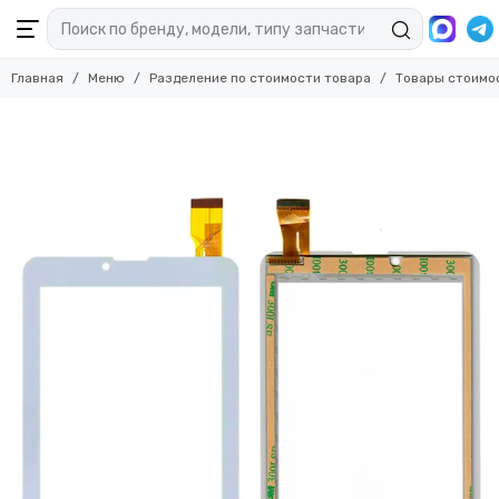
Главная
Меню
Разделение по стоимости товара
Товары стоимо