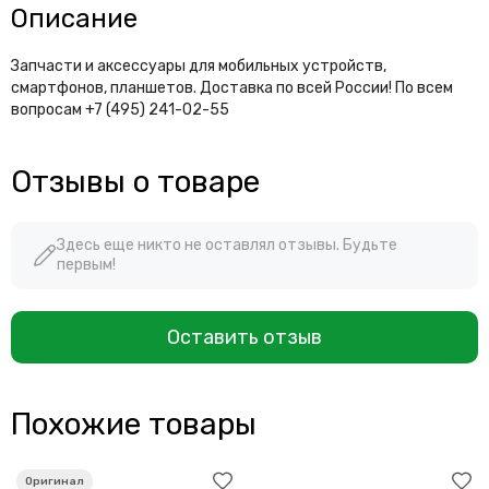
Описание
Запчасти и аксессуары для мобильных устройств,
смартфонов, планшетов. Доставка по всей России! По всем
вопросам +7 (495) 241-02-55
Отзывы о товаре
Здесь еще никто не оставлял отзывы. Будьте
первым!
Оставить отзыв
Похожие товары