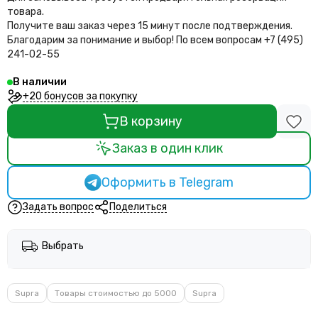
товара.
Получите ваш заказ через 15 минут после подтверждения.
Благодарим за понимание и выбор!
По всем вопросам +7 (495)
241-02-55
В наличии
+20 бонусов за покупку
В корзину
Заказ в один клик
Оформить в Telegram
Задать вопрос
Поделиться
Выбрать
Supra
Товары стоимостью до 5000
Supra