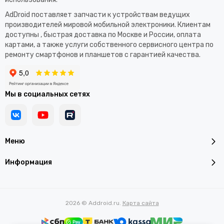
AdDroid поставляет запчасти к устройствам ведущих
производителей мировой мобильной электроники. Клиентам
доступны , быстрая доставка по Москве и России, оплата
картами, а также услуги собственного сервисного центра по
ремонту смартфонов и планшетов с гарантией качества.
Мы в социальных сетях
Меню
Информация
2026 © Addroid.ru.
Карта сайта