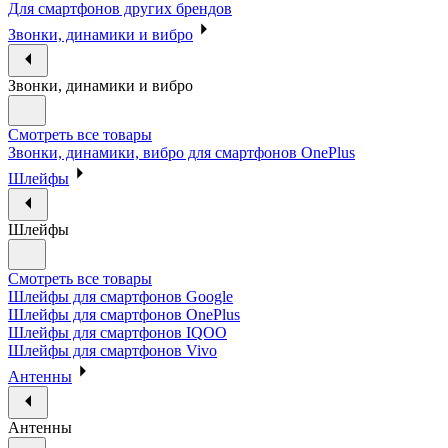
Для смартфонов других брендов
Звонки, динамики и вибро
Звонки, динамики и вибро
Смотреть все товары
Звонки, динамики, вибро для смартфонов OnePlus
Шлейфы
Шлейфы
Смотреть все товары
Шлейфы для смартфонов Google
Шлейфы для смартфонов OnePlus
Шлейфы для смартфонов IQOO
Шлейфы для смартфонов Vivo
Антенны
Антенны