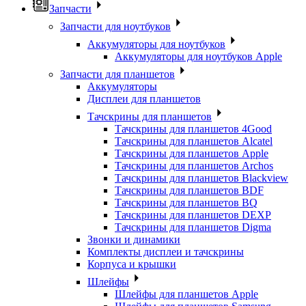
Запчасти
Запчасти для ноутбуков
Аккумуляторы для ноутбуков
Аккумуляторы для ноутбуков Apple
Запчасти для планшетов
Аккумуляторы
Дисплеи для планшетов
Тачскрины для планшетов
Тачскрины для планшетов 4Good
Тачскрины для планшетов Alcatel
Тачскрины для планшетов Apple
Тачскрины для планшетов Archos
Тачскрины для планшетов Blackview
Тачскрины для планшетов BDF
Тачскрины для планшетов BQ
Тачскрины для планшетов DEXP
Тачскрины для планшетов Digma
Звонки и динамики
Комплекты дисплеи и тачскрины
Корпуса и крышки
Шлейфы
Шлейфы для планшетов Apple