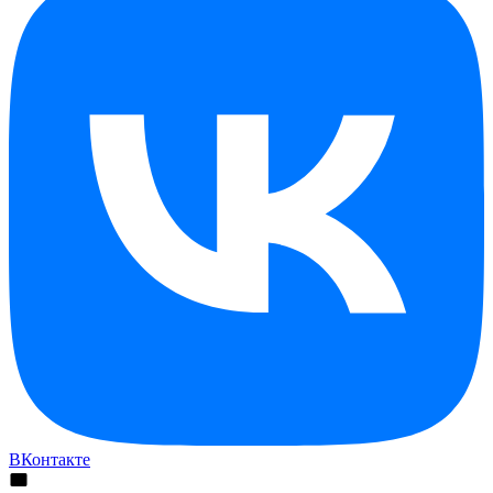
ВКонтакте