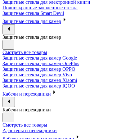
Защитные стекла для электронной книги
Полноэкранные закаленные стекла
Защитные стекла Smart Devil
Защитные стекла для камер
Защитные стекла для камер
Смотреть все товары
Защитные стекла для камер Google
Защитные стекла для камер OnePlus
Защитные стекла для камер OPPO
Защитные стекла для камер Vivo
Защитные стекла для камер Xiaomi
Защитные стекла для камер IQOO
Кабели и переходники
Кабели и переходники
Смотреть все товары
Адаптеры и переходники
Кабели зарядки и синхронизации