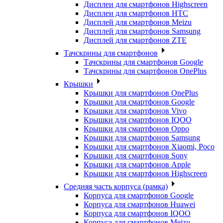
Дисплеи для смартфонов Highscreen
Дисплеи для смартфонов HTC
Дисплей для смартфонов Meizu
Дисплей для смартфонов Samsung
Дисплей для смартфонов ZTE
Тачскрины для смартфонов
Тачскрины для смартфонов Google
Тачскрины для смартфонов OnePlus
Крышки
Крышки для смартфонов OnePlus
Крышки для смартфонов Google
Крышки для смартфонов Vivo
Крышки для смартфонов IQOO
Крышки для смартфонов Oppo
Крышки для смартфонов Samsung
Крышки для смартфонов Xiaomi, Poco
Крышки для смартфонов Sony
Крышки для смартфонов Apple
Крышки для смартфонов Highscreen
Средняя часть корпуса (рамка)
Корпуса для смартфонов Google
Корпуса для смартфонов Huawei
Корпуса для смартфонов IQOO
Корпуса для смартфонов Meizu