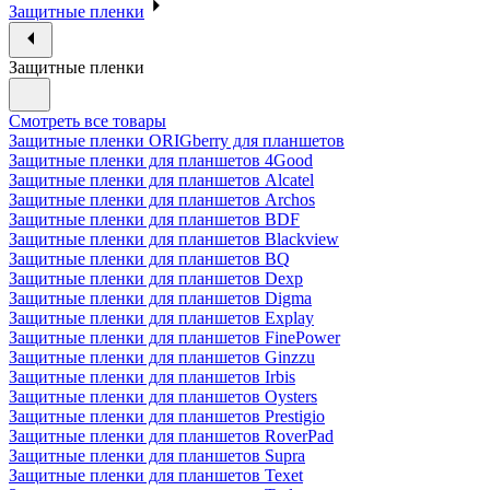
Защитные пленки
Защитные пленки
Смотреть все товары
Защитные пленки ORIGberry для планшетов
Защитные пленки для планшетов 4Good
Защитные пленки для планшетов Alcatel
Защитные пленки для планшетов Archos
Защитные пленки для планшетов BDF
Защитные пленки для планшетов Blackview
Защитные пленки для планшетов BQ
Защитные пленки для планшетов Dexp
Защитные пленки для планшетов Digma
Защитные пленки для планшетов Explay
Защитные пленки для планшетов FinePower
Защитные пленки для планшетов Ginzzu
Защитные пленки для планшетов Irbis
Защитные пленки для планшетов Oysters
Защитные пленки для планшетов Prestigio
Защитные пленки для планшетов RoverPad
Защитные пленки для планшетов Supra
Защитные пленки для планшетов Texet