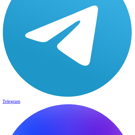
Telegram