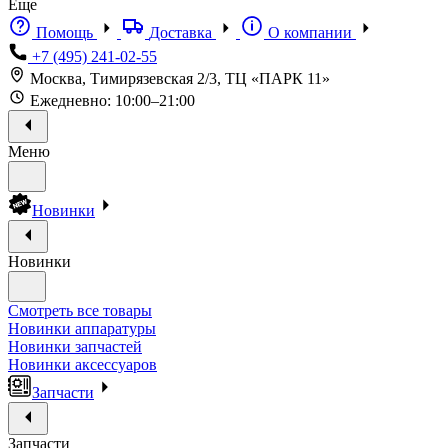
Еще
Помощь
Доставка
О компании
+7 (495) 241-02-55
Москва, Тимирязевская 2/3, ТЦ «ПАРК 11»
Ежедневно: 10:00–21:00
Меню
Новинки
Новинки
Смотреть все товары
Новинки аппаратуры
Новинки запчастей
Новинки аксессуаров
Запчасти
Запчасти