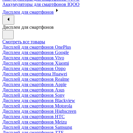
Аккумуляторы для смартфонов IQOO
Дисплеи для смартфонов
Дисплеи для смартфонов
Смотреть все товары
Дисплей для смартфонов OnePlus
Дисплеи для смартфонов Google
Дисплеи для смартфонов Vivo
Дисплей для смартфонов Xiaomi
Дисплеи для смартфонов Oppo
Дисплей для смартфона Huawei
Дисплей для смартфонов Realme
Дисплеи для смартфонов Apple
Дисплеи для смартфонов Asus
Дисплей для смартфонов Sony
Дисплеи для смартфонов Blackview
Дисплей для смартфонов Motorola
Дисплеи для смартфонов Highscreen
Дисплеи для смартфонов HTC
Дисплей для смартфонов Meizu
Дисплей для смартфонов Samsung
Дисплей для смартфонов ZTE