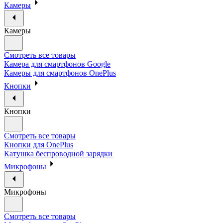
Камеры
Камеры
Смотреть все товары
Камера для смартфонов Google
Камеры для смартфонов OnePlus
Кнопки
Кнопки
Смотреть все товары
Кнопки для OnePlus
Катушка беспроводной зарядки
Микрофоны
Микрофоны
Смотреть все товары