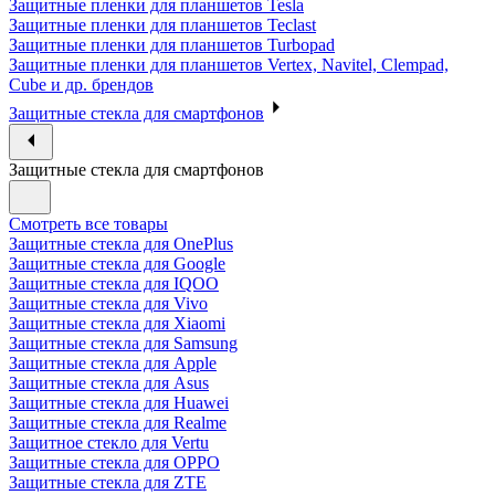
Защитные пленки для планшетов Tesla
Защитные пленки для планшетов Teclast
Защитные пленки для планшетов Turbopad
Защитные пленки для планшетов Vertex, Navitel, Clempad,
Cube и др. брендов
Защитные стекла для смартфонов
Защитные стекла для смартфонов
Смотреть все товары
Защитные стекла для OnePlus
Защитные стекла для Google
Защитные стекла для IQOO
Защитные стекла для Vivo
Защитные стекла для Xiaomi
Защитные стекла для Samsung
Защитные стекла для Apple
Защитные стекла для Asus
Защитные стекла для Huawei
Защитные стекла для Realme
Защитное стекло для Vertu
Защитные стекла для OPPO
Защитные стекла для ZTE