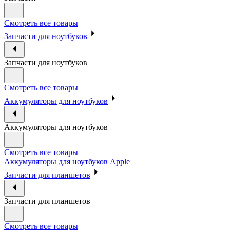
Смотреть все товары
Запчасти для ноутбуков
Запчасти для ноутбуков
Смотреть все товары
Аккумуляторы для ноутбуков
Аккумуляторы для ноутбуков
Смотреть все товары
Аккумуляторы для ноутбуков Apple
Запчасти для планшетов
Запчасти для планшетов
Смотреть все товары