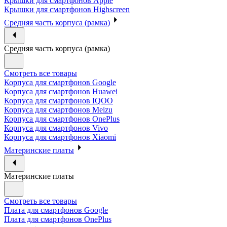
Крышки для смартфонов Apple
Крышки для смартфонов Highscreen
Средняя часть корпуса (рамка)
Средняя часть корпуса (рамка)
Смотреть все товары
Корпуса для смартфонов Google
Корпуса для смартфонов Huawei
Корпуса для смартфонов IQOO
Корпуса для смартфонов Meizu
Корпуса для смартфонов OnePlus
Корпуса для смартфонов Vivo
Корпуса для смартфонов Xiaomi
Материнские платы
Материнские платы
Смотреть все товары
Плата для смартфонов Google
Плата для смартфонов OnePlus