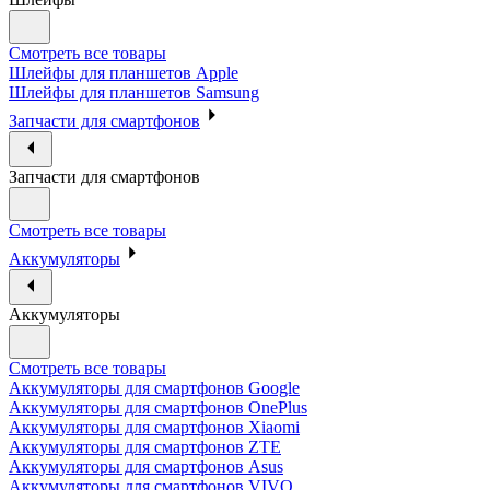
Смотреть все товары
Шлейфы для планшетов Apple
Шлейфы для планшетов Samsung
Запчасти для смартфонов
Запчасти для смартфонов
Смотреть все товары
Аккумуляторы
Аккумуляторы
Смотреть все товары
Аккумуляторы для смартфонов Google
Аккумуляторы для смартфонов OnePlus
Аккумуляторы для смартфонов Xiaomi
Аккумуляторы для смартфонов ZTE
Аккумуляторы для cмартфонов Asus
Аккумуляторы для смартфонов VIVO