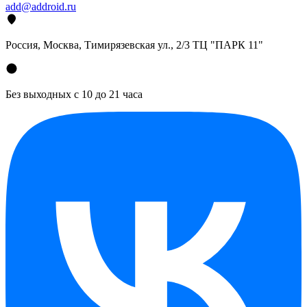
add@addroid.ru
Россия, Москва, Тимирязевская ул., 2/3 ТЦ "ПАРК 11"
Без выходных с 10 до 21 часа