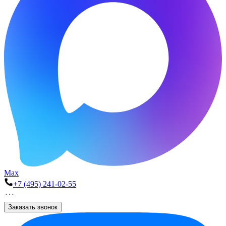
Max
+7 (495) 241-02-55
Заказать звонок