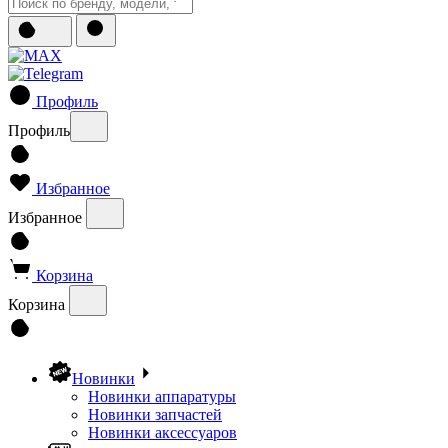
Профиль
Профиль
Избранное
Избранное
Корзина
Корзина
Новинки
Новинки аппаратуры
Новинки запчастей
Новинки аксессуаров