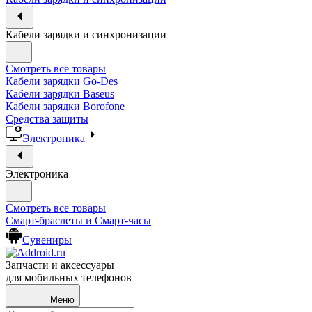
Кабели зарядки и синхронизации
Смотреть все товары
Кабели зарядки Go-Des
Кабели зарядки Baseus
Кабели зарядки Borofone
Средства защиты
Электроника
Электроника
Смотреть все товары
Смарт-браслеты и Смарт-часы
Сувениры
Запчасти и аксессуары
для мобильных телефонов
Меню