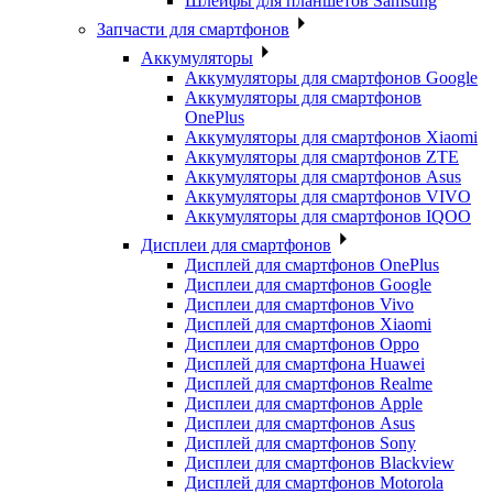
Шлейфы для планшетов Samsung
Запчасти для смартфонов
Аккумуляторы
Аккумуляторы для смартфонов Google
Аккумуляторы для смартфонов
OnePlus
Аккумуляторы для смартфонов Xiaomi
Аккумуляторы для смартфонов ZTE
Аккумуляторы для cмартфонов Asus
Аккумуляторы для смартфонов VIVO
Аккумуляторы для смартфонов IQOO
Дисплеи для смартфонов
Дисплей для смартфонов OnePlus
Дисплеи для смартфонов Google
Дисплеи для смартфонов Vivo
Дисплей для смартфонов Xiaomi
Дисплеи для смартфонов Oppo
Дисплей для смартфона Huawei
Дисплей для смартфонов Realme
Дисплеи для смартфонов Apple
Дисплеи для смартфонов Asus
Дисплей для смартфонов Sony
Дисплеи для смартфонов Blackview
Дисплей для смартфонов Motorola