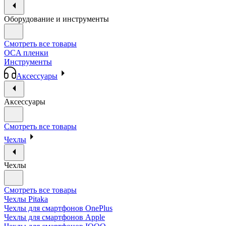
Оборудование и инструменты
Смотреть все товары
OCA пленки
Инструменты
Аксессуары
Аксессуары
Смотреть все товары
Чехлы
Чехлы
Смотреть все товары
Чехлы Pitaka
Чехлы для смартфонов OnePlus
Чехлы для смартфонов Apple