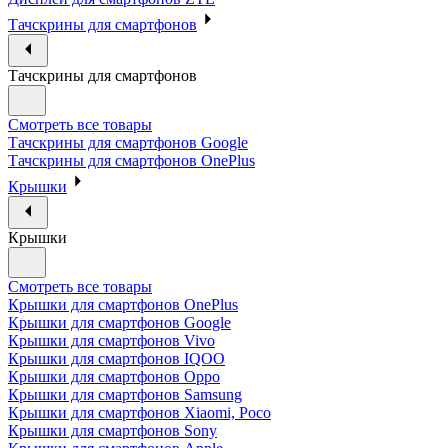
Тачскрины для смартфонов
Тачскрины для смартфонов
Смотреть все товары
Тачскрины для смартфонов Google
Тачскрины для смартфонов OnePlus
Крышки
Крышки
Смотреть все товары
Крышки для смартфонов OnePlus
Крышки для смартфонов Google
Крышки для смартфонов Vivo
Крышки для смартфонов IQOO
Крышки для смартфонов Oppo
Крышки для смартфонов Samsung
Крышки для смартфонов Xiaomi, Poco
Крышки для смартфонов Sony