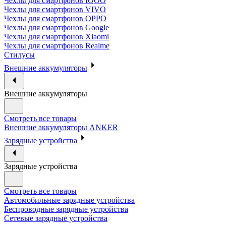
Чехлы для смартфонов IQOO
Чехлы для смартфонов VIVO
Чехлы для смартфонов OPPO
Чехлы для смартфонов Google
Чехлы для смартфонов Xiaomi
Чехлы для смартфонов Realme
Стилусы
Внешние аккумуляторы
Внешние аккумуляторы
Смотреть все товары
Внешние аккумуляторы ANKER
Зарядные устройства
Зарядные устройства
Смотреть все товары
Автомобильные зарядные устройства
Беспроводные зарядные устройства
Сетевые зарядные устройства