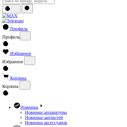
Профиль
Профиль
Избранное
Избранное
Корзина
Корзина
Новинки
Новинки аппаратуры
Новинки запчастей
Новинки аксессуаров