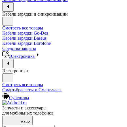
Кабели зарядки и синхронизации
Смотреть все товары
Кабели зарядки Go-Des
Кабели зарядки Baseus
Кабели зарядки Borofone
Средства защиты
Электроника
Электроника
Смотреть все товары
Смарт-браслеты и Смарт-часы
Сувениры
Запчасти и аксессуары
для мобильных телефонов
Меню