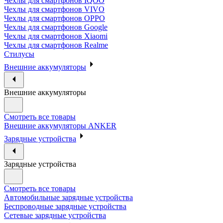
Чехлы для смартфонов IQOO
Чехлы для смартфонов VIVO
Чехлы для смартфонов OPPO
Чехлы для смартфонов Google
Чехлы для смартфонов Xiaomi
Чехлы для смартфонов Realme
Стилусы
Внешние аккумуляторы
Внешние аккумуляторы
Смотреть все товары
Внешние аккумуляторы ANKER
Зарядные устройства
Зарядные устройства
Смотреть все товары
Автомобильные зарядные устройства
Беспроводные зарядные устройства
Сетевые зарядные устройства