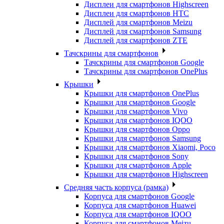
Дисплеи для смартфонов Highscreen
Дисплеи для смартфонов HTC
Дисплей для смартфонов Meizu
Дисплей для смартфонов Samsung
Дисплей для смартфонов ZTE
Тачскрины для смартфонов
Тачскрины для смартфонов Google
Тачскрины для смартфонов OnePlus
Крышки
Крышки для смартфонов OnePlus
Крышки для смартфонов Google
Крышки для смартфонов Vivo
Крышки для смартфонов IQOO
Крышки для смартфонов Oppo
Крышки для смартфонов Samsung
Крышки для смартфонов Xiaomi, Poco
Крышки для смартфонов Sony
Крышки для смартфонов Apple
Крышки для смартфонов Highscreen
Средняя часть корпуса (рамка)
Корпуса для смартфонов Google
Корпуса для смартфонов Huawei
Корпуса для смартфонов IQOO
Корпуса для смартфонов Meizu