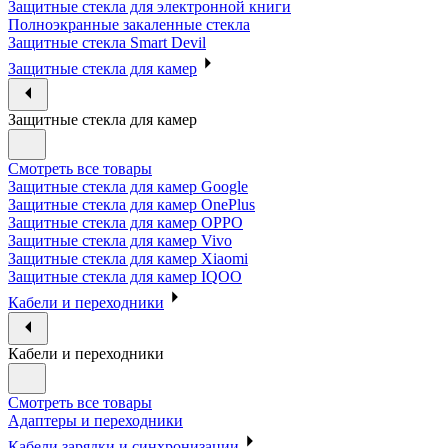
Защитные стекла для электронной книги
Полноэкранные закаленные стекла
Защитные стекла Smart Devil
Защитные стекла для камер
Защитные стекла для камер
Смотреть все товары
Защитные стекла для камер Google
Защитные стекла для камер OnePlus
Защитные стекла для камер OPPO
Защитные стекла для камер Vivo
Защитные стекла для камер Xiaomi
Защитные стекла для камер IQOO
Кабели и переходники
Кабели и переходники
Смотреть все товары
Адаптеры и переходники
Кабели зарядки и синхронизации