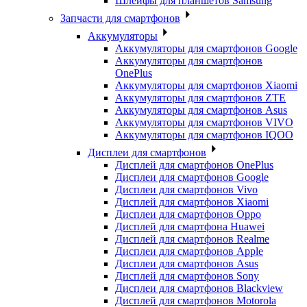
Шлейфы для планшетов Samsung
Запчасти для смартфонов
Аккумуляторы
Аккумуляторы для смартфонов Google
Аккумуляторы для смартфонов
OnePlus
Аккумуляторы для смартфонов Xiaomi
Аккумуляторы для смартфонов ZTE
Аккумуляторы для cмартфонов Asus
Аккумуляторы для смартфонов VIVO
Аккумуляторы для смартфонов IQOO
Дисплеи для смартфонов
Дисплей для смартфонов OnePlus
Дисплеи для смартфонов Google
Дисплеи для смартфонов Vivo
Дисплей для смартфонов Xiaomi
Дисплеи для смартфонов Oppo
Дисплей для смартфона Huawei
Дисплей для смартфонов Realme
Дисплеи для смартфонов Apple
Дисплеи для смартфонов Asus
Дисплей для смартфонов Sony
Дисплеи для смартфонов Blackview
Дисплей для смартфонов Motorola