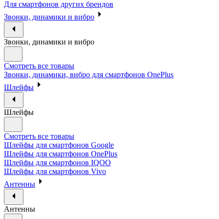
Для смартфонов других брендов
Звонки, динамики и вибро
Звонки, динамики и вибро
Смотреть все товары
Звонки, динамики, вибро для смартфонов OnePlus
Шлейфы
Шлейфы
Смотреть все товары
Шлейфы для смартфонов Google
Шлейфы для смартфонов OnePlus
Шлейфы для смартфонов IQOO
Шлейфы для смартфонов Vivo
Антенны
Антенны