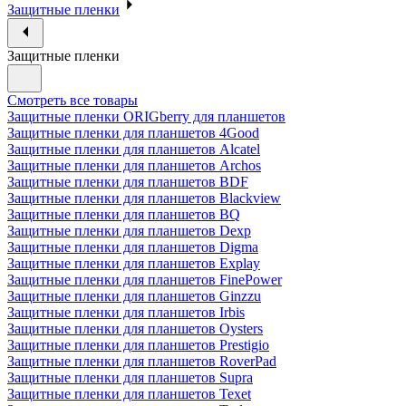
Защитные пленки
Защитные пленки
Смотреть все товары
Защитные пленки ORIGberry для планшетов
Защитные пленки для планшетов 4Good
Защитные пленки для планшетов Alcatel
Защитные пленки для планшетов Archos
Защитные пленки для планшетов BDF
Защитные пленки для планшетов Blackview
Защитные пленки для планшетов BQ
Защитные пленки для планшетов Dexp
Защитные пленки для планшетов Digma
Защитные пленки для планшетов Explay
Защитные пленки для планшетов FinePower
Защитные пленки для планшетов Ginzzu
Защитные пленки для планшетов Irbis
Защитные пленки для планшетов Oysters
Защитные пленки для планшетов Prestigio
Защитные пленки для планшетов RoverPad
Защитные пленки для планшетов Supra
Защитные пленки для планшетов Texet