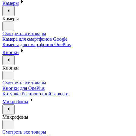
Камеры
Камеры
Смотреть все товары
Камера для смартфонов Google
Камеры для смартфонов OnePlus
Кнопки
Кнопки
Смотреть все товары
Кнопки для OnePlus
Катушка беспроводной зарядки
Микрофоны
Микрофоны
Смотреть все товары