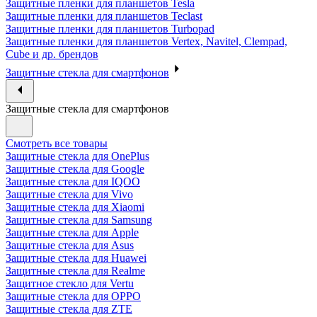
Защитные пленки для планшетов Tesla
Защитные пленки для планшетов Teclast
Защитные пленки для планшетов Turbopad
Защитные пленки для планшетов Vertex, Navitel, Clempad,
Cube и др. брендов
Защитные стекла для смартфонов
Защитные стекла для смартфонов
Смотреть все товары
Защитные стекла для OnePlus
Защитные стекла для Google
Защитные стекла для IQOO
Защитные стекла для Vivo
Защитные стекла для Xiaomi
Защитные стекла для Samsung
Защитные стекла для Apple
Защитные стекла для Asus
Защитные стекла для Huawei
Защитные стекла для Realme
Защитное стекло для Vertu
Защитные стекла для OPPO
Защитные стекла для ZTE