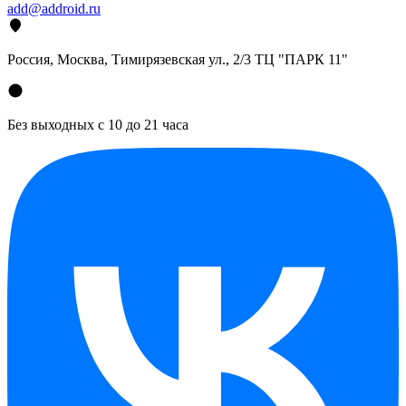
add@addroid.ru
Россия, Москва, Тимирязевская ул., 2/3 ТЦ "ПАРК 11"
Без выходных с 10 до 21 часа