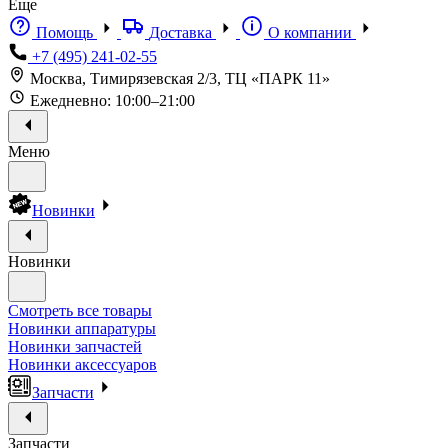
Еще
Помощь
Доставка
О компании
+7 (495) 241-02-55
Москва, Тимирязевская 2/3, ТЦ «ПАРК 11»
Ежедневно: 10:00–21:00
Меню
Новинки
Новинки
Смотреть все товары
Новинки аппаратуры
Новинки запчастей
Новинки аксессуаров
Запчасти
Запчасти