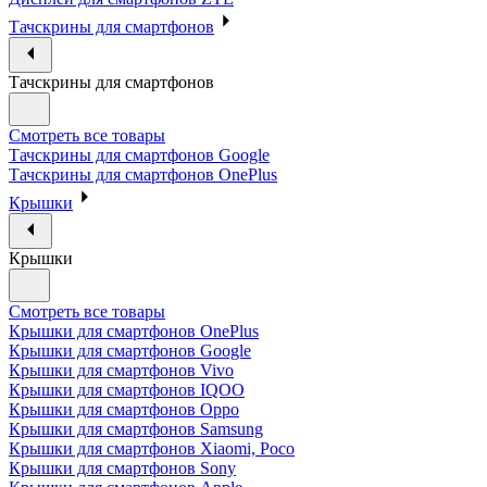
Тачскрины для смартфонов
Тачскрины для смартфонов
Смотреть все товары
Тачскрины для смартфонов Google
Тачскрины для смартфонов OnePlus
Крышки
Крышки
Смотреть все товары
Крышки для смартфонов OnePlus
Крышки для смартфонов Google
Крышки для смартфонов Vivo
Крышки для смартфонов IQOO
Крышки для смартфонов Oppo
Крышки для смартфонов Samsung
Крышки для смартфонов Xiaomi, Poco
Крышки для смартфонов Sony