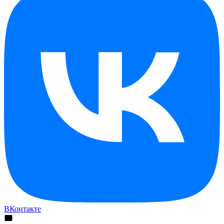
ВКонтакте