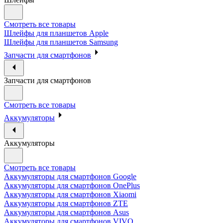
Смотреть все товары
Шлейфы для планшетов Apple
Шлейфы для планшетов Samsung
Запчасти для смартфонов
Запчасти для смартфонов
Смотреть все товары
Аккумуляторы
Аккумуляторы
Смотреть все товары
Аккумуляторы для смартфонов Google
Аккумуляторы для смартфонов OnePlus
Аккумуляторы для смартфонов Xiaomi
Аккумуляторы для смартфонов ZTE
Аккумуляторы для cмартфонов Asus
Аккумуляторы для смартфонов VIVO