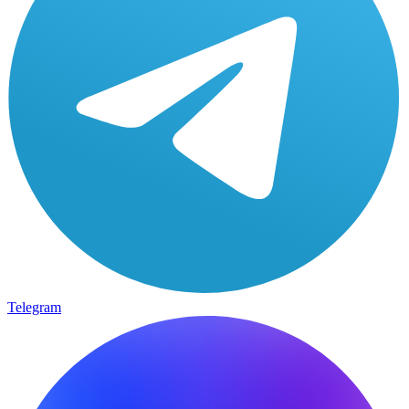
Telegram