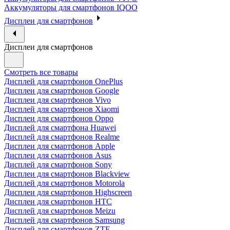
Аккумуляторы для смартфонов IQOO
Дисплеи для смартфонов
Дисплеи для смартфонов
Смотреть все товары
Дисплей для смартфонов OnePlus
Дисплеи для смартфонов Google
Дисплеи для смартфонов Vivo
Дисплей для смартфонов Xiaomi
Дисплеи для смартфонов Oppo
Дисплей для смартфона Huawei
Дисплей для смартфонов Realme
Дисплеи для смартфонов Apple
Дисплеи для смартфонов Asus
Дисплей для смартфонов Sony
Дисплеи для смартфонов Blackview
Дисплей для смартфонов Motorola
Дисплеи для смартфонов Highscreen
Дисплеи для смартфонов HTC
Дисплей для смартфонов Meizu
Дисплей для смартфонов Samsung
Дисплей для смартфонов ZTE