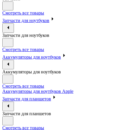
Смотреть все товары
Запчасти для ноутбуков
Запчасти для ноутбуков
Смотреть все товары
Аккумуляторы для ноутбуков
Аккумуляторы для ноутбуков
Смотреть все товары
Аккумуляторы для ноутбуков Apple
Запчасти для планшетов
Запчасти для планшетов
Смотреть все товары