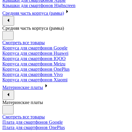
Крышки для смартфонов Apple
Крышки для смартфонов Highscreen
Средняя часть корпуса (рамка)
Средняя часть корпуса (рамка)
Смотреть все товары
Корпуса для смартфонов Google
Корпуса для смартфонов Huawei
Корпуса для смартфонов IQOO
Корпуса для смартфонов Meizu
Корпуса для смартфонов OnePlus
Корпуса для смартфонов Vivo
Корпуса для смартфонов Xiaomi
Материнские платы
Материнские платы
Смотреть все товары
Плата для смартфонов Google
Плата для смартфонов OnePlus