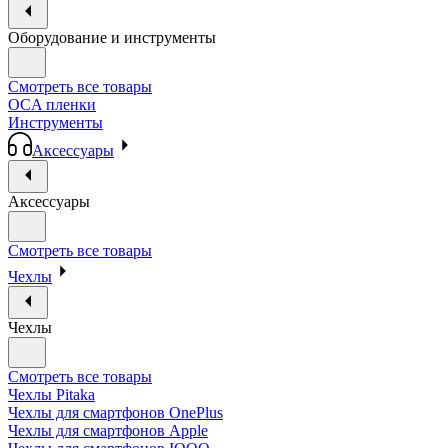
Оборудование и инструменты
Смотреть все товары
OCA пленки
Инструменты
Аксессуары
Аксессуары
Смотреть все товары
Чехлы
Чехлы
Смотреть все товары
Чехлы Pitaka
Чехлы для смартфонов OnePlus
Чехлы для смартфонов Apple