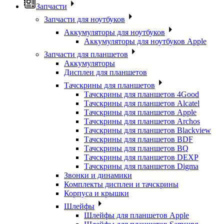
Запчасти
Запчасти для ноутбуков
Аккумуляторы для ноутбуков
Аккумуляторы для ноутбуков Apple
Запчасти для планшетов
Аккумуляторы
Дисплеи для планшетов
Тачскрины для планшетов
Тачскрины для планшетов 4Good
Тачскрины для планшетов Alcatel
Тачскрины для планшетов Apple
Тачскрины для планшетов Archos
Тачскрины для планшетов Blackview
Тачскрины для планшетов BDF
Тачскрины для планшетов BQ
Тачскрины для планшетов DEXP
Тачскрины для планшетов Digma
Звонки и динамики
Комплекты дисплеи и тачскрины
Корпуса и крышки
Шлейфы
Шлейфы для планшетов Apple