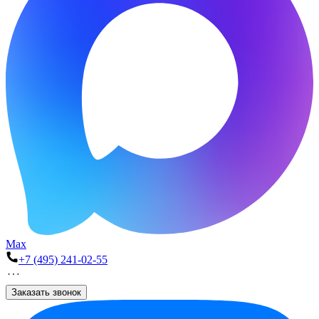
Max
+7 (495) 241-02-55
Заказать звонок