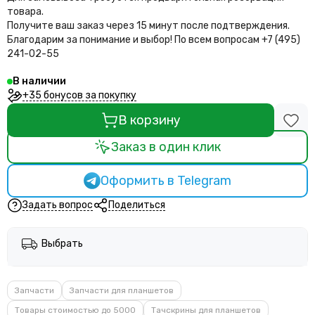
товара.
Получите ваш заказ через 15 минут после подтверждения.
Благодарим за понимание и выбор!
По всем вопросам +7 (495)
241-02-55
В наличии
+35 бонусов за покупку
В корзину
Заказ в один клик
Оформить в Telegram
Задать вопрос
Поделиться
Выбрать
Запчасти
Запчасти для планшетов
Товары стоимостью до 5000
Тачскрины для планшетов