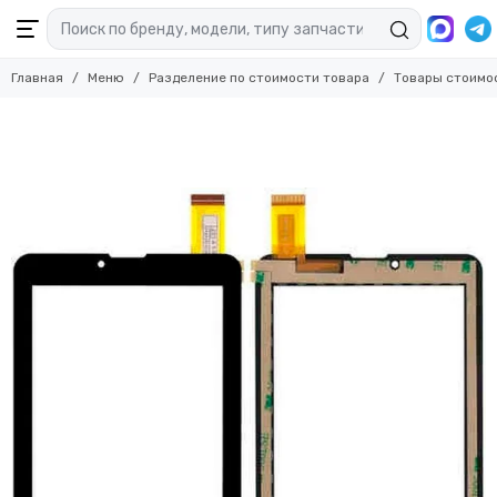
Главная
Меню
Разделение по стоимости товара
Товары стоимо