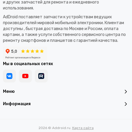
и других запчастей для ремонта и ежедневного
использования.​
AdDroid поставляет запчасти к устройствам ведущих
производителей мировой мобильной электроники. Клиентам
доступны , быстрая доставка по Москве и России, оплата
картами, а также услуги собственного сервисного центра по
ремонту смартфонов и планшетов с гарантией качества.
Мы в социальных сетях
Меню
Информация
2026 © Addroid.ru.
Карта сайта