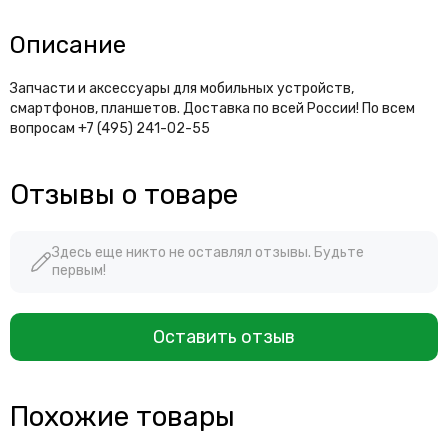
Описание
Запчасти и аксессуары для мобильных устройств,
смартфонов, планшетов. Доставка по всей России! По всем
вопросам +7 (495) 241-02-55
Отзывы о товаре
Здесь еще никто не оставлял отзывы. Будьте
первым!
Оставить отзыв
Похожие товары