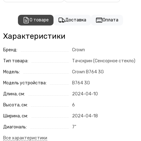
О товаре
Доставка
Оплата
Характеристики
Бренд:
Crown
Тип товара:
Тачскрин (Сенсорное стекло)
Модель:
Crown B764 3G
Модель устройства:
B764 3G
Длина, см:
2024-04-10
Высота, см:
6
Ширина, см:
2024-04-18
Диагональ:
7"