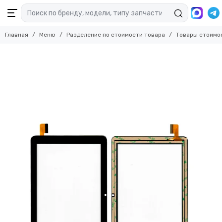
Главная
Меню
Разделение по стоимости товара
Товары стоимо