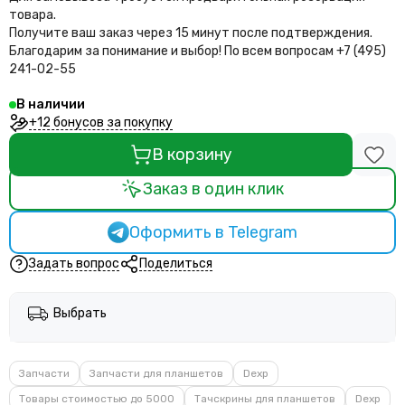
товара.
Получите ваш заказ через 15 минут после подтверждения.
Благодарим за понимание и выбор!
По всем вопросам +7 (495)
241-02-55
В наличии
+12 бонусов за покупку
В корзину
Заказ в один клик
Оформить в Telegram
Задать вопрос
Поделиться
Выбрать
Запчасти
Запчасти для планшетов
Dexp
Товары стоимостью до 5000
Тачскрины для планшетов
Dexp