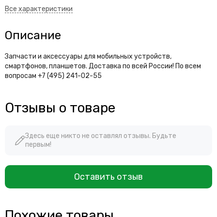
Описание
Запчасти и аксессуары для мобильных устройств,
смартфонов, планшетов. Доставка по всей России! По всем
вопросам +7 (495) 241-02-55
Отзывы о товаре
Здесь еще никто не оставлял отзывы. Будьте
первым!
Оставить отзыв
Похожие товары