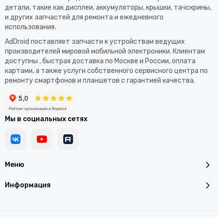
детали, такие как дисплеи, аккумуляторы, крышки, тачскрины,
и других запчастей для ремонта и ежедневного
использования.​
AdDroid поставляет запчасти к устройствам ведущих
производителей мировой мобильной электроники. Клиентам
доступны , быстрая доставка по Москве и России, оплата
картами, а также услуги собственного сервисного центра по
ремонту смартфонов и планшетов с гарантией качества.
Мы в социальных сетях
Меню
Информация