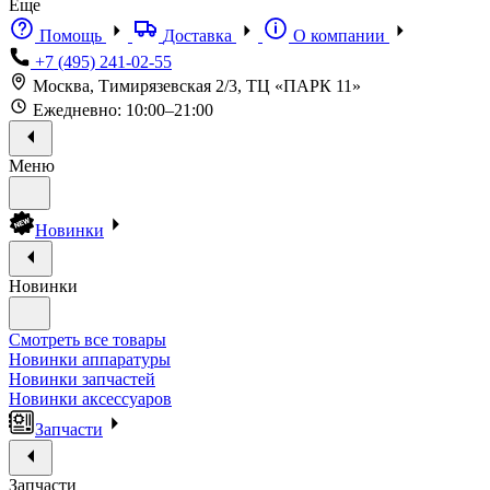
Еще
Помощь
Доставка
О компании
+7 (495) 241-02-55
Москва, Тимирязевская 2/3, ТЦ «ПАРК 11»
Ежедневно: 10:00–21:00
Меню
Новинки
Новинки
Смотреть все товары
Новинки аппаратуры
Новинки запчастей
Новинки аксессуаров
Запчасти
Запчасти