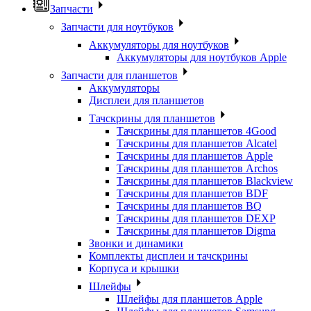
Запчасти
Запчасти для ноутбуков
Аккумуляторы для ноутбуков
Аккумуляторы для ноутбуков Apple
Запчасти для планшетов
Аккумуляторы
Дисплеи для планшетов
Тачскрины для планшетов
Тачскрины для планшетов 4Good
Тачскрины для планшетов Alcatel
Тачскрины для планшетов Apple
Тачскрины для планшетов Archos
Тачскрины для планшетов Blackview
Тачскрины для планшетов BDF
Тачскрины для планшетов BQ
Тачскрины для планшетов DEXP
Тачскрины для планшетов Digma
Звонки и динамики
Комплекты дисплеи и тачскрины
Корпуса и крышки
Шлейфы
Шлейфы для планшетов Apple