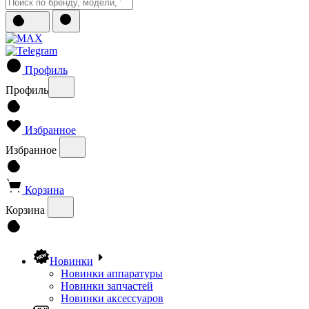
Профиль
Профиль
Избранное
Избранное
Корзина
Корзина
Новинки
Новинки аппаратуры
Новинки запчастей
Новинки аксессуаров