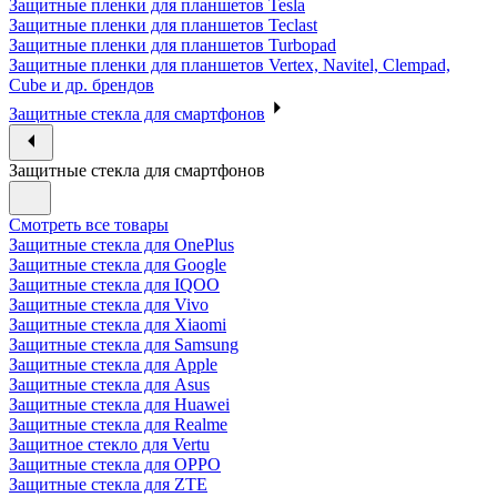
Защитные пленки для планшетов Tesla
Защитные пленки для планшетов Teclast
Защитные пленки для планшетов Turbopad
Защитные пленки для планшетов Vertex, Navitel, Clempad,
Cube и др. брендов
Защитные стекла для смартфонов
Защитные стекла для смартфонов
Смотреть все товары
Защитные стекла для OnePlus
Защитные стекла для Google
Защитные стекла для IQOO
Защитные стекла для Vivo
Защитные стекла для Xiaomi
Защитные стекла для Samsung
Защитные стекла для Apple
Защитные стекла для Asus
Защитные стекла для Huawei
Защитные стекла для Realme
Защитное стекло для Vertu
Защитные стекла для OPPO
Защитные стекла для ZTE