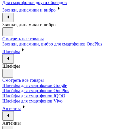
Для смартфонов других брендов
Звонки, динамики и вибро
Звонки, динамики и вибро
Смотреть все товары
Звонки, динамики, вибро для смартфонов OnePlus
Шлейфы
Шлейфы
Смотреть все товары
Шлейфы для смартфонов Google
Шлейфы для смартфонов OnePlus
Шлейфы для смартфонов IQOO
Шлейфы для смартфонов Vivo
Антенны
Антенны