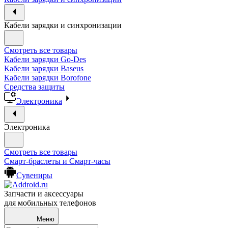
Кабели зарядки и синхронизации
Смотреть все товары
Кабели зарядки Go-Des
Кабели зарядки Baseus
Кабели зарядки Borofone
Средства защиты
Электроника
Электроника
Смотреть все товары
Смарт-браслеты и Смарт-часы
Сувениры
Запчасти и аксессуары
для мобильных телефонов
Меню