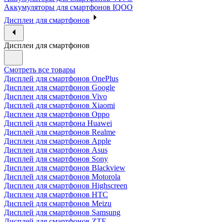
Аккумуляторы для смартфонов IQOO
Дисплеи для смартфонов
Дисплеи для смартфонов
Смотреть все товары
Дисплей для смартфонов OnePlus
Дисплеи для смартфонов Google
Дисплеи для смартфонов Vivo
Дисплей для смартфонов Xiaomi
Дисплеи для смартфонов Oppo
Дисплей для смартфона Huawei
Дисплей для смартфонов Realme
Дисплеи для смартфонов Apple
Дисплеи для смартфонов Asus
Дисплей для смартфонов Sony
Дисплеи для смартфонов Blackview
Дисплей для смартфонов Motorola
Дисплеи для смартфонов Highscreen
Дисплеи для смартфонов HTC
Дисплей для смартфонов Meizu
Дисплей для смартфонов Samsung
Дисплей для смартфонов ZTE