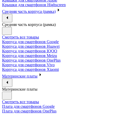
Крышки для смартфонов Apple
Крышки для смартфонов Highscreen
Средняя часть корпуса (рамка)
Средняя часть корпуса (рамка)
Смотреть все товары
Корпуса для смартфонов Google
Корпуса для смартфонов Huawei
Корпуса для смартфонов IQOO
Корпуса для смартфонов Meizu
Корпуса для смартфонов OnePlus
Корпуса для смартфонов Vivo
Корпуса для смартфонов Xiaomi
Материнские платы
Материнские платы
Смотреть все товары
Плата для смартфонов Google
Плата для смартфонов OnePlus