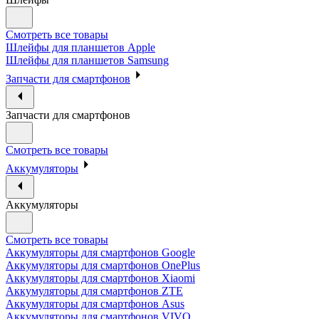
Смотреть все товары
Шлейфы для планшетов Apple
Шлейфы для планшетов Samsung
Запчасти для смартфонов
Запчасти для смартфонов
Смотреть все товары
Аккумуляторы
Аккумуляторы
Смотреть все товары
Аккумуляторы для смартфонов Google
Аккумуляторы для смартфонов OnePlus
Аккумуляторы для смартфонов Xiaomi
Аккумуляторы для смартфонов ZTE
Аккумуляторы для cмартфонов Asus
Аккумуляторы для смартфонов VIVO