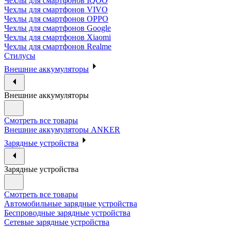
Чехлы для смартфонов IQOO
Чехлы для смартфонов VIVO
Чехлы для смартфонов OPPO
Чехлы для смартфонов Google
Чехлы для смартфонов Xiaomi
Чехлы для смартфонов Realme
Стилусы
Внешние аккумуляторы
Внешние аккумуляторы
Смотреть все товары
Внешние аккумуляторы ANKER
Зарядные устройства
Зарядные устройства
Смотреть все товары
Автомобильные зарядные устройства
Беспроводные зарядные устройства
Сетевые зарядные устройства