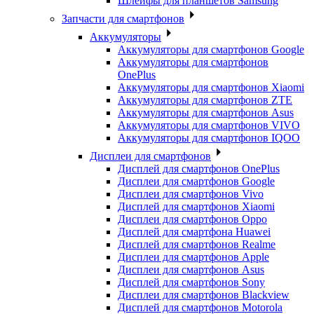
Шлейфы для планшетов Samsung
Запчасти для смартфонов
Аккумуляторы
Аккумуляторы для смартфонов Google
Аккумуляторы для смартфонов
OnePlus
Аккумуляторы для смартфонов Xiaomi
Аккумуляторы для смартфонов ZTE
Аккумуляторы для cмартфонов Asus
Аккумуляторы для смартфонов VIVO
Аккумуляторы для смартфонов IQOO
Дисплеи для смартфонов
Дисплей для смартфонов OnePlus
Дисплеи для смартфонов Google
Дисплеи для смартфонов Vivo
Дисплей для смартфонов Xiaomi
Дисплеи для смартфонов Oppo
Дисплей для смартфона Huawei
Дисплей для смартфонов Realme
Дисплеи для смартфонов Apple
Дисплеи для смартфонов Asus
Дисплей для смартфонов Sony
Дисплеи для смартфонов Blackview
Дисплей для смартфонов Motorola