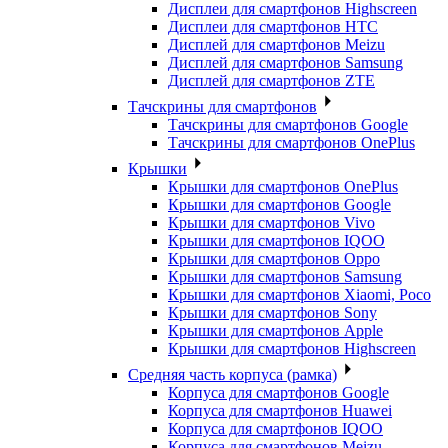
Дисплеи для смартфонов Highscreen
Дисплеи для смартфонов HTC
Дисплей для смартфонов Meizu
Дисплей для смартфонов Samsung
Дисплей для смартфонов ZTE
Тачскрины для смартфонов
Тачскрины для смартфонов Google
Тачскрины для смартфонов OnePlus
Крышки
Крышки для смартфонов OnePlus
Крышки для смартфонов Google
Крышки для смартфонов Vivo
Крышки для смартфонов IQOO
Крышки для смартфонов Oppo
Крышки для смартфонов Samsung
Крышки для смартфонов Xiaomi, Poco
Крышки для смартфонов Sony
Крышки для смартфонов Apple
Крышки для смартфонов Highscreen
Средняя часть корпуса (рамка)
Корпуса для смартфонов Google
Корпуса для смартфонов Huawei
Корпуса для смартфонов IQOO
Корпуса для смартфонов Meizu