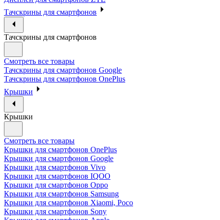
Тачскрины для смартфонов
Тачскрины для смартфонов
Смотреть все товары
Тачскрины для смартфонов Google
Тачскрины для смартфонов OnePlus
Крышки
Крышки
Смотреть все товары
Крышки для смартфонов OnePlus
Крышки для смартфонов Google
Крышки для смартфонов Vivo
Крышки для смартфонов IQOO
Крышки для смартфонов Oppo
Крышки для смартфонов Samsung
Крышки для смартфонов Xiaomi, Poco
Крышки для смартфонов Sony