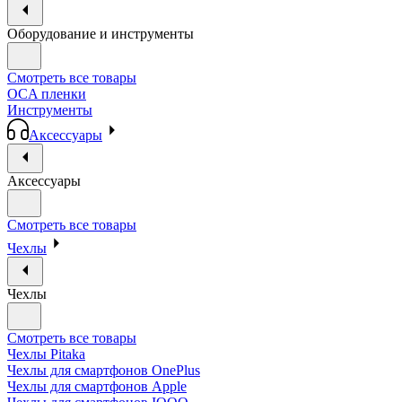
Оборудование и инструменты
Смотреть все товары
OCA пленки
Инструменты
Аксессуары
Аксессуары
Смотреть все товары
Чехлы
Чехлы
Смотреть все товары
Чехлы Pitaka
Чехлы для смартфонов OnePlus
Чехлы для смартфонов Apple