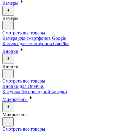
Камеры
Камеры
Смотреть все товары
Камера для смартфонов Google
Камеры для смартфонов OnePlus
Кнопки
Кнопки
Смотреть все товары
Кнопки для OnePlus
Катушка беспроводной зарядки
Микрофоны
Микрофоны
Смотреть все товары