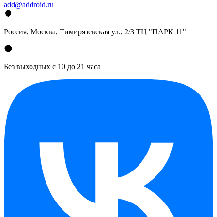
add@addroid.ru
Россия, Москва, Тимирязевская ул., 2/3 ТЦ "ПАРК 11"
Без выходных с 10 до 21 часа