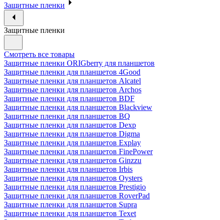
Защитные пленки
Защитные пленки
Смотреть все товары
Защитные пленки ORIGberry для планшетов
Защитные пленки для планшетов 4Good
Защитные пленки для планшетов Alcatel
Защитные пленки для планшетов Archos
Защитные пленки для планшетов BDF
Защитные пленки для планшетов Blackview
Защитные пленки для планшетов BQ
Защитные пленки для планшетов Dexp
Защитные пленки для планшетов Digma
Защитные пленки для планшетов Explay
Защитные пленки для планшетов FinePower
Защитные пленки для планшетов Ginzzu
Защитные пленки для планшетов Irbis
Защитные пленки для планшетов Oysters
Защитные пленки для планшетов Prestigio
Защитные пленки для планшетов RoverPad
Защитные пленки для планшетов Supra
Защитные пленки для планшетов Texet