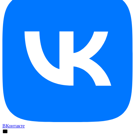
ВКонтакте