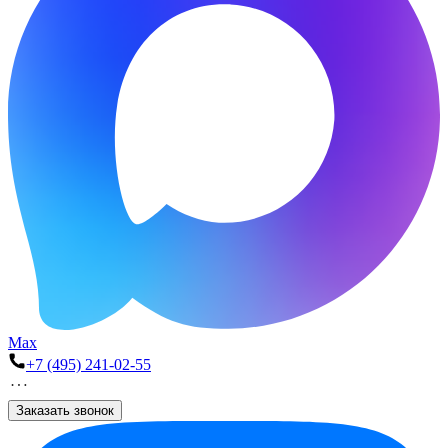
Max
+7 (495) 241-02-55
Заказать звонок