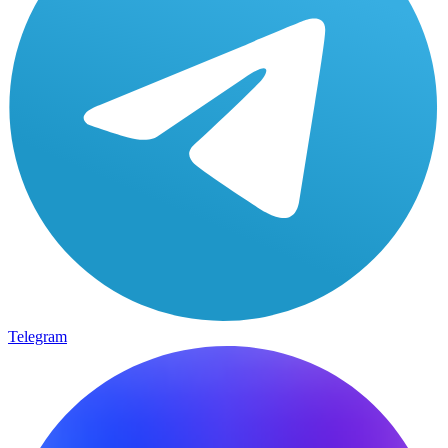
Telegram