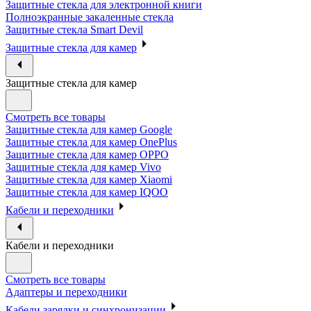
Защитные стекла для электронной книги
Полноэкранные закаленные стекла
Защитные стекла Smart Devil
Защитные стекла для камер
Защитные стекла для камер
Смотреть все товары
Защитные стекла для камер Google
Защитные стекла для камер OnePlus
Защитные стекла для камер OPPO
Защитные стекла для камер Vivo
Защитные стекла для камер Xiaomi
Защитные стекла для камер IQOO
Кабели и переходники
Кабели и переходники
Смотреть все товары
Адаптеры и переходники
Кабели зарядки и синхронизации