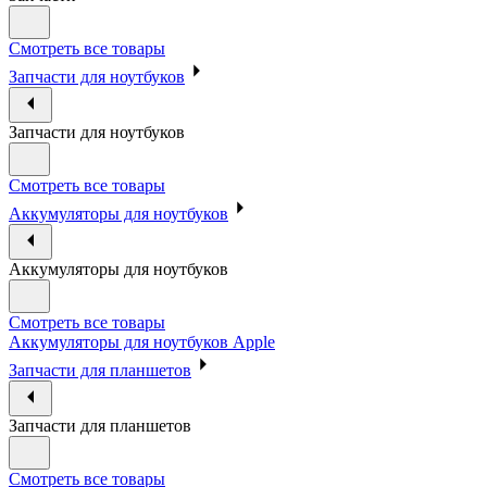
Смотреть все товары
Запчасти для ноутбуков
Запчасти для ноутбуков
Смотреть все товары
Аккумуляторы для ноутбуков
Аккумуляторы для ноутбуков
Смотреть все товары
Аккумуляторы для ноутбуков Apple
Запчасти для планшетов
Запчасти для планшетов
Смотреть все товары