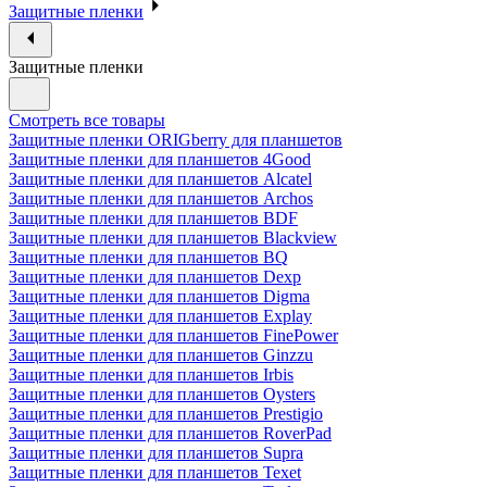
Защитные пленки
Защитные пленки
Смотреть все товары
Защитные пленки ORIGberry для планшетов
Защитные пленки для планшетов 4Good
Защитные пленки для планшетов Alcatel
Защитные пленки для планшетов Archos
Защитные пленки для планшетов BDF
Защитные пленки для планшетов Blackview
Защитные пленки для планшетов BQ
Защитные пленки для планшетов Dexp
Защитные пленки для планшетов Digma
Защитные пленки для планшетов Explay
Защитные пленки для планшетов FinePower
Защитные пленки для планшетов Ginzzu
Защитные пленки для планшетов Irbis
Защитные пленки для планшетов Oysters
Защитные пленки для планшетов Prestigio
Защитные пленки для планшетов RoverPad
Защитные пленки для планшетов Supra
Защитные пленки для планшетов Texet