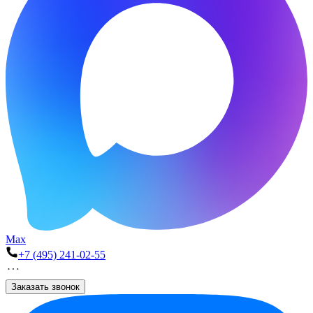
Max
+7 (495) 241-02-55
Заказать звонок