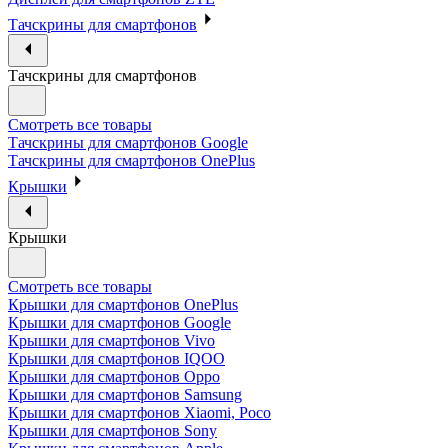
Тачскрины для смартфонов
Тачскрины для смартфонов
Смотреть все товары
Тачскрины для смартфонов Google
Тачскрины для смартфонов OnePlus
Крышки
Крышки
Смотреть все товары
Крышки для смартфонов OnePlus
Крышки для смартфонов Google
Крышки для смартфонов Vivo
Крышки для смартфонов IQOO
Крышки для смартфонов Oppo
Крышки для смартфонов Samsung
Крышки для смартфонов Xiaomi, Poco
Крышки для смартфонов Sony