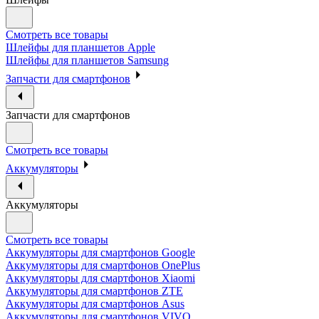
Смотреть все товары
Шлейфы для планшетов Apple
Шлейфы для планшетов Samsung
Запчасти для смартфонов
Запчасти для смартфонов
Смотреть все товары
Аккумуляторы
Аккумуляторы
Смотреть все товары
Аккумуляторы для смартфонов Google
Аккумуляторы для смартфонов OnePlus
Аккумуляторы для смартфонов Xiaomi
Аккумуляторы для смартфонов ZTE
Аккумуляторы для cмартфонов Asus
Аккумуляторы для смартфонов VIVO