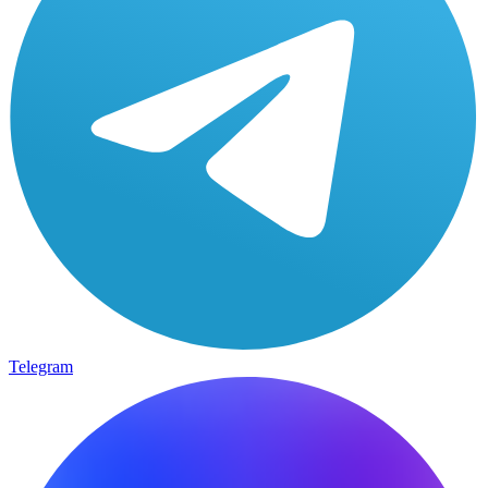
Telegram