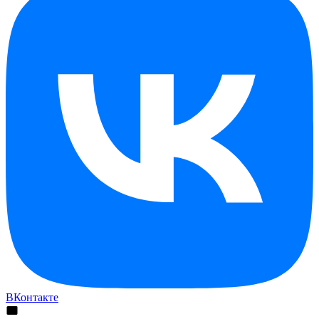
ВКонтакте