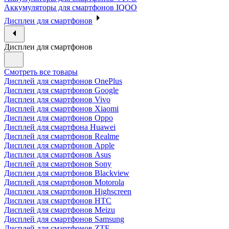
Аккумуляторы для смартфонов IQOO
Дисплеи для смартфонов
Дисплеи для смартфонов
Смотреть все товары
Дисплей для смартфонов OnePlus
Дисплеи для смартфонов Google
Дисплеи для смартфонов Vivo
Дисплей для смартфонов Xiaomi
Дисплеи для смартфонов Oppo
Дисплей для смартфона Huawei
Дисплей для смартфонов Realme
Дисплеи для смартфонов Apple
Дисплеи для смартфонов Asus
Дисплей для смартфонов Sony
Дисплеи для смартфонов Blackview
Дисплей для смартфонов Motorola
Дисплеи для смартфонов Highscreen
Дисплеи для смартфонов HTC
Дисплей для смартфонов Meizu
Дисплей для смартфонов Samsung
Дисплей для смартфонов ZTE