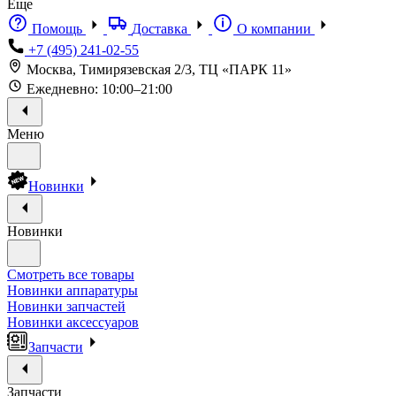
Еще
Помощь
Доставка
О компании
+7 (495) 241-02-55
Москва, Тимирязевская 2/3, ТЦ «ПАРК 11»
Ежедневно: 10:00–21:00
Меню
Новинки
Новинки
Смотреть все товары
Новинки аппаратуры
Новинки запчастей
Новинки аксессуаров
Запчасти
Запчасти