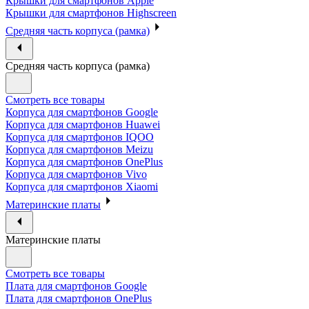
Крышки для смартфонов Apple
Крышки для смартфонов Highscreen
Средняя часть корпуса (рамка)
Средняя часть корпуса (рамка)
Смотреть все товары
Корпуса для смартфонов Google
Корпуса для смартфонов Huawei
Корпуса для смартфонов IQOO
Корпуса для смартфонов Meizu
Корпуса для смартфонов OnePlus
Корпуса для смартфонов Vivo
Корпуса для смартфонов Xiaomi
Материнские платы
Материнские платы
Смотреть все товары
Плата для смартфонов Google
Плата для смартфонов OnePlus