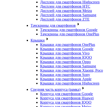
Дисплеи для смартфонов Highscreen
Дисплеи для смартфонов HTC
Дисплей для смартфонов Meizu
Дисплей для смартфонов Samsung
Дисплей для смартфонов ZTE
Тачскрины для смартфонов
Тачскрины для смартфонов Google
Тачскрины для смартфонов OnePlus
Крышки
Крышки для смартфонов OnePlus
Крышки для смартфонов Google
Крышки для смартфонов Vivo
Крышки для смартфонов IQOO
Крышки для смартфонов Oppo
Крышки для смартфонов Samsung
Крышки для смартфонов Xiaomi, Poco
Крышки для смартфонов Sony
Крышки для смартфонов Apple
Крышки для смартфонов Highscreen
Средняя часть корпуса (рамка)
Корпуса для смартфонов Google
Корпуса для смартфонов Huawei
Корпуса для смартфонов IQOO
Корпуса для смартфонов Meizu