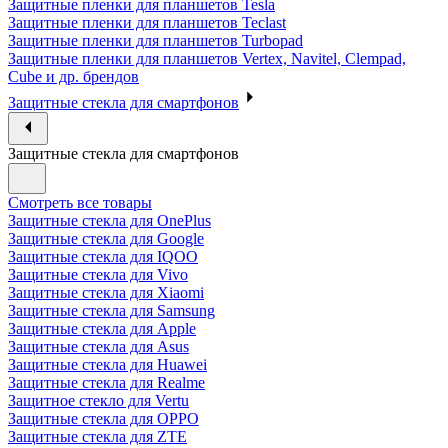
Защитные пленки для планшетов Tesla
Защитные пленки для планшетов Teclast
Защитные пленки для планшетов Turbopad
Защитные пленки для планшетов Vertex, Navitel, Clempad,
Cube и др. брендов
Защитные стекла для смартфонов
Защитные стекла для смартфонов
Смотреть все товары
Защитные стекла для OnePlus
Защитные стекла для Google
Защитные стекла для IQOO
Защитные стекла для Vivo
Защитные стекла для Xiaomi
Защитные стекла для Samsung
Защитные стекла для Apple
Защитные стекла для Asus
Защитные стекла для Huawei
Защитные стекла для Realme
Защитное стекло для Vertu
Защитные стекла для OPPO
Защитные стекла для ZTE