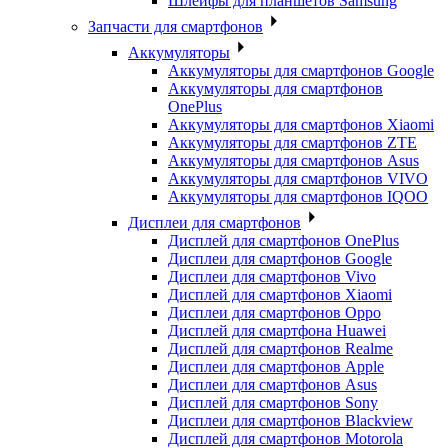
Шлейфы для планшетов Samsung
Запчасти для смартфонов
Аккумуляторы
Аккумуляторы для смартфонов Google
Аккумуляторы для смартфонов
OnePlus
Аккумуляторы для смартфонов Xiaomi
Аккумуляторы для смартфонов ZTE
Аккумуляторы для cмартфонов Asus
Аккумуляторы для смартфонов VIVO
Аккумуляторы для смартфонов IQOO
Дисплеи для смартфонов
Дисплей для смартфонов OnePlus
Дисплеи для смартфонов Google
Дисплеи для смартфонов Vivo
Дисплей для смартфонов Xiaomi
Дисплеи для смартфонов Oppo
Дисплей для смартфона Huawei
Дисплей для смартфонов Realme
Дисплеи для смартфонов Apple
Дисплеи для смартфонов Asus
Дисплей для смартфонов Sony
Дисплеи для смартфонов Blackview
Дисплей для смартфонов Motorola