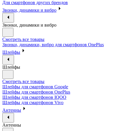
Для смартфонов других брендов
Звонки, динамики и вибро
Звонки, динамики и вибро
Смотреть все товары
Звонки, динамики, вибро для смартфонов OnePlus
Шлейфы
Шлейфы
Смотреть все товары
Шлейфы для смартфонов Google
Шлейфы для смартфонов OnePlus
Шлейфы для смартфонов IQOO
Шлейфы для смартфонов Vivo
Антенны
Антенны