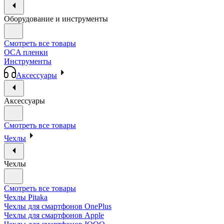
Оборудование и инструменты
Смотреть все товары
OCA пленки
Инструменты
Аксессуары
Аксессуары
Смотреть все товары
Чехлы
Чехлы
Смотреть все товары
Чехлы Pitaka
Чехлы для смартфонов OnePlus
Чехлы для смартфонов Apple