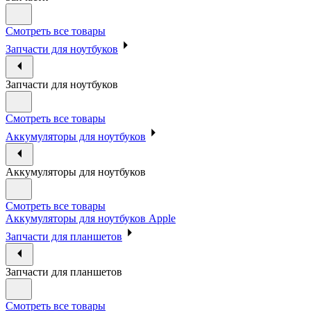
Смотреть все товары
Запчасти для ноутбуков
Запчасти для ноутбуков
Смотреть все товары
Аккумуляторы для ноутбуков
Аккумуляторы для ноутбуков
Смотреть все товары
Аккумуляторы для ноутбуков Apple
Запчасти для планшетов
Запчасти для планшетов
Смотреть все товары