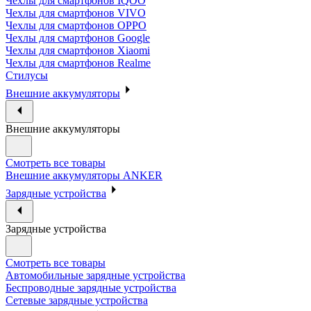
Чехлы для смартфонов IQOO
Чехлы для смартфонов VIVO
Чехлы для смартфонов OPPO
Чехлы для смартфонов Google
Чехлы для смартфонов Xiaomi
Чехлы для смартфонов Realme
Стилусы
Внешние аккумуляторы
Внешние аккумуляторы
Смотреть все товары
Внешние аккумуляторы ANKER
Зарядные устройства
Зарядные устройства
Смотреть все товары
Автомобильные зарядные устройства
Беспроводные зарядные устройства
Сетевые зарядные устройства