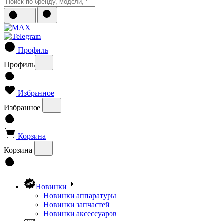
Профиль
Профиль
Избранное
Избранное
Корзина
Корзина
Новинки
Новинки аппаратуры
Новинки запчастей
Новинки аксессуаров