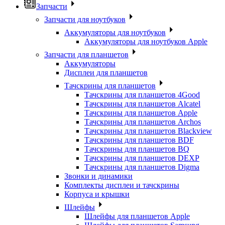
Запчасти
Запчасти для ноутбуков
Аккумуляторы для ноутбуков
Аккумуляторы для ноутбуков Apple
Запчасти для планшетов
Аккумуляторы
Дисплеи для планшетов
Тачскрины для планшетов
Тачскрины для планшетов 4Good
Тачскрины для планшетов Alcatel
Тачскрины для планшетов Apple
Тачскрины для планшетов Archos
Тачскрины для планшетов Blackview
Тачскрины для планшетов BDF
Тачскрины для планшетов BQ
Тачскрины для планшетов DEXP
Тачскрины для планшетов Digma
Звонки и динамики
Комплекты дисплеи и тачскрины
Корпуса и крышки
Шлейфы
Шлейфы для планшетов Apple