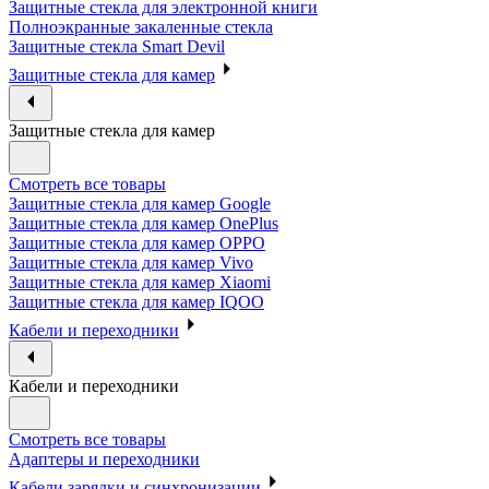
Защитные стекла для электронной книги
Полноэкранные закаленные стекла
Защитные стекла Smart Devil
Защитные стекла для камер
Защитные стекла для камер
Смотреть все товары
Защитные стекла для камер Google
Защитные стекла для камер OnePlus
Защитные стекла для камер OPPO
Защитные стекла для камер Vivo
Защитные стекла для камер Xiaomi
Защитные стекла для камер IQOO
Кабели и переходники
Кабели и переходники
Смотреть все товары
Адаптеры и переходники
Кабели зарядки и синхронизации