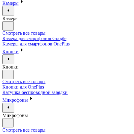
Камеры
Камеры
Смотреть все товары
Камера для смартфонов Google
Камеры для смартфонов OnePlus
Кнопки
Кнопки
Смотреть все товары
Кнопки для OnePlus
Катушка беспроводной зарядки
Микрофоны
Микрофоны
Смотреть все товары