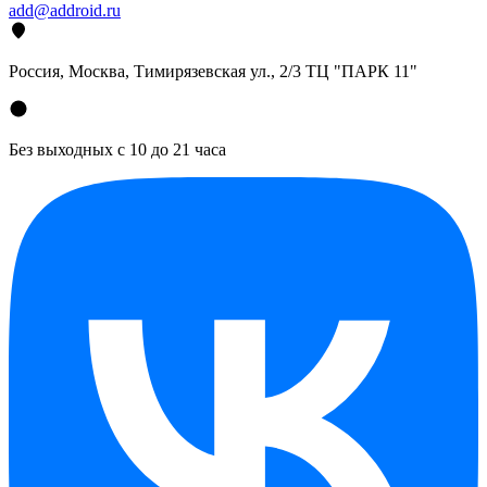
add@addroid.ru
Россия, Москва, Тимирязевская ул., 2/3 ТЦ "ПАРК 11"
Без выходных с 10 до 21 часа