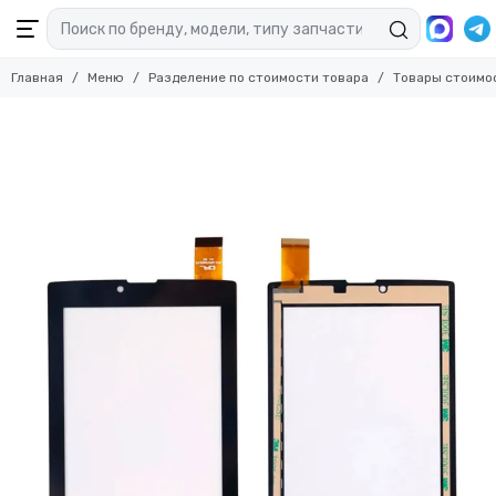
Главная
Меню
Разделение по стоимости товара
Товары стоимо