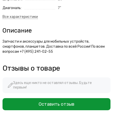
Диагональ:
7"
Описание
Запчасти и аксессуары для мобильных устройств,
смартфонов, планшетов. Доставка по всей России! По всем
вопросам +7 (495) 241-02-55
Отзывы о товаре
Здесь еще никто не оставлял отзывы. Будьте
первым!
Оставить отзыв