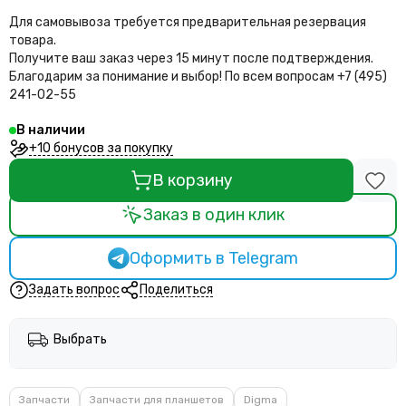
Для самовывоза требуется предварительная резервация
товара.
Получите ваш заказ через 15 минут после подтверждения.
Благодарим за понимание и выбор!
По всем вопросам +7 (495)
241-02-55
В наличии
+10 бонусов за покупку
В корзину
Заказ в один клик
Оформить в Telegram
Задать вопрос
Поделиться
Выбрать
Запчасти
Запчасти для планшетов
Digma