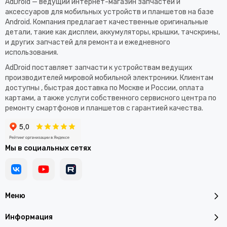
AdDroid — ведущий интернет-магазин запчастей и
аксессуаров для мобильных устройств и планшетов на базе
Android. Компания предлагает качественные оригинальные
детали, такие как дисплеи, аккумуляторы, крышки, тачскрины,
и других запчастей для ремонта и ежедневного
использования.​
AdDroid поставляет запчасти к устройствам ведущих
производителей мировой мобильной электроники. Клиентам
доступны , быстрая доставка по Москве и России, оплата
картами, а также услуги собственного сервисного центра по
ремонту смартфонов и планшетов с гарантией качества.
Мы в социальных сетях
Меню
Информация