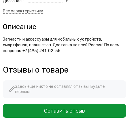
Диагональ:
8"
Описание
Запчасти и аксессуары для мобильных устройств,
смартфонов, планшетов. Доставка по всей России! По всем
вопросам +7 (495) 241-02-55
Отзывы о товаре
Здесь еще никто не оставлял отзывы. Будьте
первым!
Оставить отзыв