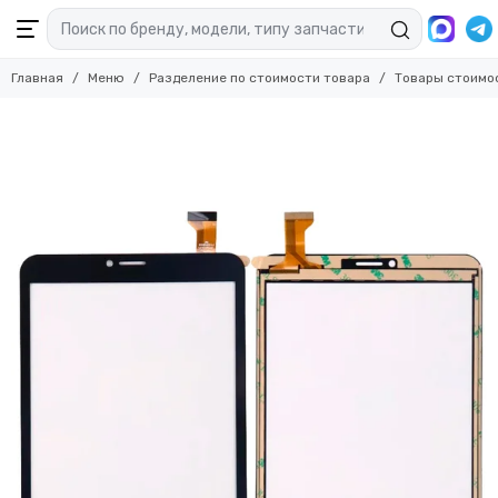
Главная
Меню
Разделение по стоимости товара
Товары стоимо