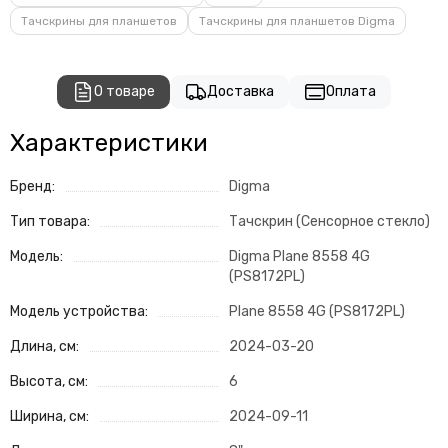
Тачскрины для планшетов
Тачскрины для планшетов Digma
О товаре
Доставка
Оплата
Характеристики
Бренд:
Digma
Тип товара:
Тачскрин (Сенсорное стекло)
Модель:
Digma Plane 8558 4G
(PS8172PL)
Модель устройства:
Plane 8558 4G (PS8172PL)
Длина, см:
2024-03-20
Высота, см:
6
Ширина, см:
2024-09-11