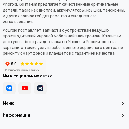
Android. Компания предлагает качественные оригинальные
детали, такие как дисплеи, аккумуляторы, крышки, тачскрины,
и других запчастей для ремонта и ежедневного
использования.​
AdDroid поставляет запчасти к устройствам ведущих
производителей мировой мобильной электроники. Клиентам
доступны , быстрая доставка по Москве и России, оплата
картами, а также услуги собственного сервисного центра по
ремонту смартфонов и планшетов с гарантией качества.
Мы в социальных сетях
Меню
Информация