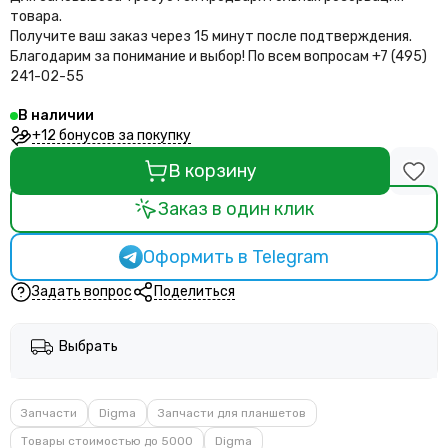
товара.
Получите ваш заказ через 15 минут после подтверждения.
Благодарим за понимание и выбор!
По всем вопросам +7 (495)
241-02-55
В наличии
+12 бонусов за покупку
В корзину
Заказ в один клик
Оформить в Telegram
Задать вопрос
Поделиться
Выбрать
Запчасти
Digma
Запчасти для планшетов
Товары стоимостью до 5000
Digma