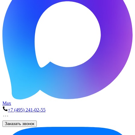
Max
+7 (495) 241-02-55
Заказать звонок