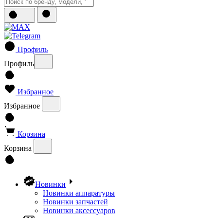
Профиль
Профиль
Избранное
Избранное
Корзина
Корзина
Новинки
Новинки аппаратуры
Новинки запчастей
Новинки аксессуаров