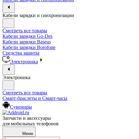
Кабели зарядки и синхронизации
Смотреть все товары
Кабели зарядки Go-Des
Кабели зарядки Baseus
Кабели зарядки Borofone
Средства защиты
Электроника
Электроника
Смотреть все товары
Смарт-браслеты и Смарт-часы
Сувениры
Запчасти и аксессуары
для мобильных телефонов
Меню