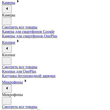
Камеры
Камеры
Смотреть все товары
Камера для смартфонов Google
Камеры для смартфонов OnePlus
Кнопки
Кнопки
Смотреть все товары
Кнопки для OnePlus
Катушка беспроводной зарядки
Микрофоны
Микрофоны
Смотреть все товары