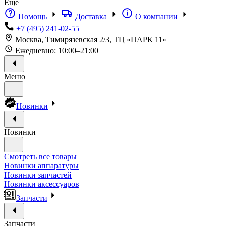
Еще
Помощь
Доставка
О компании
+7 (495) 241-02-55
Москва, Тимирязевская 2/3, ТЦ «ПАРК 11»
Ежедневно: 10:00–21:00
Меню
Новинки
Новинки
Смотреть все товары
Новинки аппаратуры
Новинки запчастей
Новинки аксессуаров
Запчасти
Запчасти