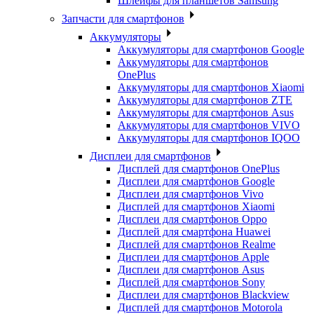
Шлейфы для планшетов Samsung
Запчасти для смартфонов
Аккумуляторы
Аккумуляторы для смартфонов Google
Аккумуляторы для смартфонов
OnePlus
Аккумуляторы для смартфонов Xiaomi
Аккумуляторы для смартфонов ZTE
Аккумуляторы для cмартфонов Asus
Аккумуляторы для смартфонов VIVO
Аккумуляторы для смартфонов IQOO
Дисплеи для смартфонов
Дисплей для смартфонов OnePlus
Дисплеи для смартфонов Google
Дисплеи для смартфонов Vivo
Дисплей для смартфонов Xiaomi
Дисплеи для смартфонов Oppo
Дисплей для смартфона Huawei
Дисплей для смартфонов Realme
Дисплеи для смартфонов Apple
Дисплеи для смартфонов Asus
Дисплей для смартфонов Sony
Дисплеи для смартфонов Blackview
Дисплей для смартфонов Motorola