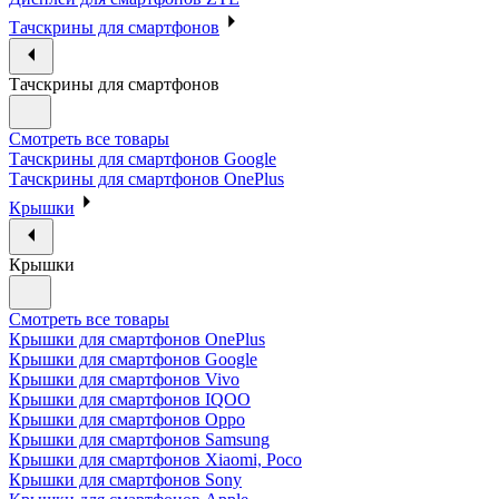
Тачскрины для смартфонов
Тачскрины для смартфонов
Смотреть все товары
Тачскрины для смартфонов Google
Тачскрины для смартфонов OnePlus
Крышки
Крышки
Смотреть все товары
Крышки для смартфонов OnePlus
Крышки для смартфонов Google
Крышки для смартфонов Vivo
Крышки для смартфонов IQOO
Крышки для смартфонов Oppo
Крышки для смартфонов Samsung
Крышки для смартфонов Xiaomi, Poco
Крышки для смартфонов Sony