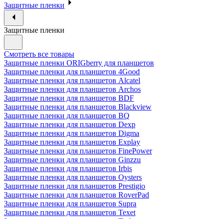
Защитные пленки
Защитные пленки
Смотреть все товары
Защитные пленки ORIGberry для планшетов
Защитные пленки для планшетов 4Good
Защитные пленки для планшетов Alcatel
Защитные пленки для планшетов Archos
Защитные пленки для планшетов BDF
Защитные пленки для планшетов Blackview
Защитные пленки для планшетов BQ
Защитные пленки для планшетов Dexp
Защитные пленки для планшетов Digma
Защитные пленки для планшетов Explay
Защитные пленки для планшетов FinePower
Защитные пленки для планшетов Ginzzu
Защитные пленки для планшетов Irbis
Защитные пленки для планшетов Oysters
Защитные пленки для планшетов Prestigio
Защитные пленки для планшетов RoverPad
Защитные пленки для планшетов Supra
Защитные пленки для планшетов Texet