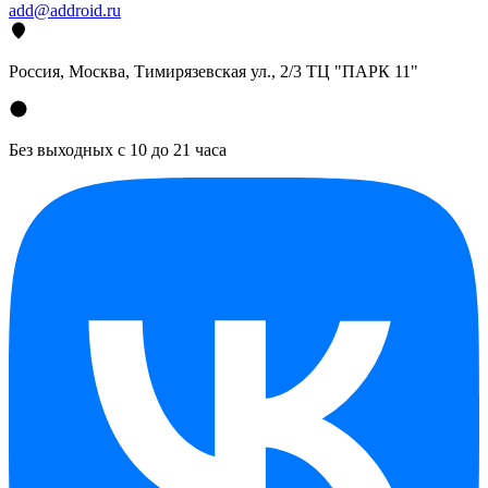
add@addroid.ru
Россия, Москва, Тимирязевская ул., 2/3 ТЦ "ПАРК 11"
Без выходных с 10 до 21 часа