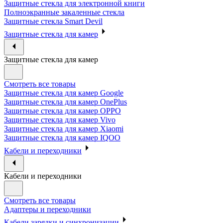
Защитные стекла для электронной книги
Полноэкранные закаленные стекла
Защитные стекла Smart Devil
Защитные стекла для камер
Защитные стекла для камер
Смотреть все товары
Защитные стекла для камер Google
Защитные стекла для камер OnePlus
Защитные стекла для камер OPPO
Защитные стекла для камер Vivo
Защитные стекла для камер Xiaomi
Защитные стекла для камер IQOO
Кабели и переходники
Кабели и переходники
Смотреть все товары
Адаптеры и переходники
Кабели зарядки и синхронизации