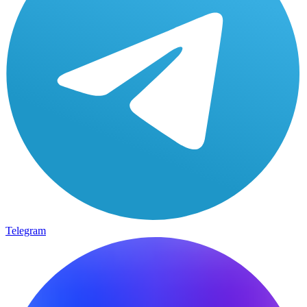
Telegram