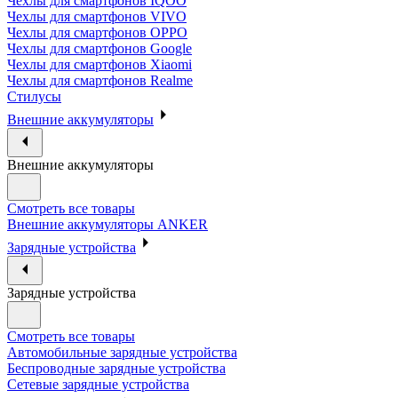
Чехлы для смартфонов IQOO
Чехлы для смартфонов VIVO
Чехлы для смартфонов OPPO
Чехлы для смартфонов Google
Чехлы для смартфонов Xiaomi
Чехлы для смартфонов Realme
Стилусы
Внешние аккумуляторы
Внешние аккумуляторы
Смотреть все товары
Внешние аккумуляторы ANKER
Зарядные устройства
Зарядные устройства
Смотреть все товары
Автомобильные зарядные устройства
Беспроводные зарядные устройства
Сетевые зарядные устройства