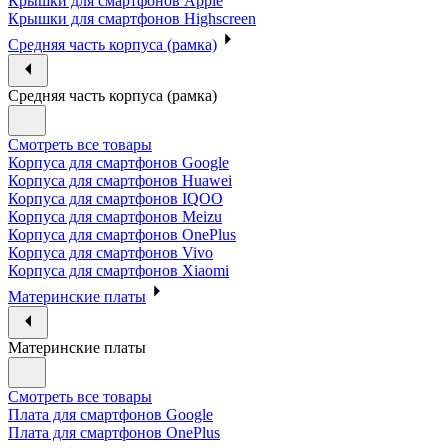
Крышки для смартфонов Apple
Крышки для смартфонов Highscreen
Средняя часть корпуса (рамка)
Средняя часть корпуса (рамка)
Смотреть все товары
Корпуса для смартфонов Google
Корпуса для смартфонов Huawei
Корпуса для смартфонов IQOO
Корпуса для смартфонов Meizu
Корпуса для смартфонов OnePlus
Корпуса для смартфонов Vivo
Корпуса для смартфонов Xiaomi
Материнские платы
Материнские платы
Смотреть все товары
Плата для смартфонов Google
Плата для смартфонов OnePlus