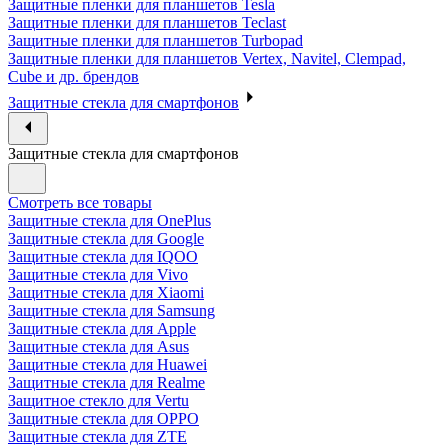
Защитные пленки для планшетов Tesla
Защитные пленки для планшетов Teclast
Защитные пленки для планшетов Turbopad
Защитные пленки для планшетов Vertex, Navitel, Clempad,
Cube и др. брендов
Защитные стекла для смартфонов
Защитные стекла для смартфонов
Смотреть все товары
Защитные стекла для OnePlus
Защитные стекла для Google
Защитные стекла для IQOO
Защитные стекла для Vivo
Защитные стекла для Xiaomi
Защитные стекла для Samsung
Защитные стекла для Apple
Защитные стекла для Asus
Защитные стекла для Huawei
Защитные стекла для Realme
Защитное стекло для Vertu
Защитные стекла для OPPO
Защитные стекла для ZTE