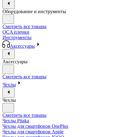
Оборудование и инструменты
Смотреть все товары
OCA пленки
Инструменты
Аксессуары
Аксессуары
Смотреть все товары
Чехлы
Чехлы
Смотреть все товары
Чехлы Pitaka
Чехлы для смартфонов OnePlus
Чехлы для смартфонов Apple