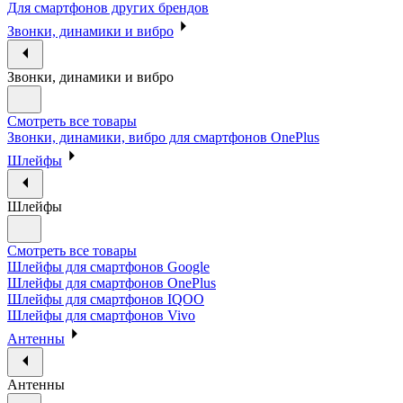
Для смартфонов других брендов
Звонки, динамики и вибро
Звонки, динамики и вибро
Смотреть все товары
Звонки, динамики, вибро для смартфонов OnePlus
Шлейфы
Шлейфы
Смотреть все товары
Шлейфы для смартфонов Google
Шлейфы для смартфонов OnePlus
Шлейфы для смартфонов IQOO
Шлейфы для смартфонов Vivo
Антенны
Антенны