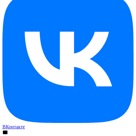
ВКонтакте