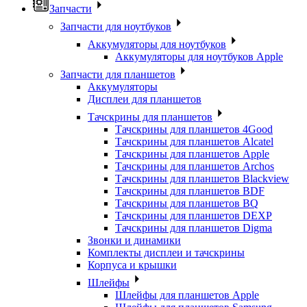
Запчасти
Запчасти для ноутбуков
Аккумуляторы для ноутбуков
Аккумуляторы для ноутбуков Apple
Запчасти для планшетов
Аккумуляторы
Дисплеи для планшетов
Тачскрины для планшетов
Тачскрины для планшетов 4Good
Тачскрины для планшетов Alcatel
Тачскрины для планшетов Apple
Тачскрины для планшетов Archos
Тачскрины для планшетов Blackview
Тачскрины для планшетов BDF
Тачскрины для планшетов BQ
Тачскрины для планшетов DEXP
Тачскрины для планшетов Digma
Звонки и динамики
Комплекты дисплеи и тачскрины
Корпуса и крышки
Шлейфы
Шлейфы для планшетов Apple