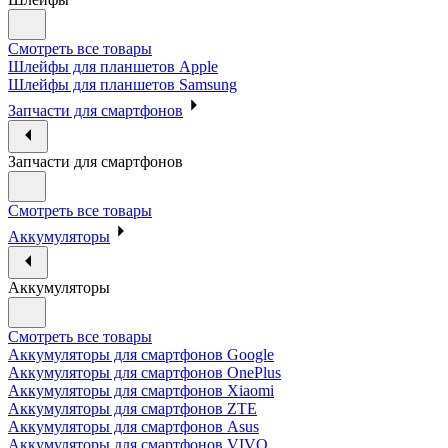
Смотреть все товары
Шлейфы для планшетов Apple
Шлейфы для планшетов Samsung
Запчасти для смартфонов
Запчасти для смартфонов
Смотреть все товары
Аккумуляторы
Аккумуляторы
Смотреть все товары
Аккумуляторы для смартфонов Google
Аккумуляторы для смартфонов OnePlus
Аккумуляторы для смартфонов Xiaomi
Аккумуляторы для смартфонов ZTE
Аккумуляторы для cмартфонов Asus
Аккумуляторы для смартфонов VIVO