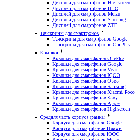
Дисплеи для смартфонов Highscreen
Дисплеи для смартфонов HTC
Дисплей для смартфонов Meizu
Дисплей для смартфонов Samsung
Дисплей для смартфонов ZTE
Тачскрины для смартфонов
Тачскрины для смартфонов Google
Тачскрины для смартфонов OnePlus
Крышки
Крышки для смартфонов OnePlus
Крышки для смартфонов Google
Крышки для смартфонов Vivo
Крышки для смартфонов IQOO
Крышки для смартфонов Oppo
Крышки для смартфонов Samsung
Крышки для смартфонов Xiaomi, Poco
Крышки для смартфонов Sony
Крышки для смартфонов Apple
Крышки для смартфонов Highscreen
Средняя часть корпуса (рамка)
Корпуса для смартфонов Google
Корпуса для смартфонов Huawei
Корпуса для смартфонов IQOO
Корпуса для смартфонов Meizu