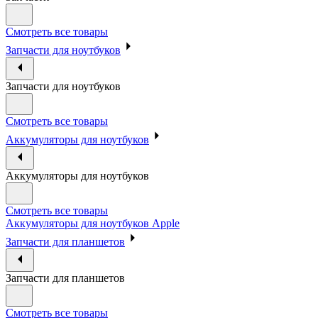
Смотреть все товары
Запчасти для ноутбуков
Запчасти для ноутбуков
Смотреть все товары
Аккумуляторы для ноутбуков
Аккумуляторы для ноутбуков
Смотреть все товары
Аккумуляторы для ноутбуков Apple
Запчасти для планшетов
Запчасти для планшетов
Смотреть все товары