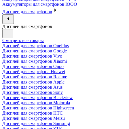
Аккумуляторы для смартфонов IQOO
Дисплеи для смартфонов
Дисплеи для смартфонов
Смотреть все товары
Дисплей для смартфонов OnePlus
Дисплеи для смартфонов Google
Дисплеи для смартфонов Vivo
Дисплей для смартфонов Xiaomi
Дисплеи для смартфонов Oppo
Дисплей для смартфона Huawei
Дисплей для смартфонов Realme
Дисплеи для смартфонов Apple
Дисплеи для смартфонов Asus
Дисплей для смартфонов Sony
Дисплеи для смартфонов Blackview
Дисплей для смартфонов Motorola
Дисплеи для смартфонов Highscreen
Дисплеи для смартфонов HTC
Дисплей для смартфонов Meizu
Дисплей для смартфонов Samsung
Дисплей для смартфонов ZTE