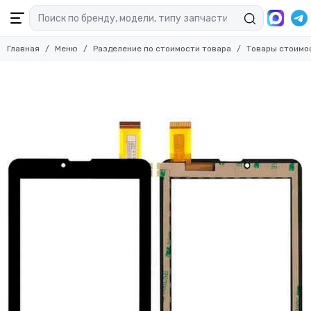
Главная
Меню
Разделение по стоимости товара
Товары стоимо