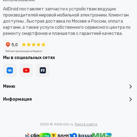
AdDroid поставляет запчасти к устройствам ведущих
производителей мировой мобильной электроники. Клиентам
доступны , быстрая доставка по Москве и России, оплата
картами, а также услуги собственного сервисного центра по
ремонту смартфонов и планшетов с гарантией качества.
Мы в социальных сетях
Меню
Информация
2026 © Addroid.ru.
Карта сайта