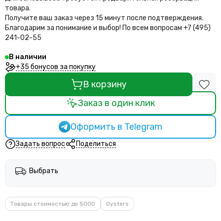
товара.
Получите ваш заказ через 15 минут после подтверждения.
Благодарим за понимание и выбор!
По всем вопросам +7 (495)
241-02-55
В наличии
+35 бонусов за покупку
В корзину
Заказ в один клик
Оформить в Telegram
Задать вопрос
Поделиться
Выбрать
Товары стоимостью до 5000
Oysters