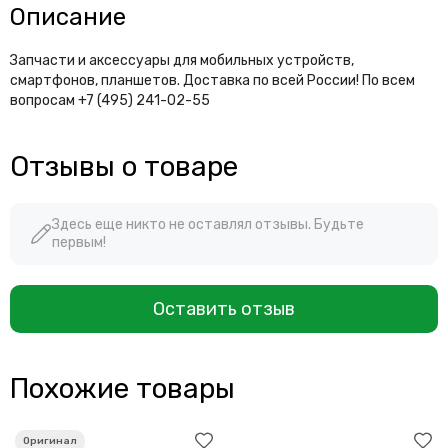
Описание
Запчасти и аксессуары для мобильных устройств,
смартфонов, планшетов. Доставка по всей России! По всем
вопросам +7 (495) 241-02-55
Отзывы о товаре
Здесь еще никто не оставлял отзывы. Будьте
первым!
Оставить отзыв
Похожие товары