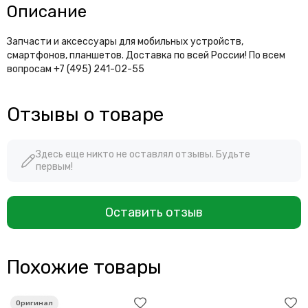
Описание
Запчасти и аксессуары для мобильных устройств,
смартфонов, планшетов. Доставка по всей России! По всем
вопросам +7 (495) 241-02-55
Отзывы о товаре
Здесь еще никто не оставлял отзывы. Будьте
первым!
Оставить отзыв
Похожие товары