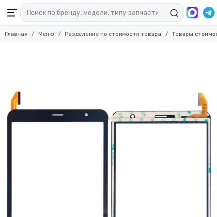
Главная
Меню
Разделение по стоимости товара
Товары стоимо