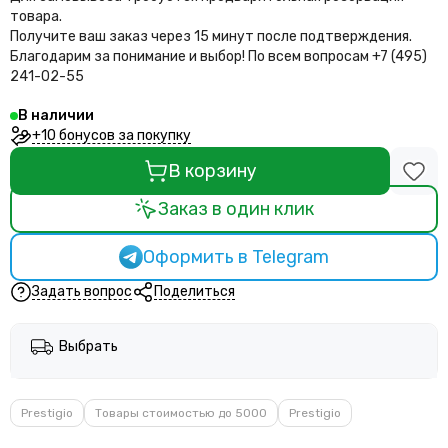
товара.
Получите ваш заказ через 15 минут после подтверждения.
Благодарим за понимание и выбор!
По всем вопросам +7 (495)
241-02-55
В наличии
+10 бонусов за покупку
В корзину
Заказ в один клик
Оформить в Telegram
Задать вопрос
Поделиться
Выбрать
Prestigio
Товары стоимостью до 5000
Prestigio