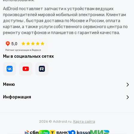
AdDroid поставляет запчасти к устройствам ведущих
производителей мировой мобильной электроники. Клиентам
доступны , быстрая доставка по Москве и России, оплата
картами, а также услуги собственного сервисного центра по
ремонту смартфонов и планшетов с гарантией качества.
Мы в социальных сетях
Меню
Информация
2026 © Addroid.ru.
Карта сайта