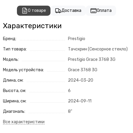
О товаре
Доставка
Оплата
Характеристики
Бренд:
Prestigio
Тип товара:
Тачскрин (Сенсорное стекло)
Модель:
Prestigio Grace 3768 3G
Модель устройства:
Grace 3768 3G
Длина, см:
2024-03-20
Высота, см:
6
Ширина, см:
2024-09-11
Диагональ:
8"