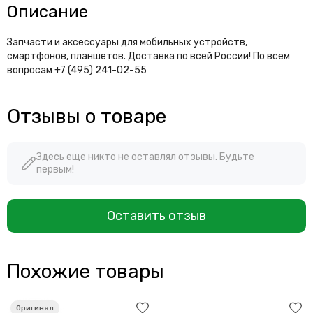
Описание
Запчасти и аксессуары для мобильных устройств,
смартфонов, планшетов. Доставка по всей России! По всем
вопросам +7 (495) 241-02-55
Отзывы о товаре
Здесь еще никто не оставлял отзывы. Будьте
первым!
Оставить отзыв
Похожие товары