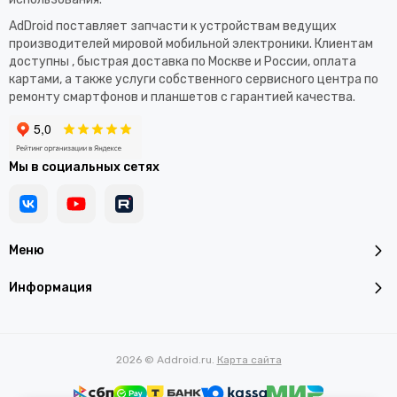
AdDroid поставляет запчасти к устройствам ведущих
производителей мировой мобильной электроники. Клиентам
доступны , быстрая доставка по Москве и России, оплата
картами, а также услуги собственного сервисного центра по
ремонту смартфонов и планшетов с гарантией качества.
Мы в социальных сетях
Меню
Информация
2026 © Addroid.ru.
Карта сайта