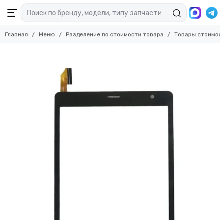
Главная
Меню
Разделение по стоимости товара
Товары стоимо