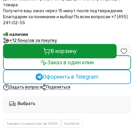
товара.
Получите ваш заказ через 15 минут после подтверждения.
Благодарим за понимание и выбор!
По всем вопросам +7 (495)
241-02-55
В наличии
+12 бонусов за покупку
В корзину
Заказ в один клик
Оформить в Telegram
Задать вопрос
Поделиться
Выбрать
Товары стоимостью до 5000
SunWind