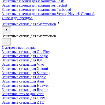
Защитные пленки для планшетов Tesla
Защитные пленки для планшетов Teclast
Защитные пленки для планшетов Turbopad
Защитные пленки для планшетов Vertex, Navitel, Clempad,
Cube и др. брендов
Защитные стекла для смартфонов
Защитные стекла для смартфонов
Смотреть все товары
Защитные стекла для OnePlus
Защитные стекла для Google
Защитные стекла для IQOO
Защитные стекла для Vivo
Защитные стекла для Xiaomi
Защитные стекла для Samsung
Защитные стекла для Apple
Защитные стекла для Asus
Защитные стекла для Huawei
Защитные стекла для Realme
Защитное стекло для Vertu
Защитные стекла для OPPO
Защитные стекла для ZTE