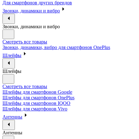
Для смартфонов других брендов
Звонки, динамики и вибро
Звонки, динамики и вибро
Смотреть все товары
Звонки, динамики, вибро для смартфонов OnePlus
Шлейфы
Шлейфы
Смотреть все товары
Шлейфы для смартфонов Google
Шлейфы для смартфонов OnePlus
Шлейфы для смартфонов IQOO
Шлейфы для смартфонов Vivo
Антенны
Антенны