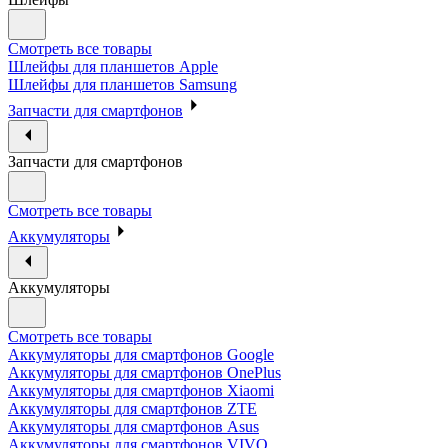
Смотреть все товары
Шлейфы для планшетов Apple
Шлейфы для планшетов Samsung
Запчасти для смартфонов
Запчасти для смартфонов
Смотреть все товары
Аккумуляторы
Аккумуляторы
Смотреть все товары
Аккумуляторы для смартфонов Google
Аккумуляторы для смартфонов OnePlus
Аккумуляторы для смартфонов Xiaomi
Аккумуляторы для смартфонов ZTE
Аккумуляторы для cмартфонов Asus
Аккумуляторы для смартфонов VIVO