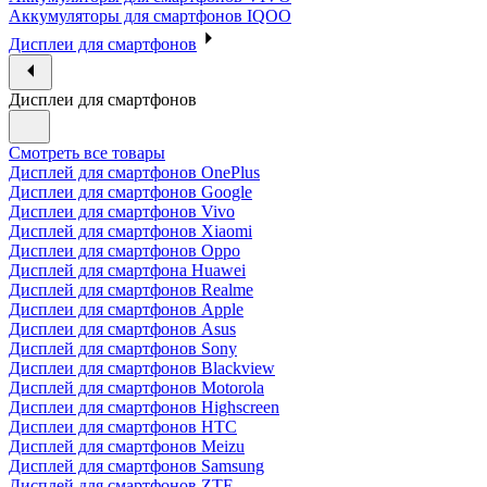
Аккумуляторы для смартфонов IQOO
Дисплеи для смартфонов
Дисплеи для смартфонов
Смотреть все товары
Дисплей для смартфонов OnePlus
Дисплеи для смартфонов Google
Дисплеи для смартфонов Vivo
Дисплей для смартфонов Xiaomi
Дисплеи для смартфонов Oppo
Дисплей для смартфона Huawei
Дисплей для смартфонов Realme
Дисплеи для смартфонов Apple
Дисплеи для смартфонов Asus
Дисплей для смартфонов Sony
Дисплеи для смартфонов Blackview
Дисплей для смартфонов Motorola
Дисплеи для смартфонов Highscreen
Дисплеи для смартфонов HTC
Дисплей для смартфонов Meizu
Дисплей для смартфонов Samsung
Дисплей для смартфонов ZTE