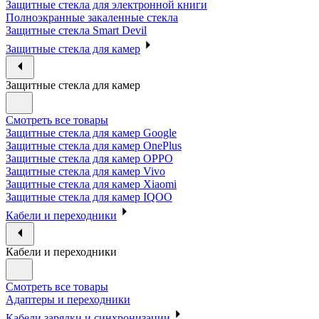
Защитные стекла для электронной книги
Полноэкранные закаленные стекла
Защитные стекла Smart Devil
Защитные стекла для камер
Защитные стекла для камер
Смотреть все товары
Защитные стекла для камер Google
Защитные стекла для камер OnePlus
Защитные стекла для камер OPPO
Защитные стекла для камер Vivo
Защитные стекла для камер Xiaomi
Защитные стекла для камер IQOO
Кабели и переходники
Кабели и переходники
Смотреть все товары
Адаптеры и переходники
Кабели зарядки и синхронизации