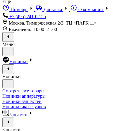
Еще
Помощь
Доставка
О компании
+7 (495) 241-02-55
Москва, Тимирязевская 2/3, ТЦ «ПАРК 11»
Ежедневно: 10:00–21:00
Меню
Новинки
Новинки
Смотреть все товары
Новинки аппаратуры
Новинки запчастей
Новинки аксессуаров
Запчасти
Запчасти