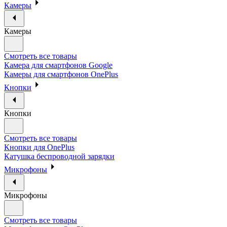
Камеры
Камеры
Смотреть все товары
Камера для смартфонов Google
Камеры для смартфонов OnePlus
Кнопки
Кнопки
Смотреть все товары
Кнопки для OnePlus
Катушка беспроводной зарядки
Микрофоны
Микрофоны
Смотреть все товары