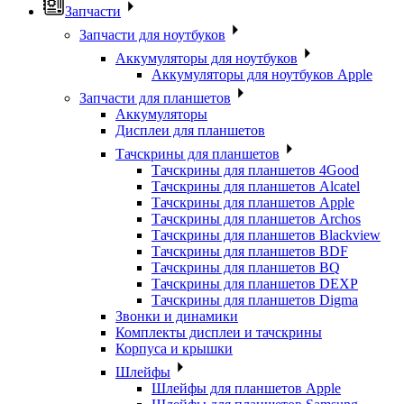
Запчасти
Запчасти для ноутбуков
Аккумуляторы для ноутбуков
Аккумуляторы для ноутбуков Apple
Запчасти для планшетов
Аккумуляторы
Дисплеи для планшетов
Тачскрины для планшетов
Тачскрины для планшетов 4Good
Тачскрины для планшетов Alcatel
Тачскрины для планшетов Apple
Тачскрины для планшетов Archos
Тачскрины для планшетов Blackview
Тачскрины для планшетов BDF
Тачскрины для планшетов BQ
Тачскрины для планшетов DEXP
Тачскрины для планшетов Digma
Звонки и динамики
Комплекты дисплеи и тачскрины
Корпуса и крышки
Шлейфы
Шлейфы для планшетов Apple