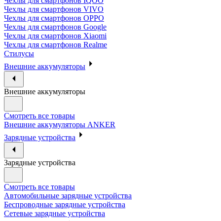
Чехлы для смартфонов IQOO
Чехлы для смартфонов VIVO
Чехлы для смартфонов OPPO
Чехлы для смартфонов Google
Чехлы для смартфонов Xiaomi
Чехлы для смартфонов Realme
Стилусы
Внешние аккумуляторы
Внешние аккумуляторы
Смотреть все товары
Внешние аккумуляторы ANKER
Зарядные устройства
Зарядные устройства
Смотреть все товары
Автомобильные зарядные устройства
Беспроводные зарядные устройства
Сетевые зарядные устройства