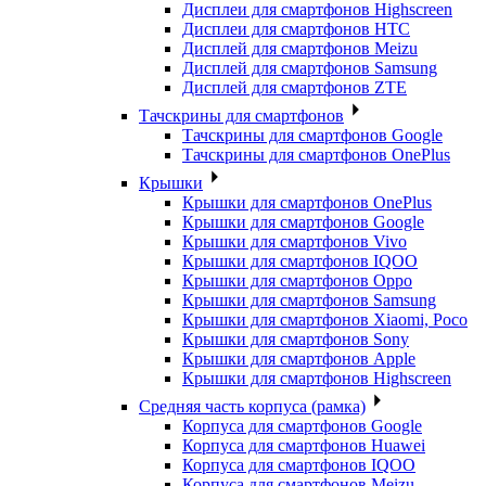
Дисплеи для смартфонов Highscreen
Дисплеи для смартфонов HTC
Дисплей для смартфонов Meizu
Дисплей для смартфонов Samsung
Дисплей для смартфонов ZTE
Тачскрины для смартфонов
Тачскрины для смартфонов Google
Тачскрины для смартфонов OnePlus
Крышки
Крышки для смартфонов OnePlus
Крышки для смартфонов Google
Крышки для смартфонов Vivo
Крышки для смартфонов IQOO
Крышки для смартфонов Oppo
Крышки для смартфонов Samsung
Крышки для смартфонов Xiaomi, Poco
Крышки для смартфонов Sony
Крышки для смартфонов Apple
Крышки для смартфонов Highscreen
Средняя часть корпуса (рамка)
Корпуса для смартфонов Google
Корпуса для смартфонов Huawei
Корпуса для смартфонов IQOO
Корпуса для смартфонов Meizu