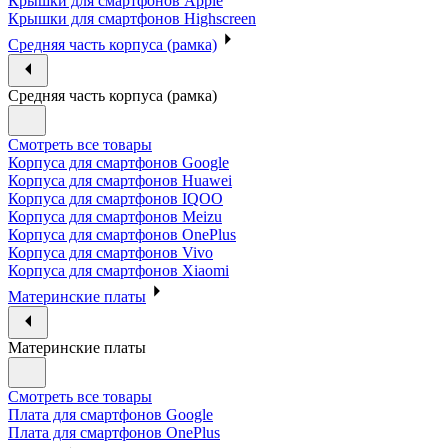
Крышки для смартфонов Apple
Крышки для смартфонов Highscreen
Средняя часть корпуса (рамка)
Средняя часть корпуса (рамка)
Смотреть все товары
Корпуса для смартфонов Google
Корпуса для смартфонов Huawei
Корпуса для смартфонов IQOO
Корпуса для смартфонов Meizu
Корпуса для смартфонов OnePlus
Корпуса для смартфонов Vivo
Корпуса для смартфонов Xiaomi
Материнские платы
Материнские платы
Смотреть все товары
Плата для смартфонов Google
Плата для смартфонов OnePlus