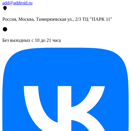
add@addroid.ru
Россия, Москва, Тимирязевская ул., 2/3 ТЦ "ПАРК 11"
Без выходных с 10 до 21 часа