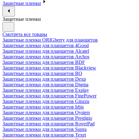
Защитные пленки
Защитные пленки
Смотреть все товары
Защитные пленки ORIGberry для планшетов
Защитные пленки для планшетов 4Good
Защитные пленки для планшетов Alcatel
Защитные пленки для планшетов Archos
Защитные пленки для планшетов BDF
Защитные пленки для планшетов Blackview
Защитные пленки для планшетов BQ
Защитные пленки для планшетов Dexp
Защитные пленки для планшетов Digma
Защитные пленки для планшетов Explay
Защитные пленки для планшетов FinePower
Защитные пленки для планшетов Ginzzu
Защитные пленки для планшетов Irbis
Защитные пленки для планшетов Oysters
Защитные пленки для планшетов Prestigio
Защитные пленки для планшетов RoverPad
Защитные пленки для планшетов Supra
Защитные пленки для планшетов Texet