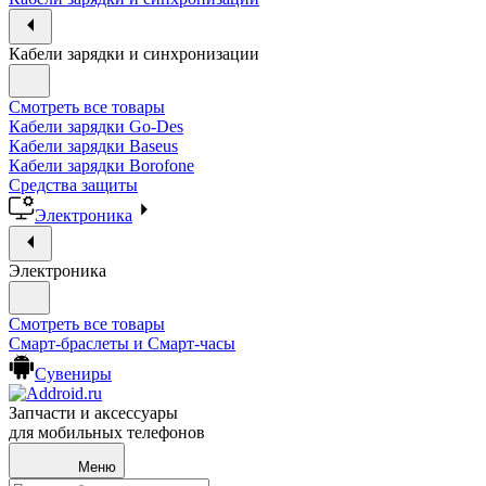
Кабели зарядки и синхронизации
Смотреть все товары
Кабели зарядки Go-Des
Кабели зарядки Baseus
Кабели зарядки Borofone
Средства защиты
Электроника
Электроника
Смотреть все товары
Смарт-браслеты и Смарт-часы
Сувениры
Запчасти и аксессуары
для мобильных телефонов
Меню