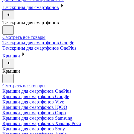
Тачскрины для смартфонов
Тачскрины для смартфонов
Смотреть все товары
Тачскрины для смартфонов Google
Тачскрины для смартфонов OnePlus
Крышки
Крышки
Смотреть все товары
Крышки для смартфонов OnePlus
Крышки для смартфонов Google
Крышки для смартфонов Vivo
Крышки для смартфонов IQOO
Крышки для смартфонов Oppo
Крышки для смартфонов Samsung
Крышки для смартфонов Xiaomi, Poco
Крышки для смартфонов Sony