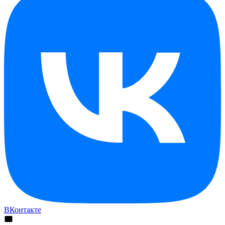
ВКонтакте