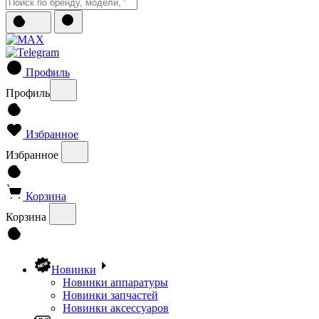
Профиль
Профиль
Избранное
Избранное
Корзина
Корзина
Новинки
Новинки аппаратуры
Новинки запчастей
Новинки аксессуаров