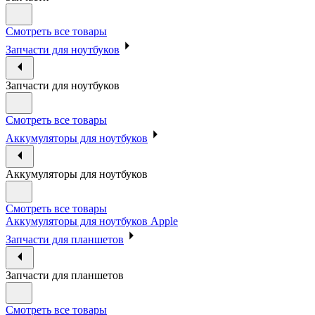
Смотреть все товары
Запчасти для ноутбуков
Запчасти для ноутбуков
Смотреть все товары
Аккумуляторы для ноутбуков
Аккумуляторы для ноутбуков
Смотреть все товары
Аккумуляторы для ноутбуков Apple
Запчасти для планшетов
Запчасти для планшетов
Смотреть все товары