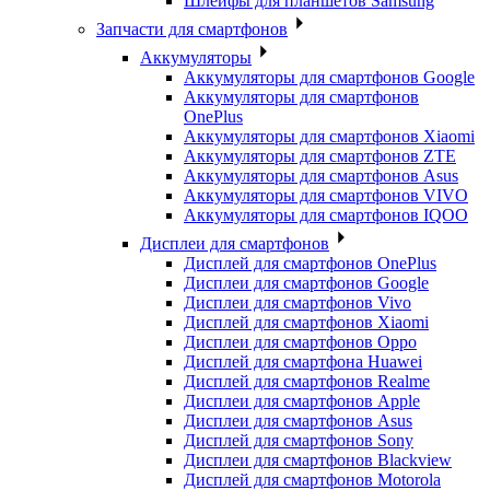
Шлейфы для планшетов Samsung
Запчасти для смартфонов
Аккумуляторы
Аккумуляторы для смартфонов Google
Аккумуляторы для смартфонов
OnePlus
Аккумуляторы для смартфонов Xiaomi
Аккумуляторы для смартфонов ZTE
Аккумуляторы для cмартфонов Asus
Аккумуляторы для смартфонов VIVO
Аккумуляторы для смартфонов IQOO
Дисплеи для смартфонов
Дисплей для смартфонов OnePlus
Дисплеи для смартфонов Google
Дисплеи для смартфонов Vivo
Дисплей для смартфонов Xiaomi
Дисплеи для смартфонов Oppo
Дисплей для смартфона Huawei
Дисплей для смартфонов Realme
Дисплеи для смартфонов Apple
Дисплеи для смартфонов Asus
Дисплей для смартфонов Sony
Дисплеи для смартфонов Blackview
Дисплей для смартфонов Motorola