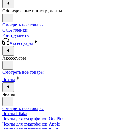
Оборудование и инструменты
Смотреть все товары
OCA пленки
Инструменты
Аксессуары
Аксессуары
Смотреть все товары
Чехлы
Чехлы
Смотреть все товары
Чехлы Pitaka
Чехлы для смартфонов OnePlus
Чехлы для смартфонов Apple