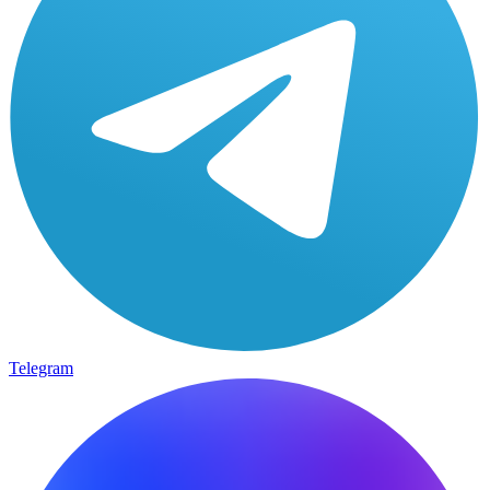
Telegram