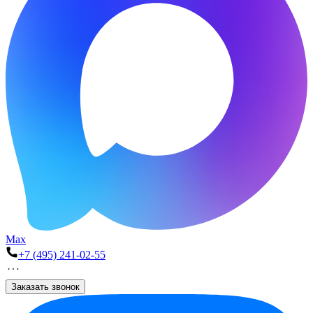
Max
+7 (495) 241-02-55
Заказать звонок