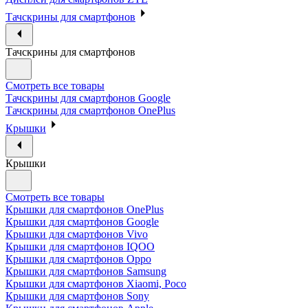
Тачскрины для смартфонов
Тачскрины для смартфонов
Смотреть все товары
Тачскрины для смартфонов Google
Тачскрины для смартфонов OnePlus
Крышки
Крышки
Смотреть все товары
Крышки для смартфонов OnePlus
Крышки для смартфонов Google
Крышки для смартфонов Vivo
Крышки для смартфонов IQOO
Крышки для смартфонов Oppo
Крышки для смартфонов Samsung
Крышки для смартфонов Xiaomi, Poco
Крышки для смартфонов Sony