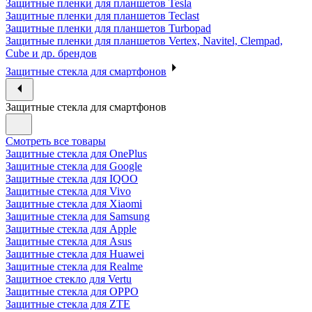
Защитные пленки для планшетов Tesla
Защитные пленки для планшетов Teclast
Защитные пленки для планшетов Turbopad
Защитные пленки для планшетов Vertex, Navitel, Clempad,
Cube и др. брендов
Защитные стекла для смартфонов
Защитные стекла для смартфонов
Смотреть все товары
Защитные стекла для OnePlus
Защитные стекла для Google
Защитные стекла для IQOO
Защитные стекла для Vivo
Защитные стекла для Xiaomi
Защитные стекла для Samsung
Защитные стекла для Apple
Защитные стекла для Asus
Защитные стекла для Huawei
Защитные стекла для Realme
Защитное стекло для Vertu
Защитные стекла для OPPO
Защитные стекла для ZTE