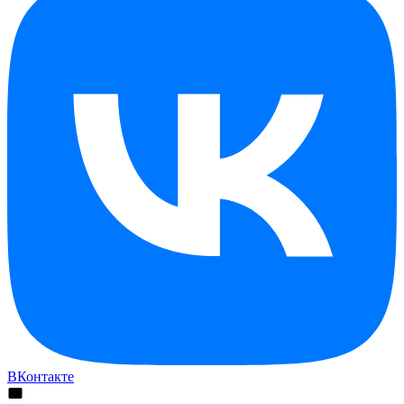
ВКонтакте