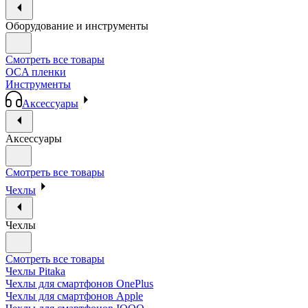
Оборудование и инструменты
Смотреть все товары
OCA пленки
Инструменты
Аксессуары
Аксессуары
Смотреть все товары
Чехлы
Чехлы
Смотреть все товары
Чехлы Pitaka
Чехлы для смартфонов OnePlus
Чехлы для смартфонов Apple