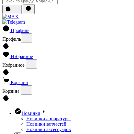
Профиль
Профиль
Избранное
Избранное
Корзина
Корзина
Новинки
Новинки аппаратуры
Новинки запчастей
Новинки аксессуаров