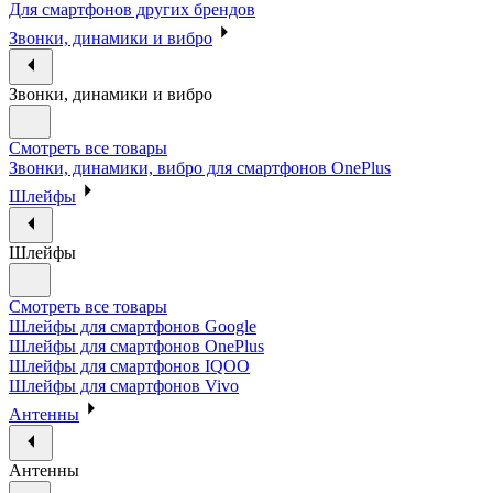
Для смартфонов других брендов
Звонки, динамики и вибро
Звонки, динамики и вибро
Смотреть все товары
Звонки, динамики, вибро для смартфонов OnePlus
Шлейфы
Шлейфы
Смотреть все товары
Шлейфы для смартфонов Google
Шлейфы для смартфонов OnePlus
Шлейфы для смартфонов IQOO
Шлейфы для смартфонов Vivo
Антенны
Антенны