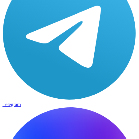
Telegram