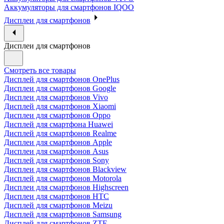
Аккумуляторы для смартфонов IQOO
Дисплеи для смартфонов
Дисплеи для смартфонов
Смотреть все товары
Дисплей для смартфонов OnePlus
Дисплеи для смартфонов Google
Дисплеи для смартфонов Vivo
Дисплей для смартфонов Xiaomi
Дисплеи для смартфонов Oppo
Дисплей для смартфона Huawei
Дисплей для смартфонов Realme
Дисплеи для смартфонов Apple
Дисплеи для смартфонов Asus
Дисплей для смартфонов Sony
Дисплеи для смартфонов Blackview
Дисплей для смартфонов Motorola
Дисплеи для смартфонов Highscreen
Дисплеи для смартфонов HTC
Дисплей для смартфонов Meizu
Дисплей для смартфонов Samsung
Дисплей для смартфонов ZTE