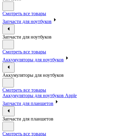
Смотреть все товары
Запчасти для ноутбуков
Запчасти для ноутбуков
Смотреть все товары
Аккумуляторы для ноутбуков
Аккумуляторы для ноутбуков
Смотреть все товары
Аккумуляторы для ноутбуков Apple
Запчасти для планшетов
Запчасти для планшетов
Смотреть все товары