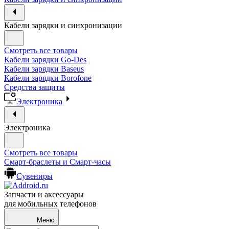
Кабели зарядки и синхронизации
Смотреть все товары
Кабели зарядки Go-Des
Кабели зарядки Baseus
Кабели зарядки Borofone
Средства защиты
Электроника
Электроника
Смотреть все товары
Смарт-браслеты и Смарт-часы
Сувениры
Запчасти и аксессуары
для мобильных телефонов
Меню