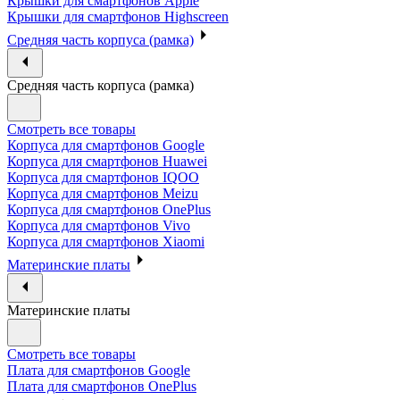
Крышки для смартфонов Apple
Крышки для смартфонов Highscreen
Средняя часть корпуса (рамка)
Средняя часть корпуса (рамка)
Смотреть все товары
Корпуса для смартфонов Google
Корпуса для смартфонов Huawei
Корпуса для смартфонов IQOO
Корпуса для смартфонов Meizu
Корпуса для смартфонов OnePlus
Корпуса для смартфонов Vivo
Корпуса для смартфонов Xiaomi
Материнские платы
Материнские платы
Смотреть все товары
Плата для смартфонов Google
Плата для смартфонов OnePlus