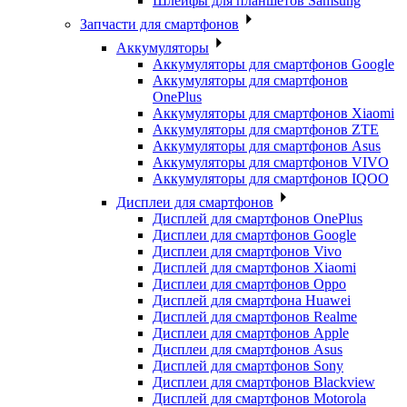
Шлейфы для планшетов Samsung
Запчасти для смартфонов
Аккумуляторы
Аккумуляторы для смартфонов Google
Аккумуляторы для смартфонов
OnePlus
Аккумуляторы для смартфонов Xiaomi
Аккумуляторы для смартфонов ZTE
Аккумуляторы для cмартфонов Asus
Аккумуляторы для смартфонов VIVO
Аккумуляторы для смартфонов IQOO
Дисплеи для смартфонов
Дисплей для смартфонов OnePlus
Дисплеи для смартфонов Google
Дисплеи для смартфонов Vivo
Дисплей для смартфонов Xiaomi
Дисплеи для смартфонов Oppo
Дисплей для смартфона Huawei
Дисплей для смартфонов Realme
Дисплеи для смартфонов Apple
Дисплеи для смартфонов Asus
Дисплей для смартфонов Sony
Дисплеи для смартфонов Blackview
Дисплей для смартфонов Motorola