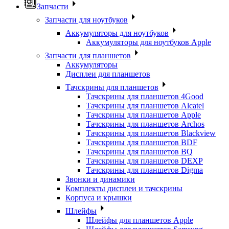
Запчасти
Запчасти для ноутбуков
Аккумуляторы для ноутбуков
Аккумуляторы для ноутбуков Apple
Запчасти для планшетов
Аккумуляторы
Дисплеи для планшетов
Тачскрины для планшетов
Тачскрины для планшетов 4Good
Тачскрины для планшетов Alcatel
Тачскрины для планшетов Apple
Тачскрины для планшетов Archos
Тачскрины для планшетов Blackview
Тачскрины для планшетов BDF
Тачскрины для планшетов BQ
Тачскрины для планшетов DEXP
Тачскрины для планшетов Digma
Звонки и динамики
Комплекты дисплеи и тачскрины
Корпуса и крышки
Шлейфы
Шлейфы для планшетов Apple