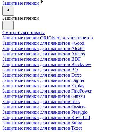
Защитные пленки
Защитные пленки
Смотреть все товары
Защитные пленки ORIGberry для планшетов
Защитные пленки для планшетов 4Good
Защитные пленки для планшетов Alcatel
Защитные пленки для планшетов Archos
Защитные пленки для планшетов BDF
Защитные пленки для планшетов Blackview
Защитные пленки для планшетов BQ
Защитные пленки для планшетов Dexp
Защитные пленки для планшетов Digma
Защитные пленки для планшетов Explay
Защитные пленки для планшетов FinePower
Защитные пленки для планшетов Ginzzu
Защитные пленки для планшетов Irbis
Защитные пленки для планшетов Oysters
Защитные пленки для планшетов Prestigio
Защитные пленки для планшетов RoverPad
Защитные пленки для планшетов Supra
Защитные пленки для планшетов Texet