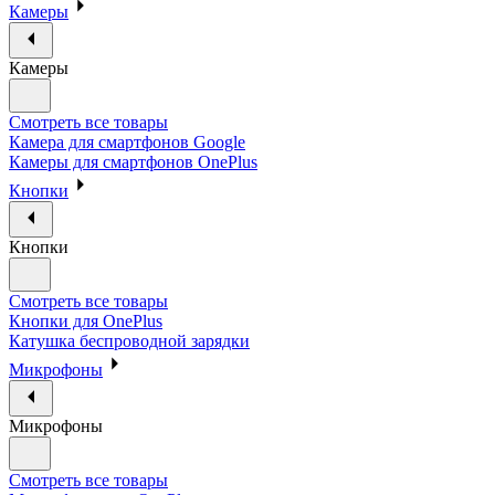
Камеры
Камеры
Смотреть все товары
Камера для смартфонов Google
Камеры для смартфонов OnePlus
Кнопки
Кнопки
Смотреть все товары
Кнопки для OnePlus
Катушка беспроводной зарядки
Микрофоны
Микрофоны
Смотреть все товары