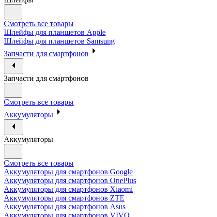
Смотреть все товары
Шлейфы для планшетов Apple
Шлейфы для планшетов Samsung
Запчасти для смартфонов
Запчасти для смартфонов
Смотреть все товары
Аккумуляторы
Аккумуляторы
Смотреть все товары
Аккумуляторы для смартфонов Google
Аккумуляторы для смартфонов OnePlus
Аккумуляторы для смартфонов Xiaomi
Аккумуляторы для смартфонов ZTE
Аккумуляторы для cмартфонов Asus
Аккумуляторы для смартфонов VIVO