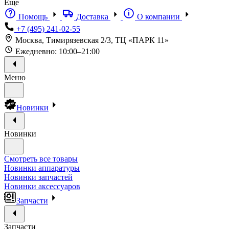
Еще
Помощь
Доставка
О компании
+7 (495) 241-02-55
Москва, Тимирязевская 2/3, ТЦ «ПАРК 11»
Ежедневно: 10:00–21:00
Меню
Новинки
Новинки
Смотреть все товары
Новинки аппаратуры
Новинки запчастей
Новинки аксессуаров
Запчасти
Запчасти