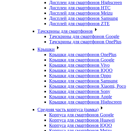
Дисплеи для смартфонов Highscreen
Дисплеи для смартфонов HTC
Дисплей для смартфонов Meizu
Дисплей для смартфонов Samsung
Дисплей для смартфонов ZTE
Тачскрины для смартфонов
Тачскрины для смартфонов Google
Тачскрины для смартфонов OnePlus
Крышки
Крышки для смартфонов OnePlus
Крышки для смартфонов Google
Крышки для смартфонов Vivo
Крышки для смартфонов IQOO
Крышки для смартфонов Oppo
Крышки для смартфонов Samsung
Крышки для смартфонов Xiaomi, Poco
Крышки для смартфонов Sony
Крышки для смартфонов Apple
Крышки для смартфонов Highscreen
Средняя часть корпуса (рамка)
Корпуса для смартфонов Google
Корпуса для смартфонов Huawei
Корпуса для смартфонов IQOO
Корпуса для смартфонов Meizu