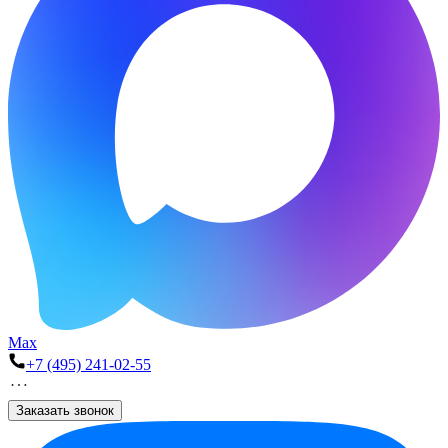
Max
+7 (495) 241-02-55
Заказать звонок