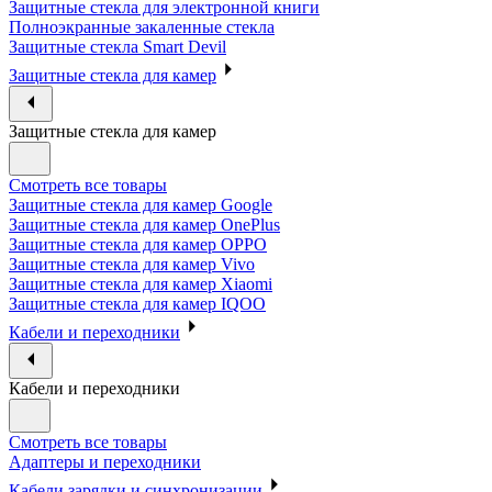
Защитные стекла для электронной книги
Полноэкранные закаленные стекла
Защитные стекла Smart Devil
Защитные стекла для камер
Защитные стекла для камер
Смотреть все товары
Защитные стекла для камер Google
Защитные стекла для камер OnePlus
Защитные стекла для камер OPPO
Защитные стекла для камер Vivo
Защитные стекла для камер Xiaomi
Защитные стекла для камер IQOO
Кабели и переходники
Кабели и переходники
Смотреть все товары
Адаптеры и переходники
Кабели зарядки и синхронизации