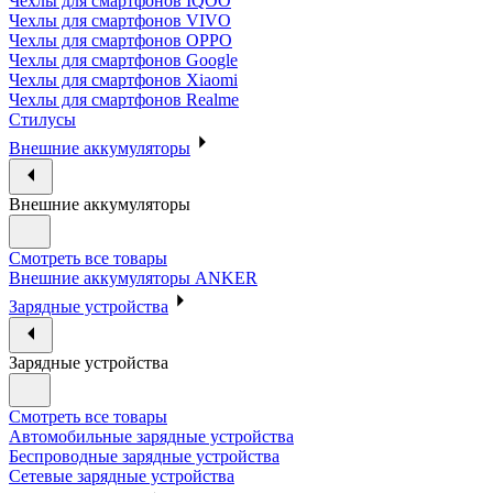
Чехлы для смартфонов IQOO
Чехлы для смартфонов VIVO
Чехлы для смартфонов OPPO
Чехлы для смартфонов Google
Чехлы для смартфонов Xiaomi
Чехлы для смартфонов Realme
Стилусы
Внешние аккумуляторы
Внешние аккумуляторы
Смотреть все товары
Внешние аккумуляторы ANKER
Зарядные устройства
Зарядные устройства
Смотреть все товары
Автомобильные зарядные устройства
Беспроводные зарядные устройства
Сетевые зарядные устройства