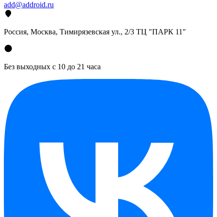
add@addroid.ru
Россия, Москва, Тимирязевская ул., 2/3 ТЦ "ПАРК 11"
Без выходных с 10 до 21 часа