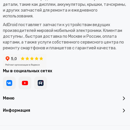
детали, такие как дисплеи, аккумуляторы, крышки, тачскрины,
и других запчастей для ремонта и ежедневного
использования.​
AdDroid поставляет запчасти к устройствам ведущих
производителей мировой мобильной электроники. Клиентам
доступны , быстрая доставка по Москве и России, оплата
картами, а также услуги собственного сервисного центра по
ремонту смартфонов и планшетов с гарантией качества.
Мы в социальных сетях
Меню
Информация