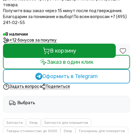
товара.
Получите ваш заказ через 15 минут после подтверждения.
Благодарим за понимание и выбор!
По всем вопросам +7 (495)
241-02-55
В наличии
+12 бонусов за покупку
В корзину
Заказ в один клик
Оформить в Telegram
Задать вопрос
Поделиться
Выбрать
Запчасти
Dexp
Запчасти для планшетов
Товары стоимостью до 5000
Dexp
Тачскрины для планшетов