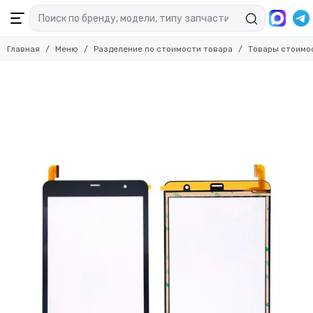
Главная
Меню
Разделение по стоимости товара
Товары стоимо