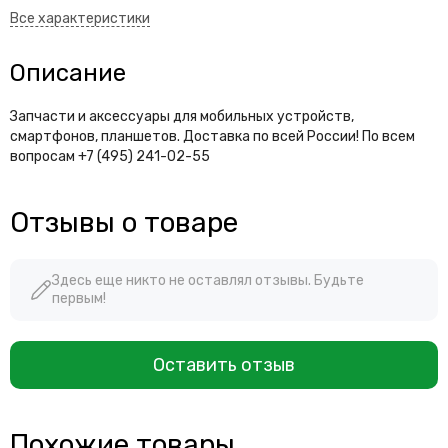
Описание
Запчасти и аксессуары для мобильных устройств,
смартфонов, планшетов. Доставка по всей России! По всем
вопросам +7 (495) 241-02-55
Отзывы о товаре
Здесь еще никто не оставлял отзывы. Будьте
первым!
Оставить отзыв
Похожие товары