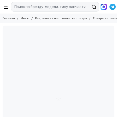
Главная
Меню
Разделение по стоимости товара
Товары стоимо