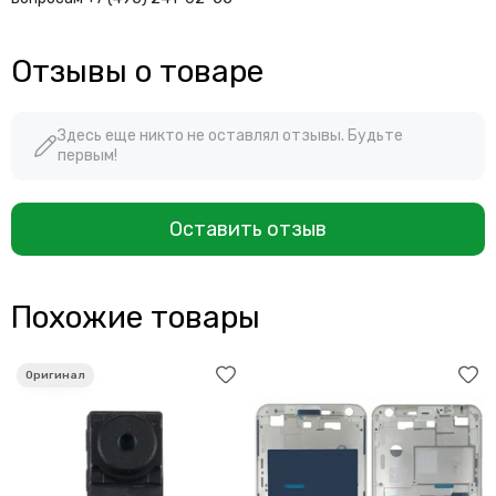
Отзывы о товаре
Здесь еще никто не оставлял отзывы. Будьте
первым!
Оставить отзыв
Похожие товары