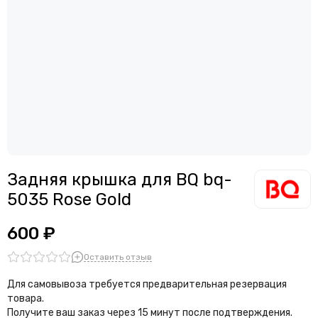
Задняя крышка для BQ bq-
5035 Rose Gold
600 ₽
Оставить отзыв
Для самовывоза требуется предварительная резервация
товара.
Получите ваш заказ через 15 минут после подтверждения.