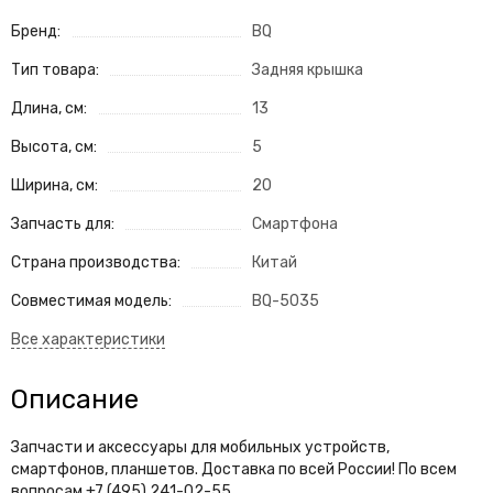
Бренд:
BQ
Тип товара:
Задняя крышка
Длина, см:
13
Высота, см:
5
Ширина, см:
20
Запчасть для:
Смартфона
Страна производства:
Китай
Совместимая модель:
BQ-5035
Описание
Запчасти и аксессуары для мобильных устройств,
смартфонов, планшетов. Доставка по всей России! По всем
вопросам +7 (495) 241-02-55