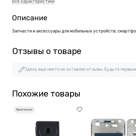
Описание
Запчасти и аксессуары для мобильных устройств, смартфон
Отзывы о товаре
Здесь еще никто не оставлял отзывы. Будьте первым
Похожие товары