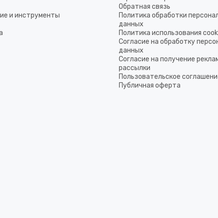
Обратная связь
ие и инструменты
Политика обработки персона
данных
а
Политика использования coo
Согласие на обработку перс
данных
Согласие на получение рекла
рассылки
Пользовательское соглашени
Публичная оферта