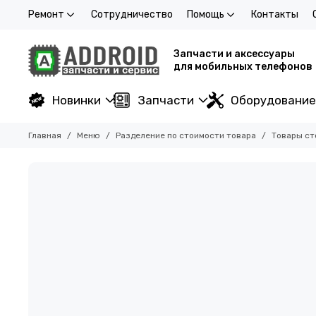
Ремонт
Сотрудничество
Помощь
Контакты
Запчасти и аксессуары
для мобильных телефонов
Новинки
Запчасти
Оборудование
Главная
Меню
Разделение по стоимости товара
Товары ст