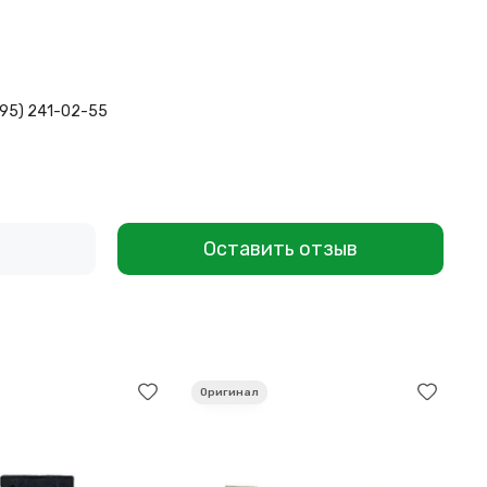
495) 241-02-55
Оставить отзыв