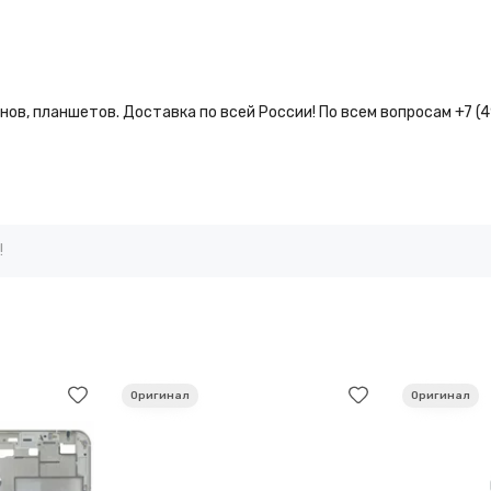
ов, планшетов. Доставка по всей России! По всем вопросам +7 (
!