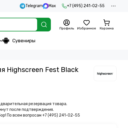
Telegram
Max
+7 (495) 241-02-55
Профиль
Избранное
Корзина
Сувениры
 Highscreen Fest Black
дварительная резервация товара.
минут после подтверждения.
бор!
По всем вопросам +7 (495) 241-02-55