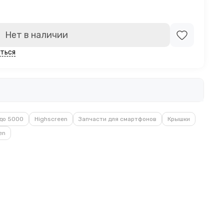
Нет в наличии
ться
до 5000
Highscreen
Запчасти для смартфонов
Крышки
en