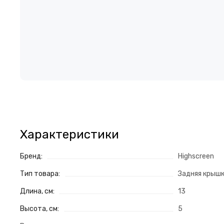
Характеристики
Бренд:
Highscreen
Тип товара:
Задняя крыш
Длина, см:
13
Высота, см:
5