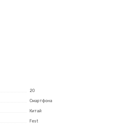
20
Смартфона
Китай
Fest