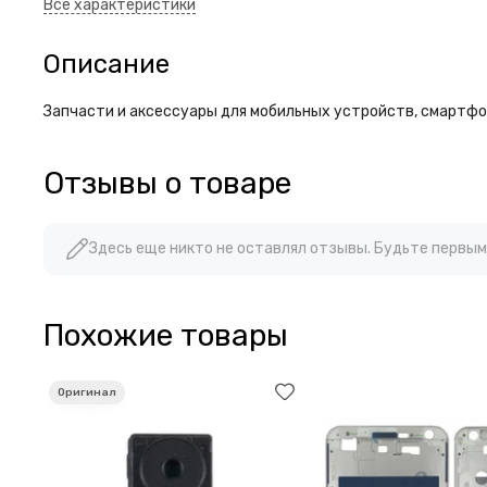
Описание
Запчасти и аксессуары для мобильных устройств, смартфон
Отзывы о товаре
Здесь еще никто не оставлял отзывы. Будьте первым
Похожие товары