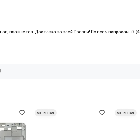
ов, планшетов. Доставка по всей России! По всем вопросам +7 (
!