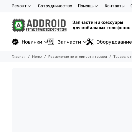
Ремонт
Сотрудничество
Помощь
Контакты
Запчасти и аксессуары
для мобильных телефонов
Новинки
Запчасти
Оборудование
Главная
Меню
Разделение по стоимости товара
Товары ст