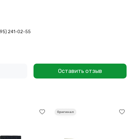
495) 241-02-55
Оставить отзыв