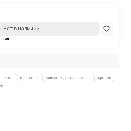
Нет в наличии
ться
до 5000
Highscreen
Запчасти для смартфонов
Крышки
en