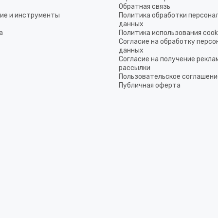
Обратная связь
ие и инструменты
Политика обработки персона
данных
а
Политика использования coo
Согласие на обработку перс
данных
Согласие на получение рекла
рассылки
Пользовательское соглашени
Публичная оферта