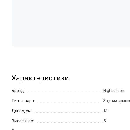
Характеристики
Бренд:
Highscreen
Тип товара:
Задняя крыш
Длина, см:
13
Высота, см:
5