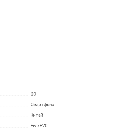
20
Смартфона
Китай
Five EVO