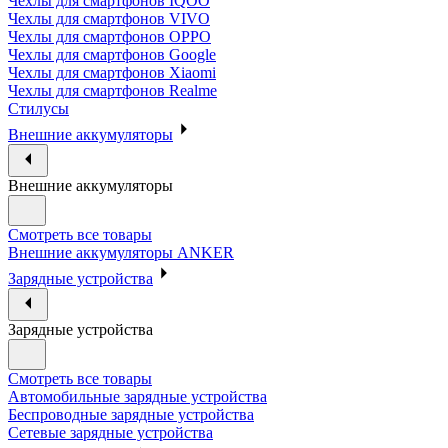
Чехлы для смартфонов IQOO
Чехлы для смартфонов VIVO
Чехлы для смартфонов OPPO
Чехлы для смартфонов Google
Чехлы для смартфонов Xiaomi
Чехлы для смартфонов Realme
Стилусы
Внешние аккумуляторы
Внешние аккумуляторы
Смотреть все товары
Внешние аккумуляторы ANKER
Зарядные устройства
Зарядные устройства
Смотреть все товары
Автомобильные зарядные устройства
Беспроводные зарядные устройства
Сетевые зарядные устройства