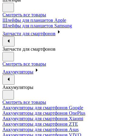
Смотреть все товары
Шлейфы для планшетов Apple
Шлейфы для планшетов Samsung
Запчасти для смартфонов
Запчасти для смартфонов
Смотреть все товары
Аккумуляторы
Аккумуляторы
Смотреть все товары
Аккумуляторы для смартфонов Google
Аккумуляторы для смартфонов OnePlus
Аккумуляторы для смартфонов Xiaomi
Аккумуляторы для смартфонов ZTE
Аккумуляторы для cмартфонов Asus
Аккумуляторы для смартфонов VIVO