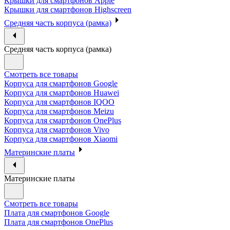
Крышки для смартфонов Apple
Крышки для смартфонов Highscreen
Средняя часть корпуса (рамка)
Средняя часть корпуса (рамка)
Смотреть все товары
Корпуса для смартфонов Google
Корпуса для смартфонов Huawei
Корпуса для смартфонов IQOO
Корпуса для смартфонов Meizu
Корпуса для смартфонов OnePlus
Корпуса для смартфонов Vivo
Корпуса для смартфонов Xiaomi
Материнские платы
Материнские платы
Смотреть все товары
Плата для смартфонов Google
Плата для смартфонов OnePlus