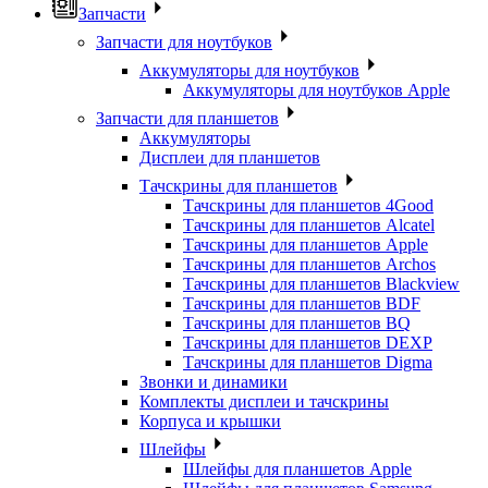
Запчасти
Запчасти для ноутбуков
Аккумуляторы для ноутбуков
Аккумуляторы для ноутбуков Apple
Запчасти для планшетов
Аккумуляторы
Дисплеи для планшетов
Тачскрины для планшетов
Тачскрины для планшетов 4Good
Тачскрины для планшетов Alcatel
Тачскрины для планшетов Apple
Тачскрины для планшетов Archos
Тачскрины для планшетов Blackview
Тачскрины для планшетов BDF
Тачскрины для планшетов BQ
Тачскрины для планшетов DEXP
Тачскрины для планшетов Digma
Звонки и динамики
Комплекты дисплеи и тачскрины
Корпуса и крышки
Шлейфы
Шлейфы для планшетов Apple