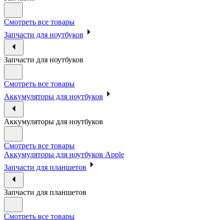
Смотреть все товары
Запчасти для ноутбуков
Запчасти для ноутбуков
Смотреть все товары
Аккумуляторы для ноутбуков
Аккумуляторы для ноутбуков
Смотреть все товары
Аккумуляторы для ноутбуков Apple
Запчасти для планшетов
Запчасти для планшетов
Смотреть все товары