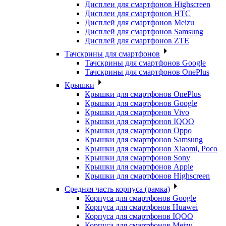
Дисплеи для смартфонов Highscreen
Дисплеи для смартфонов HTC
Дисплей для смартфонов Meizu
Дисплей для смартфонов Samsung
Дисплей для смартфонов ZTE
Тачскрины для смартфонов
Тачскрины для смартфонов Google
Тачскрины для смартфонов OnePlus
Крышки
Крышки для смартфонов OnePlus
Крышки для смартфонов Google
Крышки для смартфонов Vivo
Крышки для смартфонов IQOO
Крышки для смартфонов Oppo
Крышки для смартфонов Samsung
Крышки для смартфонов Xiaomi, Poco
Крышки для смартфонов Sony
Крышки для смартфонов Apple
Крышки для смартфонов Highscreen
Средняя часть корпуса (рамка)
Корпуса для смартфонов Google
Корпуса для смартфонов Huawei
Корпуса для смартфонов IQOO
Корпуса для смартфонов Meizu