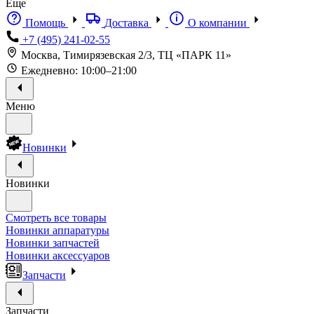
Еще
Помощь
Доставка
О компании
+7 (495) 241-02-55
Москва, Тимирязевская 2/3, ТЦ «ПАРК 11»
Ежедневно: 10:00–21:00
Меню
Новинки
Новинки
Смотреть все товары
Новинки аппаратуры
Новинки запчастей
Новинки аксессуаров
Запчасти
Запчасти