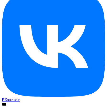
ВКонтакте