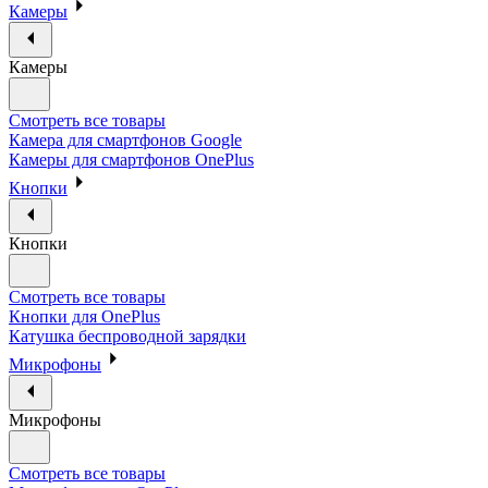
Камеры
Камеры
Смотреть все товары
Камера для смартфонов Google
Камеры для смартфонов OnePlus
Кнопки
Кнопки
Смотреть все товары
Кнопки для OnePlus
Катушка беспроводной зарядки
Микрофоны
Микрофоны
Смотреть все товары