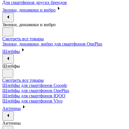
Для смартфонов других брендов
Звонки, динамики и вибро
Звонки, динамики и вибро
Смотреть все товары
Звонки, динамики, вибро для смартфонов OnePlus
Шлейфы
Шлейфы
Смотреть все товары
Шлейфы для смартфонов Google
Шлейфы для смартфонов OnePlus
Шлейфы для смартфонов IQOO
Шлейфы для смартфонов Vivo
Антенны
Антенны