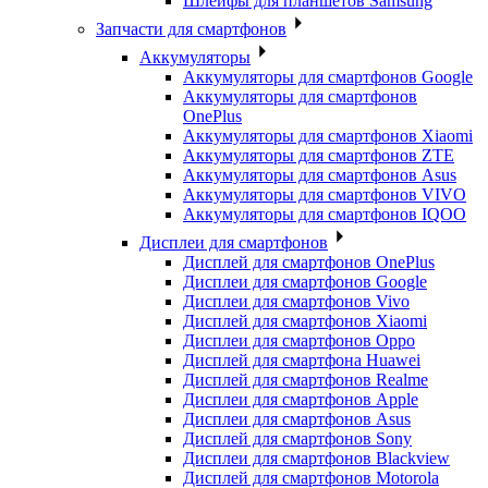
Шлейфы для планшетов Samsung
Запчасти для смартфонов
Аккумуляторы
Аккумуляторы для смартфонов Google
Аккумуляторы для смартфонов
OnePlus
Аккумуляторы для смартфонов Xiaomi
Аккумуляторы для смартфонов ZTE
Аккумуляторы для cмартфонов Asus
Аккумуляторы для смартфонов VIVO
Аккумуляторы для смартфонов IQOO
Дисплеи для смартфонов
Дисплей для смартфонов OnePlus
Дисплеи для смартфонов Google
Дисплеи для смартфонов Vivo
Дисплей для смартфонов Xiaomi
Дисплеи для смартфонов Oppo
Дисплей для смартфона Huawei
Дисплей для смартфонов Realme
Дисплеи для смартфонов Apple
Дисплеи для смартфонов Asus
Дисплей для смартфонов Sony
Дисплеи для смартфонов Blackview
Дисплей для смартфонов Motorola