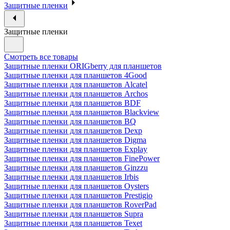
Защитные пленки
Защитные пленки
Смотреть все товары
Защитные пленки ORIGberry для планшетов
Защитные пленки для планшетов 4Good
Защитные пленки для планшетов Alcatel
Защитные пленки для планшетов Archos
Защитные пленки для планшетов BDF
Защитные пленки для планшетов Blackview
Защитные пленки для планшетов BQ
Защитные пленки для планшетов Dexp
Защитные пленки для планшетов Digma
Защитные пленки для планшетов Explay
Защитные пленки для планшетов FinePower
Защитные пленки для планшетов Ginzzu
Защитные пленки для планшетов Irbis
Защитные пленки для планшетов Oysters
Защитные пленки для планшетов Prestigio
Защитные пленки для планшетов RoverPad
Защитные пленки для планшетов Supra
Защитные пленки для планшетов Texet