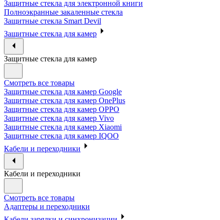
Защитные стекла для электронной книги
Полноэкранные закаленные стекла
Защитные стекла Smart Devil
Защитные стекла для камер
Защитные стекла для камер
Смотреть все товары
Защитные стекла для камер Google
Защитные стекла для камер OnePlus
Защитные стекла для камер OPPO
Защитные стекла для камер Vivo
Защитные стекла для камер Xiaomi
Защитные стекла для камер IQOO
Кабели и переходники
Кабели и переходники
Смотреть все товары
Адаптеры и переходники
Кабели зарядки и синхронизации