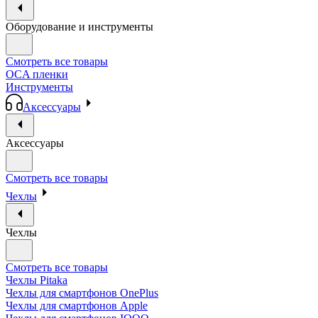
Оборудование и инструменты
Смотреть все товары
OCA пленки
Инструменты
Аксессуары
Аксессуары
Смотреть все товары
Чехлы
Чехлы
Смотреть все товары
Чехлы Pitaka
Чехлы для смартфонов OnePlus
Чехлы для смартфонов Apple