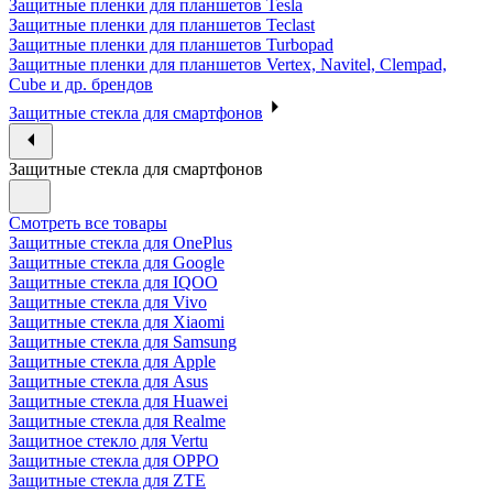
Защитные пленки для планшетов Tesla
Защитные пленки для планшетов Teclast
Защитные пленки для планшетов Turbopad
Защитные пленки для планшетов Vertex, Navitel, Clempad,
Cube и др. брендов
Защитные стекла для смартфонов
Защитные стекла для смартфонов
Смотреть все товары
Защитные стекла для OnePlus
Защитные стекла для Google
Защитные стекла для IQOO
Защитные стекла для Vivo
Защитные стекла для Xiaomi
Защитные стекла для Samsung
Защитные стекла для Apple
Защитные стекла для Asus
Защитные стекла для Huawei
Защитные стекла для Realme
Защитное стекло для Vertu
Защитные стекла для OPPO
Защитные стекла для ZTE