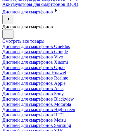
Аккумуляторы для смартфонов IQOO
Дисплеи для смартфонов
Дисплеи для смартфонов
Смотреть все товары
Дисплей для смартфонов OnePlus
Дисплеи для смартфонов Google
Дисплеи для смартфонов Vivo
Дисплей для смартфонов Xiaomi
Дисплеи для смартфонов Oppo
Дисплей для смартфона Huawei
Дисплей для смартфонов Realme
Дисплеи для смартфонов Apple
Дисплеи для смартфонов Asus
Дисплей для смартфонов Sony
Дисплеи для смартфонов Blackview
Дисплей для смартфонов Motorola
Дисплеи для смартфонов Highscreen
Дисплеи для смартфонов HTC
Дисплей для смартфонов Meizu
Дисплей для смартфонов Samsung
Дисплей для смартфонов ZTE