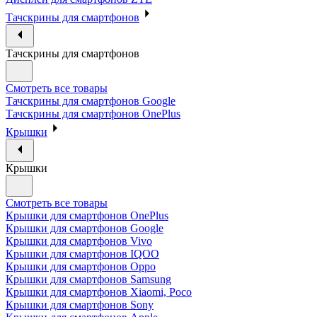
Тачскрины для смартфонов
Тачскрины для смартфонов
Смотреть все товары
Тачскрины для смартфонов Google
Тачскрины для смартфонов OnePlus
Крышки
Крышки
Смотреть все товары
Крышки для смартфонов OnePlus
Крышки для смартфонов Google
Крышки для смартфонов Vivo
Крышки для смартфонов IQOO
Крышки для смартфонов Oppo
Крышки для смартфонов Samsung
Крышки для смартфонов Xiaomi, Poco
Крышки для смартфонов Sony