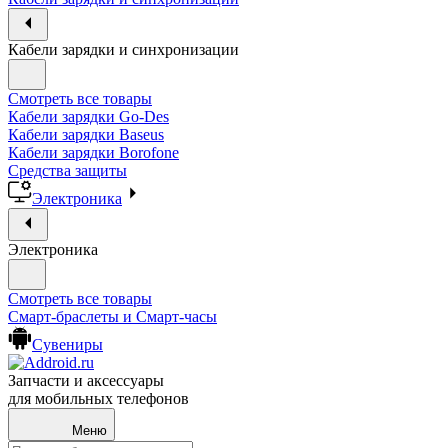
Кабели зарядки и синхронизации
Смотреть все товары
Кабели зарядки Go-Des
Кабели зарядки Baseus
Кабели зарядки Borofone
Средства защиты
Электроника
Электроника
Смотреть все товары
Смарт-браслеты и Смарт-часы
Сувениры
Запчасти и аксессуары
для мобильных телефонов
Меню