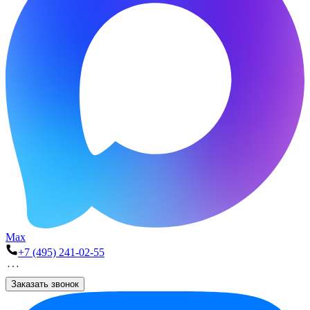
Max
+7 (495) 241-02-55
Заказать звонок