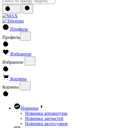
Профиль
Профиль
Избранное
Избранное
Корзина
Корзина
Новинки
Новинки аппаратуры
Новинки запчастей
Новинки аксессуаров