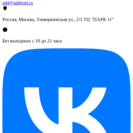
add@addroid.ru
Россия, Москва, Тимирязевская ул., 2/3 ТЦ "ПАРК 11"
Без выходных с 10 до 21 часа