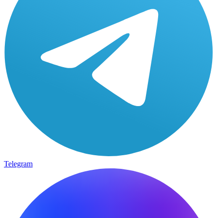
Telegram