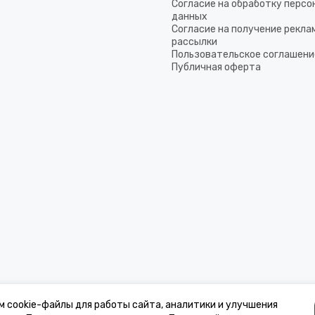
Согласие на обработку перс
данных
Согласие на получение рекла
рассылки
Пользовательское соглашени
Публичная оферта
м cookie-файлы для работы сайта, аналитики и улучшения