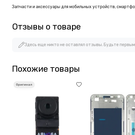
Запчасти и аксессуары для мобильных устройств, смартфон
Отзывы о товаре
Здесь еще никто не оставлял отзывы. Будьте первым
Похожие товары