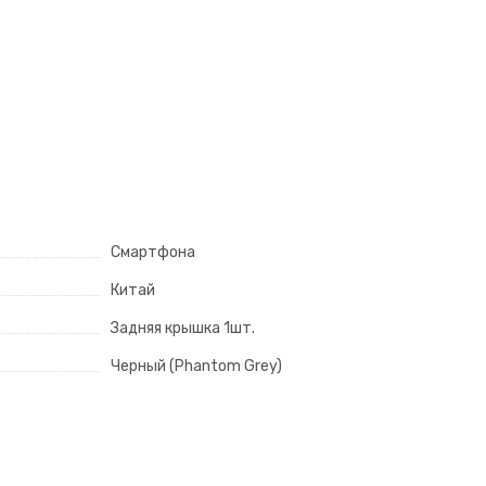
Смартфона
Китай
Задняя крышка 1шт.
Черный (Phantom Grey)