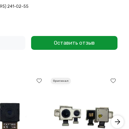
495) 241-02-55
Оставить отзыв