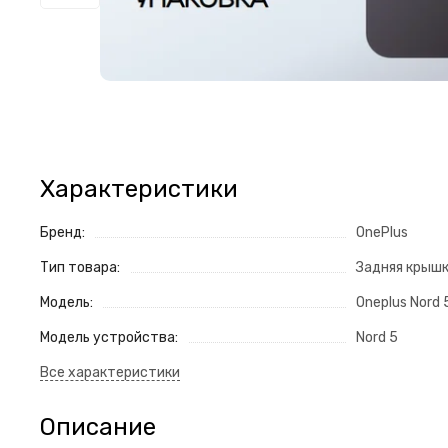
Характеристики
Бренд:
OnePlus
Тип товара:
Задняя крыш
Модель:
Oneplus Nord 
Модель устройства:
Nord 5
Описание