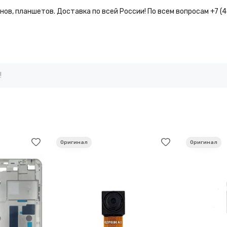
ов, планшетов. Доставка по всей России! По всем вопросам +7 (
!