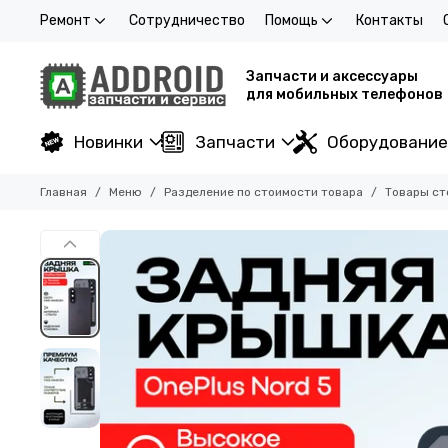
Ремонт
Сотрудничество
Помощь
Контакты
Запчасти и аксессуары
для мобильных телефонов
Новинки
Запчасти
Оборудование
Главная
Меню
Разделение по стоимости товара
Товары ст