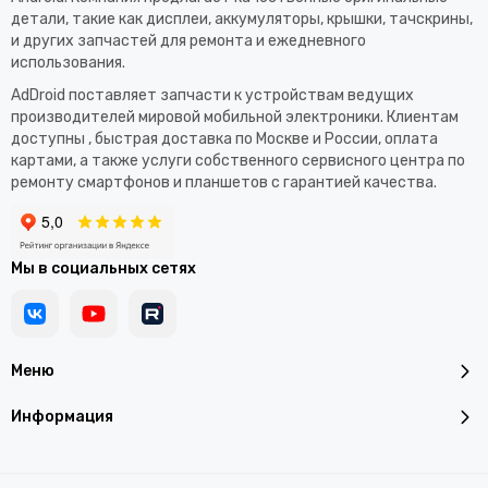
детали, такие как дисплеи, аккумуляторы, крышки, тачскрины,
и других запчастей для ремонта и ежедневного
использования.​
AdDroid поставляет запчасти к устройствам ведущих
производителей мировой мобильной электроники. Клиентам
доступны , быстрая доставка по Москве и России, оплата
картами, а также услуги собственного сервисного центра по
ремонту смартфонов и планшетов с гарантией качества.
Мы в социальных сетях
Меню
Информация