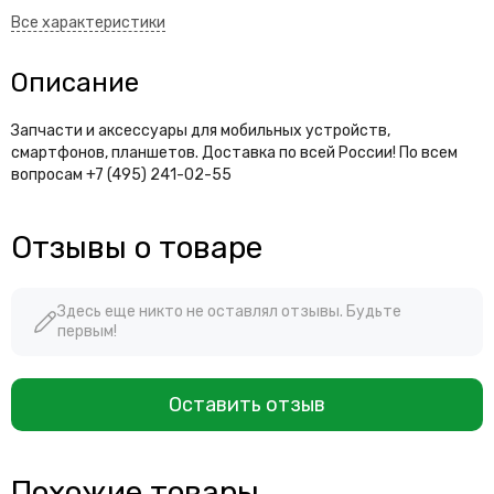
Описание
Запчасти и аксессуары для мобильных устройств,
смартфонов, планшетов. Доставка по всей России! По всем
вопросам +7 (495) 241-02-55
Отзывы о товаре
Здесь еще никто не оставлял отзывы. Будьте
первым!
Оставить отзыв
Похожие товары