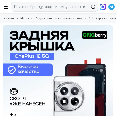
Главная
Меню
Разделение по стоимости товара
Товары стоимо