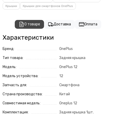
Крышки
Крышки для смартфонов OnePlus
О товаре
Доставка
Оплата
Характеристики
Бренд:
OnePlus
Тип товара:
Задняя крышка
Модель:
OnePlus 12
Модель устройства:
12
Запчасть для:
Смартфона
Страна производства:
Китай
Совместимая модель:
Oneplus 12
Комплектация:
Задняя крышка 1шт.