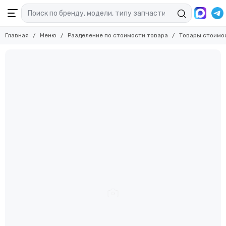
Главная
Меню
Разделение по стоимости товара
Товары стоимо