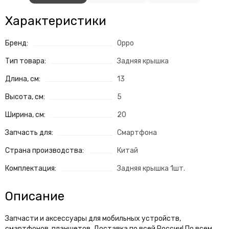
Характеристики
Бренд:
Oppo
Тип товара:
Задняя крышка
Длина, см:
13
Высота, см:
5
Ширина, см:
20
Запчасть для:
Смартфона
Страна производства:
Китай
Комплектация:
Задняя крышка 1шт.
Описание
Запчасти и аксессуары для мобильных устройств,
смартфонов, планшетов. Доставка по всей России! По всем