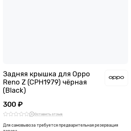
Задняя крышка для Oppo
Reno Z (CPH1979) чёрная
(Black)
300 ₽
Оставить отзыв
Для самовывоза требуется предварительная резервация