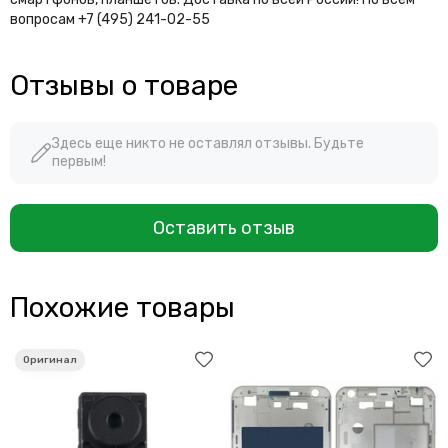
вопросам +7 (495) 241-02-55
Отзывы о товаре
Здесь еще никто не оставлял отзывы. Будьте
первым!
Оставить отзыв
Похожие товары