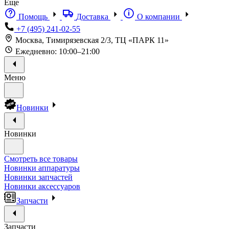
Еще
Помощь
Доставка
О компании
+7 (495) 241-02-55
Москва, Тимирязевская 2/3, ТЦ «ПАРК 11»
Ежедневно: 10:00–21:00
Меню
Новинки
Новинки
Смотреть все товары
Новинки аппаратуры
Новинки запчастей
Новинки аксессуаров
Запчасти
Запчасти