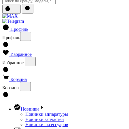
Профиль
Профиль
Избранное
Избранное
Корзина
Корзина
Новинки
Новинки аппаратуры
Новинки запчастей
Новинки аксессуаров