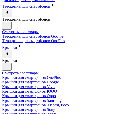
Тачскрины для смартфонов
Тачскрины для смартфонов
Смотреть все товары
Тачскрины для смартфонов Google
Тачскрины для смартфонов OnePlus
Крышки
Крышки
Смотреть все товары
Крышки для смартфонов OnePlus
Крышки для смартфонов Google
Крышки для смартфонов Vivo
Крышки для смартфонов IQOO
Крышки для смартфонов Oppo
Крышки для смартфонов Samsung
Крышки для смартфонов Xiaomi, Poco
Крышки для смартфонов Sony