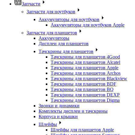
Запчасти
Запчасти для ноутбуков
Аккумуляторы для ноутбуков
Аккумуляторы для ноутбуков Apple
Запчасти для планшетов
Аккумуляторы
Дисплеи для планшетов
Тачскрины для планшетов
Тачскрины для планшетов 4Good
Тачскрины для планшетов Alcatel
Тачскрины для планшетов Apple
Тачскрины для планшетов Archos
Тачскрины для планшетов Blackview
Тачскрины для планшетов BDF
Тачскрины для планшетов BQ
Тачскрины для планшетов DEXP
Тачскрины для планшетов Digma
Звонки и динамики
Комплекты дисплеи и тачскрины
Корпуса и крышки
Шлейфы
Шлейфы для планшетов Apple