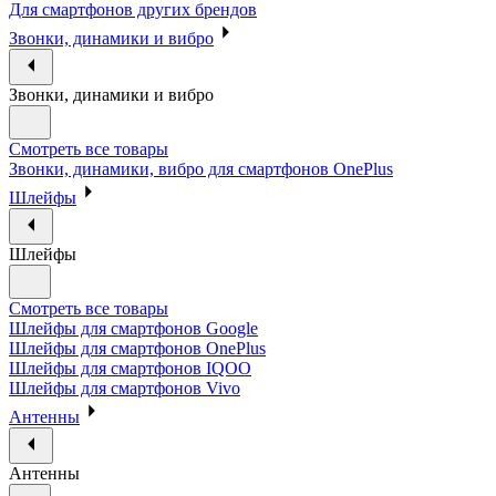
Для смартфонов других брендов
Звонки, динамики и вибро
Звонки, динамики и вибро
Смотреть все товары
Звонки, динамики, вибро для смартфонов OnePlus
Шлейфы
Шлейфы
Смотреть все товары
Шлейфы для смартфонов Google
Шлейфы для смартфонов OnePlus
Шлейфы для смартфонов IQOO
Шлейфы для смартфонов Vivo
Антенны
Антенны