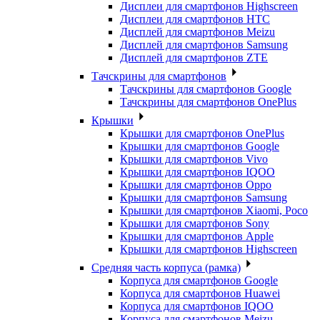
Дисплеи для смартфонов Highscreen
Дисплеи для смартфонов HTC
Дисплей для смартфонов Meizu
Дисплей для смартфонов Samsung
Дисплей для смартфонов ZTE
Тачскрины для смартфонов
Тачскрины для смартфонов Google
Тачскрины для смартфонов OnePlus
Крышки
Крышки для смартфонов OnePlus
Крышки для смартфонов Google
Крышки для смартфонов Vivo
Крышки для смартфонов IQOO
Крышки для смартфонов Oppo
Крышки для смартфонов Samsung
Крышки для смартфонов Xiaomi, Poco
Крышки для смартфонов Sony
Крышки для смартфонов Apple
Крышки для смартфонов Highscreen
Средняя часть корпуса (рамка)
Корпуса для смартфонов Google
Корпуса для смартфонов Huawei
Корпуса для смартфонов IQOO
Корпуса для смартфонов Meizu