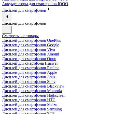
Аккумуляторы для смартфонов IQOO
Дисплеи для смартфонов
Дисплеи для смартфонов
Смотреть все товары
Дисплей для смартфонов OnePlus
Дисплеи для смартфонов Google
Дисплеи для смартфонов Vivo
Дисплей для смартфонов Xiaomi
Дисплеи для смартфонов Oppo
Дисплей для смартфона Huawei
Дисплей для смартфонов Realme
Дисплеи для смартфонов Apple
Дисплеи для смартфонов Asus
Дисплей для смартфонов Sony
Дисплеи для смартфонов Blackview
Дисплей для смартфонов Motorola
Дисплеи для смартфонов Highscreen
Дисплеи для смартфонов HTC
Дисплей для смартфонов Meizu
Дисплей для смартфонов Samsung
Дисплей для смартфонов ZTE