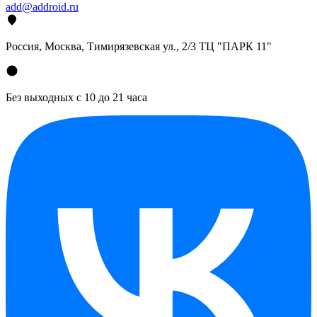
add@addroid.ru
Россия, Москва, Тимирязевская ул., 2/3 ТЦ "ПАРК 11"
Без выходных с 10 до 21 часа