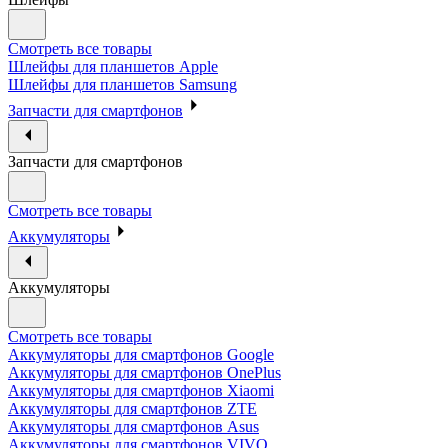
Смотреть все товары
Шлейфы для планшетов Apple
Шлейфы для планшетов Samsung
Запчасти для смартфонов
Запчасти для смартфонов
Смотреть все товары
Аккумуляторы
Аккумуляторы
Смотреть все товары
Аккумуляторы для смартфонов Google
Аккумуляторы для смартфонов OnePlus
Аккумуляторы для смартфонов Xiaomi
Аккумуляторы для смартфонов ZTE
Аккумуляторы для cмартфонов Asus
Аккумуляторы для смартфонов VIVO