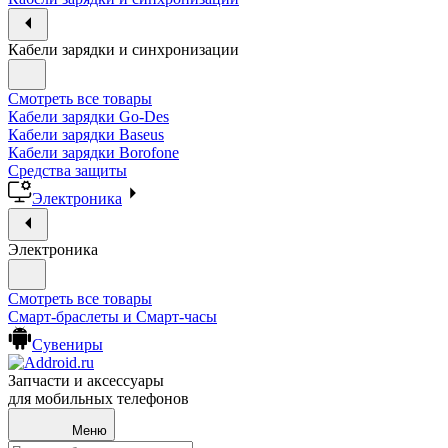
Кабели зарядки и синхронизации
Смотреть все товары
Кабели зарядки Go-Des
Кабели зарядки Baseus
Кабели зарядки Borofone
Средства защиты
Электроника
Электроника
Смотреть все товары
Смарт-браслеты и Смарт-часы
Сувениры
Запчасти и аксессуары
для мобильных телефонов
Меню