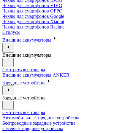
Чехлы для смартфонов IQOO
Чехлы для смартфонов VIVO
Чехлы для смартфонов OPPO
Чехлы для смартфонов Google
Чехлы для смартфонов Xiaomi
Чехлы для смартфонов Realme
Стилусы
Внешние аккумуляторы
Внешние аккумуляторы
Смотреть все товары
Внешние аккумуляторы ANKER
Зарядные устройства
Зарядные устройства
Смотреть все товары
Автомобильные зарядные устройства
Беспроводные зарядные устройства
Сетевые зарядные устройства