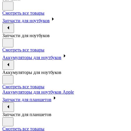
Смотреть все товары
Запчасти для ноутбуков
Запчасти для ноутбуков
Смотреть все товары
Аккумуляторы для ноутбуков
Аккумуляторы для ноутбуков
Смотреть все товары
Аккумуляторы для ноутбуков Apple
Запчасти для планшетов
Запчасти для планшетов
Смотреть все товары