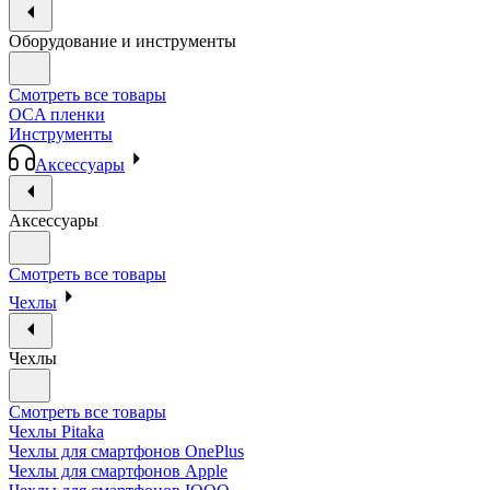
Оборудование и инструменты
Смотреть все товары
OCA пленки
Инструменты
Аксессуары
Аксессуары
Смотреть все товары
Чехлы
Чехлы
Смотреть все товары
Чехлы Pitaka
Чехлы для смартфонов OnePlus
Чехлы для смартфонов Apple