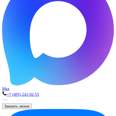
Max
+7 (495) 241-02-55
Заказать звонок