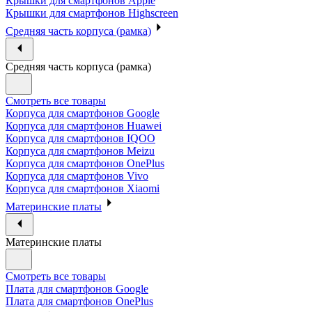
Крышки для смартфонов Apple
Крышки для смартфонов Highscreen
Средняя часть корпуса (рамка)
Средняя часть корпуса (рамка)
Смотреть все товары
Корпуса для смартфонов Google
Корпуса для смартфонов Huawei
Корпуса для смартфонов IQOO
Корпуса для смартфонов Meizu
Корпуса для смартфонов OnePlus
Корпуса для смартфонов Vivo
Корпуса для смартфонов Xiaomi
Материнские платы
Материнские платы
Смотреть все товары
Плата для смартфонов Google
Плата для смартфонов OnePlus