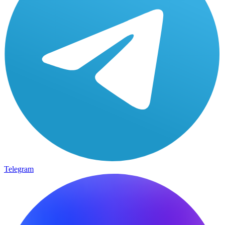
Telegram