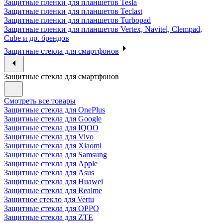
Защитные пленки для планшетов Tesla
Защитные пленки для планшетов Teclast
Защитные пленки для планшетов Turbopad
Защитные пленки для планшетов Vertex, Navitel, Clempad,
Cube и др. брендов
Защитные стекла для смартфонов
Защитные стекла для смартфонов
Смотреть все товары
Защитные стекла для OnePlus
Защитные стекла для Google
Защитные стекла для IQOO
Защитные стекла для Vivo
Защитные стекла для Xiaomi
Защитные стекла для Samsung
Защитные стекла для Apple
Защитные стекла для Asus
Защитные стекла для Huawei
Защитные стекла для Realme
Защитное стекло для Vertu
Защитные стекла для OPPO
Защитные стекла для ZTE