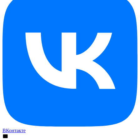
ВКонтакте