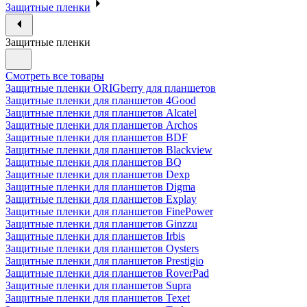
Защитные пленки
Защитные пленки
Смотреть все товары
Защитные пленки ORIGberry для планшетов
Защитные пленки для планшетов 4Good
Защитные пленки для планшетов Alcatel
Защитные пленки для планшетов Archos
Защитные пленки для планшетов BDF
Защитные пленки для планшетов Blackview
Защитные пленки для планшетов BQ
Защитные пленки для планшетов Dexp
Защитные пленки для планшетов Digma
Защитные пленки для планшетов Explay
Защитные пленки для планшетов FinePower
Защитные пленки для планшетов Ginzzu
Защитные пленки для планшетов Irbis
Защитные пленки для планшетов Oysters
Защитные пленки для планшетов Prestigio
Защитные пленки для планшетов RoverPad
Защитные пленки для планшетов Supra
Защитные пленки для планшетов Texet