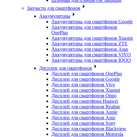
Шлейфы для планшетов Samsung
Запчасти для смартфонов
Аккумуляторы
Аккумуляторы для смартфонов Google
Аккумуляторы для смартфонов
OnePlus
Аккумуляторы для смартфонов Xiaomi
Аккумуляторы для смартфонов ZTE
Аккумуляторы для cмартфонов Asus
Аккумуляторы для смартфонов VIVO
Аккумуляторы для смартфонов IQOO
Дисплеи для смартфонов
Дисплей для смартфонов OnePlus
Дисплеи для смартфонов Google
Дисплеи для смартфонов Vivo
Дисплей для смартфонов Xiaomi
Дисплеи для смартфонов Oppo
Дисплей для смартфона Huawei
Дисплей для смартфонов Realme
Дисплеи для смартфонов Apple
Дисплеи для смартфонов Asus
Дисплей для смартфонов Sony
Дисплеи для смартфонов Blackview
Дисплей для смартфонов Motorola