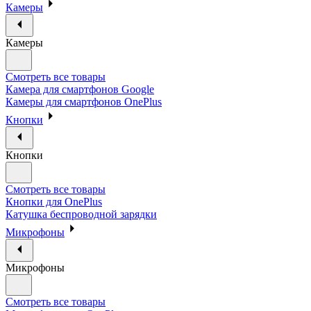
Камеры
Камеры
Смотреть все товары
Камера для смартфонов Google
Камеры для смартфонов OnePlus
Кнопки
Кнопки
Смотреть все товары
Кнопки для OnePlus
Катушка беспроводной зарядки
Микрофоны
Микрофоны
Смотреть все товары