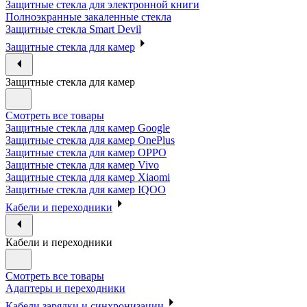
Защитные стекла для электронной книги
Полноэкранные закаленные стекла
Защитные стекла Smart Devil
Защитные стекла для камер
Защитные стекла для камер
Смотреть все товары
Защитные стекла для камер Google
Защитные стекла для камер OnePlus
Защитные стекла для камер OPPO
Защитные стекла для камер Vivo
Защитные стекла для камер Xiaomi
Защитные стекла для камер IQOO
Кабели и переходники
Кабели и переходники
Смотреть все товары
Адаптеры и переходники
Кабели зарядки и синхронизации