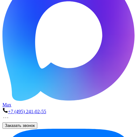
Max
+7 (495) 241-02-55
Заказать звонок