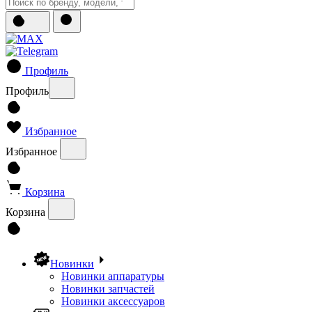
Профиль
Профиль
Избранное
Избранное
Корзина
Корзина
Новинки
Новинки аппаратуры
Новинки запчастей
Новинки аксессуаров