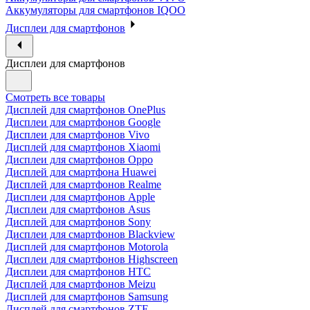
Аккумуляторы для смартфонов IQOO
Дисплеи для смартфонов
Дисплеи для смартфонов
Смотреть все товары
Дисплей для смартфонов OnePlus
Дисплеи для смартфонов Google
Дисплеи для смартфонов Vivo
Дисплей для смартфонов Xiaomi
Дисплеи для смартфонов Oppo
Дисплей для смартфона Huawei
Дисплей для смартфонов Realme
Дисплеи для смартфонов Apple
Дисплеи для смартфонов Asus
Дисплей для смартфонов Sony
Дисплеи для смартфонов Blackview
Дисплей для смартфонов Motorola
Дисплеи для смартфонов Highscreen
Дисплеи для смартфонов HTC
Дисплей для смартфонов Meizu
Дисплей для смартфонов Samsung
Дисплей для смартфонов ZTE