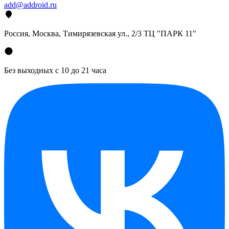
add@addroid.ru
Россия, Москва, Тимирязевская ул., 2/3 ТЦ "ПАРК 11"
Без выходных с 10 до 21 часа