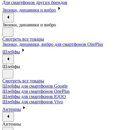
Для смартфонов других брендов
Звонки, динамики и вибро
Звонки, динамики и вибро
Смотреть все товары
Звонки, динамики, вибро для смартфонов OnePlus
Шлейфы
Шлейфы
Смотреть все товары
Шлейфы для смартфонов Google
Шлейфы для смартфонов OnePlus
Шлейфы для смартфонов IQOO
Шлейфы для смартфонов Vivo
Антенны
Антенны