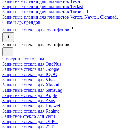
Защитные пленки для планшетов Tesla
Защитные пленки для планшетов Teclast
Защитные пленки для планшетов Turbopad
Защитные пленки для планшетов Vertex, Navitel, Clempad,
Cube и др. брендов
Защитные стекла для смартфонов
Защитные стекла для смартфонов
Смотреть все товары
Защитные стекла для OnePlus
Защитные стекла для Google
Защитные стекла для IQOO
Защитные стекла для Vivo
Защитные стекла для Xiaomi
Защитные стекла для Samsung
Защитные стекла для Apple
Защитные стекла для Asus
Защитные стекла для Huawei
Защитные стекла для Realme
Защитное стекло для Vertu
Защитные стекла для OPPO
Защитные стекла для ZTE