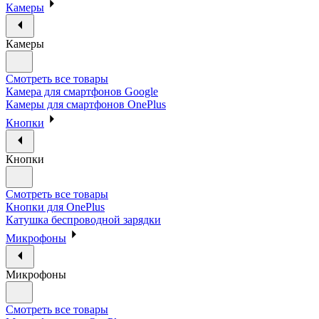
Камеры
Камеры
Смотреть все товары
Камера для смартфонов Google
Камеры для смартфонов OnePlus
Кнопки
Кнопки
Смотреть все товары
Кнопки для OnePlus
Катушка беспроводной зарядки
Микрофоны
Микрофоны
Смотреть все товары