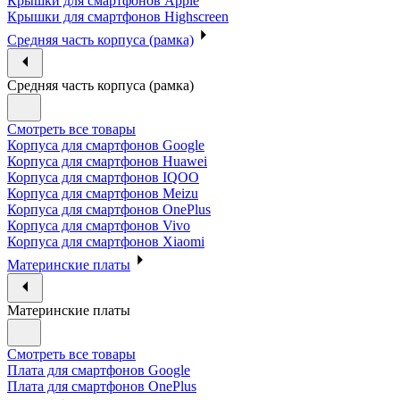
Крышки для смартфонов Apple
Крышки для смартфонов Highscreen
Средняя часть корпуса (рамка)
Средняя часть корпуса (рамка)
Смотреть все товары
Корпуса для смартфонов Google
Корпуса для смартфонов Huawei
Корпуса для смартфонов IQOO
Корпуса для смартфонов Meizu
Корпуса для смартфонов OnePlus
Корпуса для смартфонов Vivo
Корпуса для смартфонов Xiaomi
Материнские платы
Материнские платы
Смотреть все товары
Плата для смартфонов Google
Плата для смартфонов OnePlus