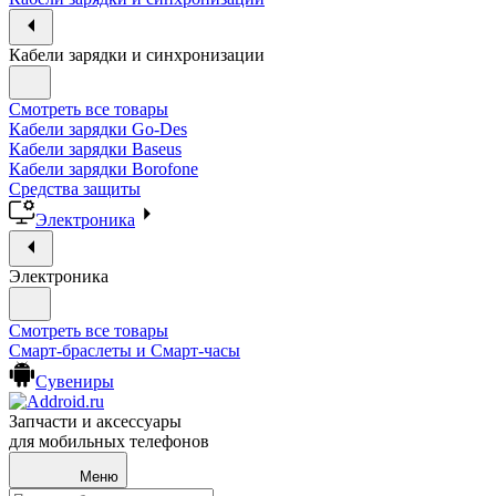
Кабели зарядки и синхронизации
Смотреть все товары
Кабели зарядки Go-Des
Кабели зарядки Baseus
Кабели зарядки Borofone
Средства защиты
Электроника
Электроника
Смотреть все товары
Смарт-браслеты и Смарт-часы
Сувениры
Запчасти и аксессуары
для мобильных телефонов
Меню