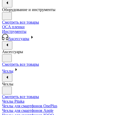
Оборудование и инструменты
Смотреть все товары
OCA пленки
Инструменты
Аксессуары
Аксессуары
Смотреть все товары
Чехлы
Чехлы
Смотреть все товары
Чехлы Pitaka
Чехлы для смартфонов OnePlus
Чехлы для смартфонов Apple