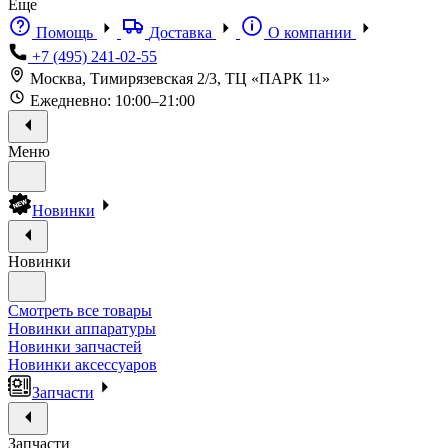
Еще
Помощь
Доставка
О компании
+7 (495) 241-02-55
Москва, Тимирязевская 2/3, ТЦ «ПАРК 11»
Ежедневно: 10:00–21:00
Меню
Новинки
Новинки
Смотреть все товары
Новинки аппаратуры
Новинки запчастей
Новинки аксессуаров
Запчасти
Запчасти