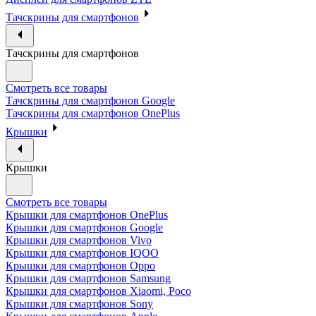
Тачскрины для смартфонов
Тачскрины для смартфонов
Смотреть все товары
Тачскрины для смартфонов Google
Тачскрины для смартфонов OnePlus
Крышки
Крышки
Смотреть все товары
Крышки для смартфонов OnePlus
Крышки для смартфонов Google
Крышки для смартфонов Vivo
Крышки для смартфонов IQOO
Крышки для смартфонов Oppo
Крышки для смартфонов Samsung
Крышки для смартфонов Xiaomi, Poco
Крышки для смартфонов Sony