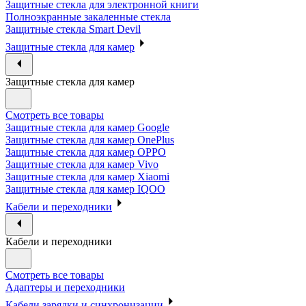
Защитные стекла для электронной книги
Полноэкранные закаленные стекла
Защитные стекла Smart Devil
Защитные стекла для камер
Защитные стекла для камер
Смотреть все товары
Защитные стекла для камер Google
Защитные стекла для камер OnePlus
Защитные стекла для камер OPPO
Защитные стекла для камер Vivo
Защитные стекла для камер Xiaomi
Защитные стекла для камер IQOO
Кабели и переходники
Кабели и переходники
Смотреть все товары
Адаптеры и переходники
Кабели зарядки и синхронизации