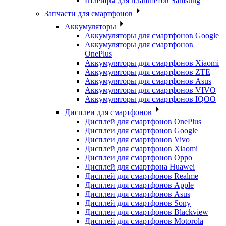
Шлейфы для планшетов Samsung
Запчасти для смартфонов
Аккумуляторы
Аккумуляторы для смартфонов Google
Аккумуляторы для смартфонов
OnePlus
Аккумуляторы для смартфонов Xiaomi
Аккумуляторы для смартфонов ZTE
Аккумуляторы для cмартфонов Asus
Аккумуляторы для смартфонов VIVO
Аккумуляторы для смартфонов IQOO
Дисплеи для смартфонов
Дисплей для смартфонов OnePlus
Дисплеи для смартфонов Google
Дисплеи для смартфонов Vivo
Дисплей для смартфонов Xiaomi
Дисплеи для смартфонов Oppo
Дисплей для смартфона Huawei
Дисплей для смартфонов Realme
Дисплеи для смартфонов Apple
Дисплеи для смартфонов Asus
Дисплей для смартфонов Sony
Дисплеи для смартфонов Blackview
Дисплей для смартфонов Motorola