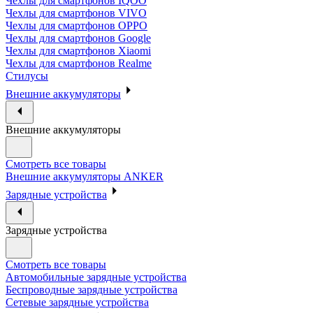
Чехлы для смартфонов IQOO
Чехлы для смартфонов VIVO
Чехлы для смартфонов OPPO
Чехлы для смартфонов Google
Чехлы для смартфонов Xiaomi
Чехлы для смартфонов Realme
Стилусы
Внешние аккумуляторы
Внешние аккумуляторы
Смотреть все товары
Внешние аккумуляторы ANKER
Зарядные устройства
Зарядные устройства
Смотреть все товары
Автомобильные зарядные устройства
Беспроводные зарядные устройства
Сетевые зарядные устройства