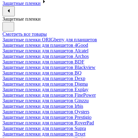
Защитные пленки
Защитные пленки
Смотреть все товары
Защитные пленки ORIGberry для планшетов
Защитные пленки для планшетов 4Good
Защитные пленки для планшетов Alcatel
Защитные пленки для планшетов Archos
Защитные пленки для планшетов BDF
Защитные пленки для планшетов Blackview
Защитные пленки для планшетов BQ
Защитные пленки для планшетов Dexp
Защитные пленки для планшетов Digma
Защитные пленки для планшетов Explay
Защитные пленки для планшетов FinePower
Защитные пленки для планшетов Ginzzu
Защитные пленки для планшетов Irbis
Защитные пленки для планшетов Oysters
Защитные пленки для планшетов Prestigio
Защитные пленки для планшетов RoverPad
Защитные пленки для планшетов Supra
Защитные пленки для планшетов Texet