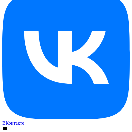
ВКонтакте