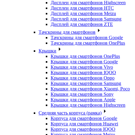
Дисплеи для смартфонов Highscreen
Дисплеи для смартфонов HTC
Дисплей для смартфонов Meizu
Дисплей для смартфонов Samsung
Дисплей для смартфонов ZTE
Тачскрины для смартфонов
Тачскрины для смартфонов Google
Тачскрины для смартфонов OnePlus
Крышки
Крышки для смартфонов OnePlus
Крышки для смартфонов Google
Крышки для смартфонов Vivo
Крышки для смартфонов IQOO
Крышки для смартфонов Oppo
Крышки для смартфонов Samsung
Крышки для смартфонов Xiaomi, Poco
Крышки для смартфонов Sony
Крышки для смартфонов Apple
Крышки для смартфонов Highscreen
Средняя часть корпуса (рамка)
Корпуса для смартфонов Google
Корпуса для смартфонов Huawei
Корпуса для смартфонов IQOO
Корпуса для смартфонов Meizu