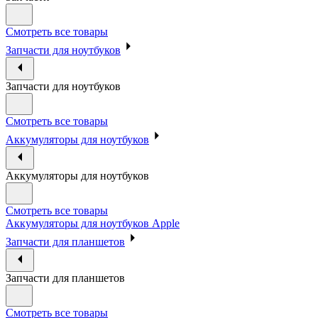
Смотреть все товары
Запчасти для ноутбуков
Запчасти для ноутбуков
Смотреть все товары
Аккумуляторы для ноутбуков
Аккумуляторы для ноутбуков
Смотреть все товары
Аккумуляторы для ноутбуков Apple
Запчасти для планшетов
Запчасти для планшетов
Смотреть все товары