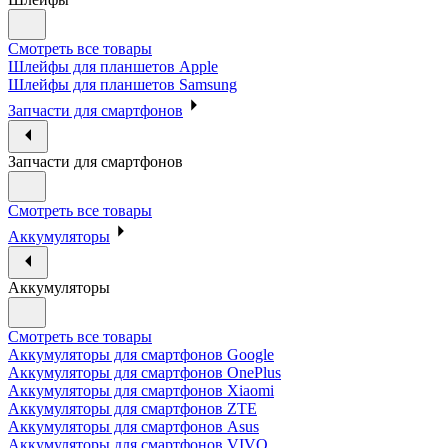
Смотреть все товары
Шлейфы для планшетов Apple
Шлейфы для планшетов Samsung
Запчасти для смартфонов
Запчасти для смартфонов
Смотреть все товары
Аккумуляторы
Аккумуляторы
Смотреть все товары
Аккумуляторы для смартфонов Google
Аккумуляторы для смартфонов OnePlus
Аккумуляторы для смартфонов Xiaomi
Аккумуляторы для смартфонов ZTE
Аккумуляторы для cмартфонов Asus
Аккумуляторы для смартфонов VIVO