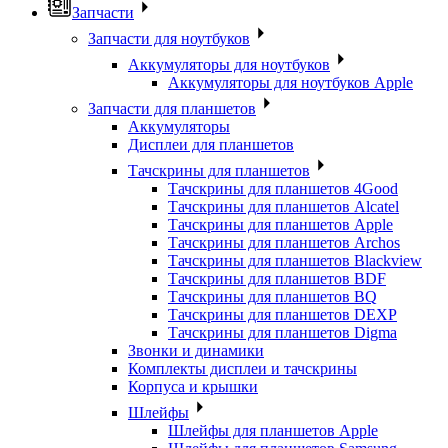
Запчасти
Запчасти для ноутбуков
Аккумуляторы для ноутбуков
Аккумуляторы для ноутбуков Apple
Запчасти для планшетов
Аккумуляторы
Дисплеи для планшетов
Тачскрины для планшетов
Тачскрины для планшетов 4Good
Тачскрины для планшетов Alcatel
Тачскрины для планшетов Apple
Тачскрины для планшетов Archos
Тачскрины для планшетов Blackview
Тачскрины для планшетов BDF
Тачскрины для планшетов BQ
Тачскрины для планшетов DEXP
Тачскрины для планшетов Digma
Звонки и динамики
Комплекты дисплеи и тачскрины
Корпуса и крышки
Шлейфы
Шлейфы для планшетов Apple