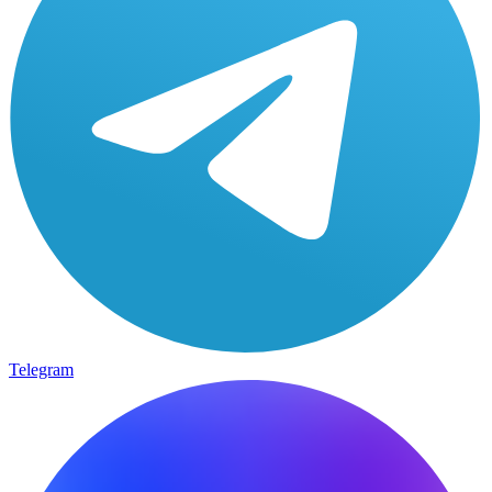
Telegram