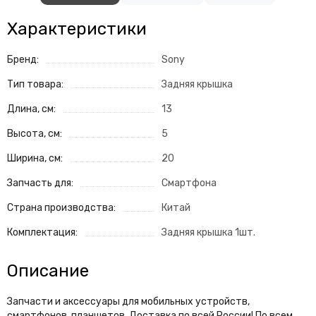
Характеристики
Бренд:
Sony
Тип товара:
Задняя крышка
Длина, см:
13
Высота, см:
5
Ширина, см:
20
Запчасть для:
Смартфона
Страна производства:
Китай
Комплектация:
Задняя крышка 1шт.
Описание
Запчасти и аксессуары для мобильных устройств,
смартфонов, планшетов. Доставка по всей России! По всем