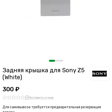
Задняя крышка для Sony Z5
(White)
300 ₽
Оставить отзыв
Для самовывоза требуется предварительная резервация