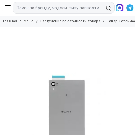
Главная
Меню
Разделение по стоимости товара
Товары стоимо