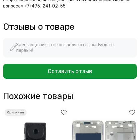
вопросам +7 (495) 241-02-55
Отзывы о товаре
Здесь еще никто не оставлял отзывы. Будьте
первым!
Оставить отзыв
Похожие товары