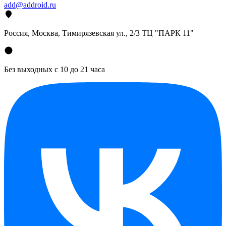
add@addroid.ru
Россия, Москва, Тимирязевская ул., 2/3 ТЦ "ПАРК 11"
Без выходных с 10 до 21 часа