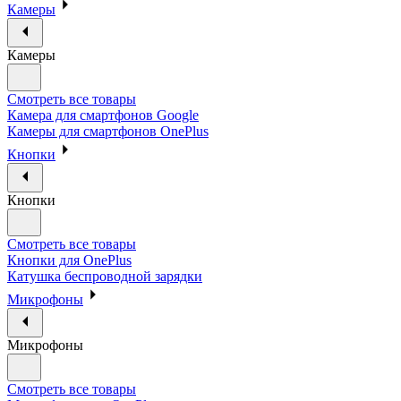
Камеры
Камеры
Смотреть все товары
Камера для смартфонов Google
Камеры для смартфонов OnePlus
Кнопки
Кнопки
Смотреть все товары
Кнопки для OnePlus
Катушка беспроводной зарядки
Микрофоны
Микрофоны
Смотреть все товары