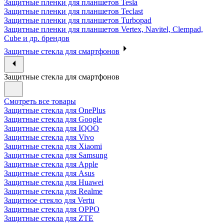
Защитные пленки для планшетов Tesla
Защитные пленки для планшетов Teclast
Защитные пленки для планшетов Turbopad
Защитные пленки для планшетов Vertex, Navitel, Clempad,
Cube и др. брендов
Защитные стекла для смартфонов
Защитные стекла для смартфонов
Смотреть все товары
Защитные стекла для OnePlus
Защитные стекла для Google
Защитные стекла для IQOO
Защитные стекла для Vivo
Защитные стекла для Xiaomi
Защитные стекла для Samsung
Защитные стекла для Apple
Защитные стекла для Asus
Защитные стекла для Huawei
Защитные стекла для Realme
Защитное стекло для Vertu
Защитные стекла для OPPO
Защитные стекла для ZTE