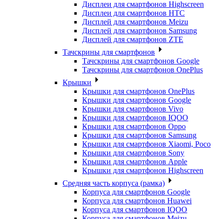
Дисплеи для смартфонов Highscreen
Дисплеи для смартфонов HTC
Дисплей для смартфонов Meizu
Дисплей для смартфонов Samsung
Дисплей для смартфонов ZTE
Тачскрины для смартфонов
Тачскрины для смартфонов Google
Тачскрины для смартфонов OnePlus
Крышки
Крышки для смартфонов OnePlus
Крышки для смартфонов Google
Крышки для смартфонов Vivo
Крышки для смартфонов IQOO
Крышки для смартфонов Oppo
Крышки для смартфонов Samsung
Крышки для смартфонов Xiaomi, Poco
Крышки для смартфонов Sony
Крышки для смартфонов Apple
Крышки для смартфонов Highscreen
Средняя часть корпуса (рамка)
Корпуса для смартфонов Google
Корпуса для смартфонов Huawei
Корпуса для смартфонов IQOO
Корпуса для смартфонов Meizu