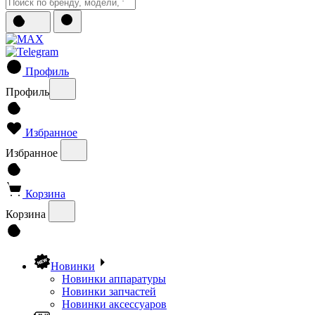
Профиль
Профиль
Избранное
Избранное
Корзина
Корзина
Новинки
Новинки аппаратуры
Новинки запчастей
Новинки аксессуаров