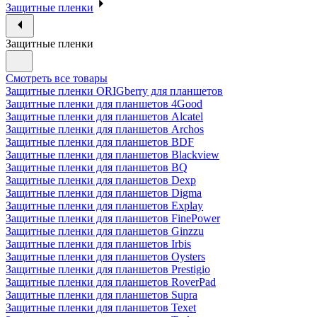
Защитные пленки
Защитные пленки
Смотреть все товары
Защитные пленки ORIGberry для планшетов
Защитные пленки для планшетов 4Good
Защитные пленки для планшетов Alcatel
Защитные пленки для планшетов Archos
Защитные пленки для планшетов BDF
Защитные пленки для планшетов Blackview
Защитные пленки для планшетов BQ
Защитные пленки для планшетов Dexp
Защитные пленки для планшетов Digma
Защитные пленки для планшетов Explay
Защитные пленки для планшетов FinePower
Защитные пленки для планшетов Ginzzu
Защитные пленки для планшетов Irbis
Защитные пленки для планшетов Oysters
Защитные пленки для планшетов Prestigio
Защитные пленки для планшетов RoverPad
Защитные пленки для планшетов Supra
Защитные пленки для планшетов Texet