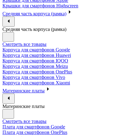
Крышки для смартфонов Apple
Крышки для смартфонов Highscreen
Средняя часть корпуса (рамка)
Средняя часть корпуса (рамка)
Смотреть все товары
Корпуса для смартфонов Google
Корпуса для смартфонов Huawei
Корпуса для смартфонов IQOO
Корпуса для смартфонов Meizu
Корпуса для смартфонов OnePlus
Корпуса для смартфонов Vivo
Корпуса для смартфонов Xiaomi
Материнские платы
Материнские платы
Смотреть все товары
Плата для смартфонов Google
Плата для смартфонов OnePlus