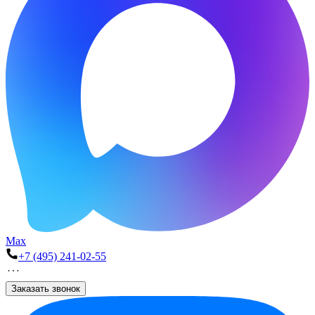
Max
+7 (495) 241-02-55
Заказать звонок