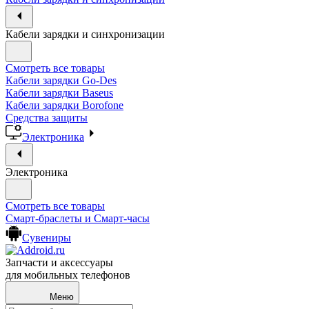
Кабели зарядки и синхронизации
Смотреть все товары
Кабели зарядки Go-Des
Кабели зарядки Baseus
Кабели зарядки Borofone
Средства защиты
Электроника
Электроника
Смотреть все товары
Смарт-браслеты и Смарт-часы
Сувениры
Запчасти и аксессуары
для мобильных телефонов
Меню