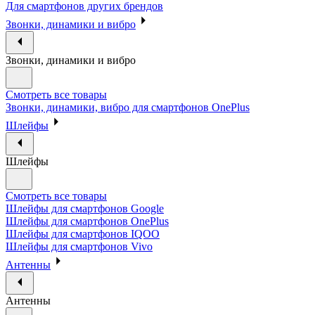
Для смартфонов других брендов
Звонки, динамики и вибро
Звонки, динамики и вибро
Смотреть все товары
Звонки, динамики, вибро для смартфонов OnePlus
Шлейфы
Шлейфы
Смотреть все товары
Шлейфы для смартфонов Google
Шлейфы для смартфонов OnePlus
Шлейфы для смартфонов IQOO
Шлейфы для смартфонов Vivo
Антенны
Антенны