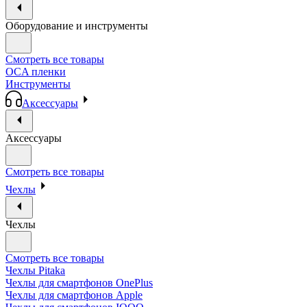
Оборудование и инструменты
Смотреть все товары
OCA пленки
Инструменты
Аксессуары
Аксессуары
Смотреть все товары
Чехлы
Чехлы
Смотреть все товары
Чехлы Pitaka
Чехлы для смартфонов OnePlus
Чехлы для смартфонов Apple