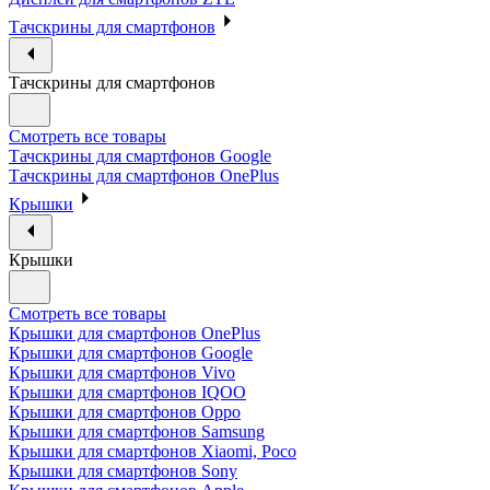
Тачскрины для смартфонов
Тачскрины для смартфонов
Смотреть все товары
Тачскрины для смартфонов Google
Тачскрины для смартфонов OnePlus
Крышки
Крышки
Смотреть все товары
Крышки для смартфонов OnePlus
Крышки для смартфонов Google
Крышки для смартфонов Vivo
Крышки для смартфонов IQOO
Крышки для смартфонов Oppo
Крышки для смартфонов Samsung
Крышки для смартфонов Xiaomi, Poco
Крышки для смартфонов Sony