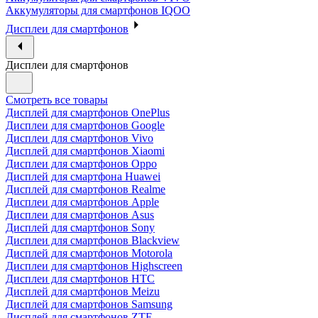
Аккумуляторы для смартфонов IQOO
Дисплеи для смартфонов
Дисплеи для смартфонов
Смотреть все товары
Дисплей для смартфонов OnePlus
Дисплеи для смартфонов Google
Дисплеи для смартфонов Vivo
Дисплей для смартфонов Xiaomi
Дисплеи для смартфонов Oppo
Дисплей для смартфона Huawei
Дисплей для смартфонов Realme
Дисплеи для смартфонов Apple
Дисплеи для смартфонов Asus
Дисплей для смартфонов Sony
Дисплеи для смартфонов Blackview
Дисплей для смартфонов Motorola
Дисплеи для смартфонов Highscreen
Дисплеи для смартфонов HTC
Дисплей для смартфонов Meizu
Дисплей для смартфонов Samsung
Дисплей для смартфонов ZTE