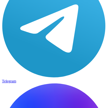
Telegram