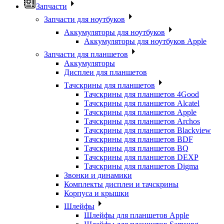
Запчасти
Запчасти для ноутбуков
Аккумуляторы для ноутбуков
Аккумуляторы для ноутбуков Apple
Запчасти для планшетов
Аккумуляторы
Дисплеи для планшетов
Тачскрины для планшетов
Тачскрины для планшетов 4Good
Тачскрины для планшетов Alcatel
Тачскрины для планшетов Apple
Тачскрины для планшетов Archos
Тачскрины для планшетов Blackview
Тачскрины для планшетов BDF
Тачскрины для планшетов BQ
Тачскрины для планшетов DEXP
Тачскрины для планшетов Digma
Звонки и динамики
Комплекты дисплеи и тачскрины
Корпуса и крышки
Шлейфы
Шлейфы для планшетов Apple