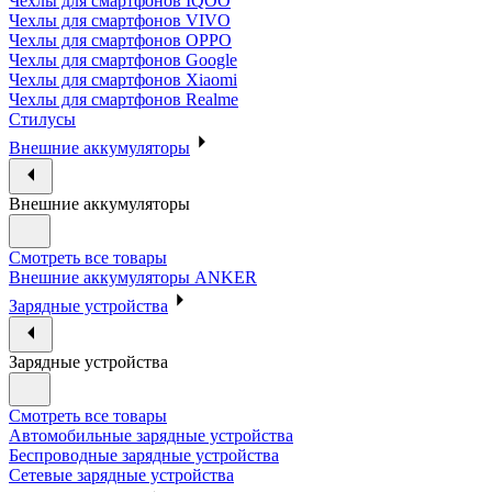
Чехлы для смартфонов IQOO
Чехлы для смартфонов VIVO
Чехлы для смартфонов OPPO
Чехлы для смартфонов Google
Чехлы для смартфонов Xiaomi
Чехлы для смартфонов Realme
Стилусы
Внешние аккумуляторы
Внешние аккумуляторы
Смотреть все товары
Внешние аккумуляторы ANKER
Зарядные устройства
Зарядные устройства
Смотреть все товары
Автомобильные зарядные устройства
Беспроводные зарядные устройства
Сетевые зарядные устройства