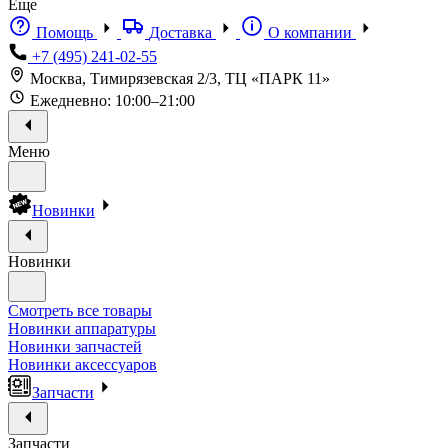
Еще
Помощь
Доставка
О компании
+7 (495) 241-02-55
Москва, Тимирязевская 2/3, ТЦ «ПАРК 11»
Ежедневно: 10:00–21:00
Меню
Новинки
Новинки
Смотреть все товары
Новинки аппаратуры
Новинки запчастей
Новинки аксессуаров
Запчасти
Запчасти