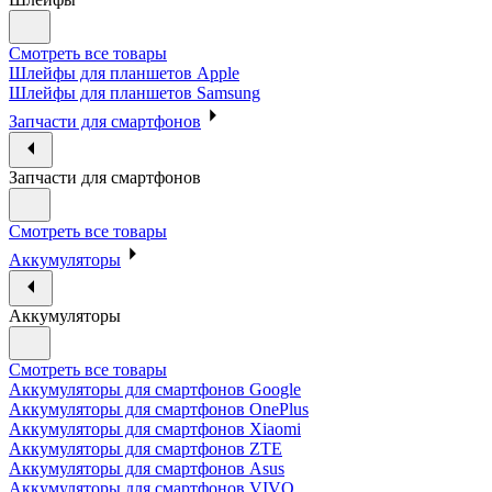
Смотреть все товары
Шлейфы для планшетов Apple
Шлейфы для планшетов Samsung
Запчасти для смартфонов
Запчасти для смартфонов
Смотреть все товары
Аккумуляторы
Аккумуляторы
Смотреть все товары
Аккумуляторы для смартфонов Google
Аккумуляторы для смартфонов OnePlus
Аккумуляторы для смартфонов Xiaomi
Аккумуляторы для смартфонов ZTE
Аккумуляторы для cмартфонов Asus
Аккумуляторы для смартфонов VIVO