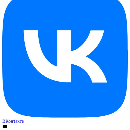
ВКонтакте