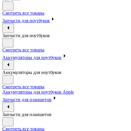
Смотреть все товары
Запчасти для ноутбуков
Запчасти для ноутбуков
Смотреть все товары
Аккумуляторы для ноутбуков
Аккумуляторы для ноутбуков
Смотреть все товары
Аккумуляторы для ноутбуков Apple
Запчасти для планшетов
Запчасти для планшетов
Смотреть все товары