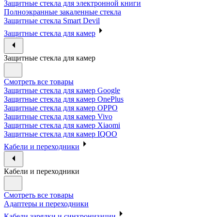
Защитные стекла для электронной книги
Полноэкранные закаленные стекла
Защитные стекла Smart Devil
Защитные стекла для камер
Защитные стекла для камер
Смотреть все товары
Защитные стекла для камер Google
Защитные стекла для камер OnePlus
Защитные стекла для камер OPPO
Защитные стекла для камер Vivo
Защитные стекла для камер Xiaomi
Защитные стекла для камер IQOO
Кабели и переходники
Кабели и переходники
Смотреть все товары
Адаптеры и переходники
Кабели зарядки и синхронизации