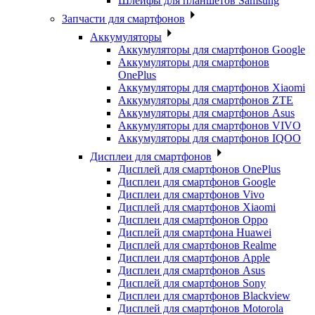
Шлейфы для планшетов Samsung
Запчасти для смартфонов
Аккумуляторы
Аккумуляторы для смартфонов Google
Аккумуляторы для смартфонов
OnePlus
Аккумуляторы для смартфонов Xiaomi
Аккумуляторы для смартфонов ZTE
Аккумуляторы для cмартфонов Asus
Аккумуляторы для смартфонов VIVO
Аккумуляторы для смартфонов IQOO
Дисплеи для смартфонов
Дисплей для смартфонов OnePlus
Дисплеи для смартфонов Google
Дисплеи для смартфонов Vivo
Дисплей для смартфонов Xiaomi
Дисплеи для смартфонов Oppo
Дисплей для смартфона Huawei
Дисплей для смартфонов Realme
Дисплеи для смартфонов Apple
Дисплеи для смартфонов Asus
Дисплей для смартфонов Sony
Дисплеи для смартфонов Blackview
Дисплей для смартфонов Motorola