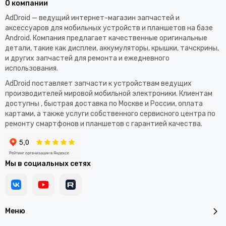
О компании
AdDroid — ведущий интернет-магазин запчастей и
аксессуаров для мобильных устройств и планшетов на базе
Android. Компания предлагает качественные оригинальные
детали, такие как дисплеи, аккумуляторы, крышки, тачскрины,
и других запчастей для ремонта и ежедневного
использования.​
AdDroid поставляет запчасти к устройствам ведущих
производителей мировой мобильной электроники. Клиентам
доступны , быстрая доставка по Москве и России, оплата
картами, а также услуги собственного сервисного центра по
ремонту смартфонов и планшетов с гарантией качества.
Мы в социальных сетях
Меню