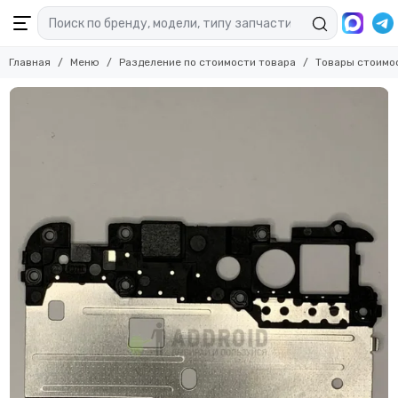
Главная
Меню
Разделение по стоимости товара
Товары стоимо