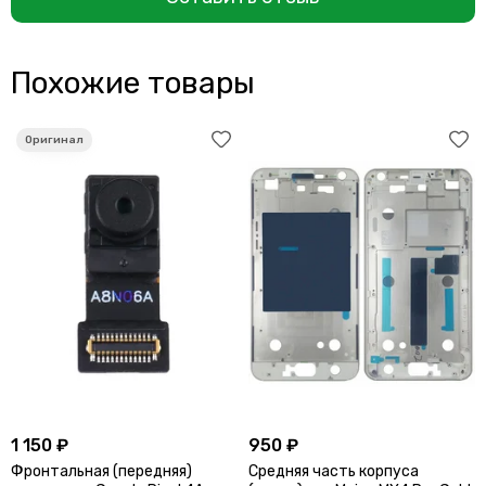
Похожие товары
1 150 ₽
950 ₽
Фронтальная (передняя)
Средняя часть корпуса