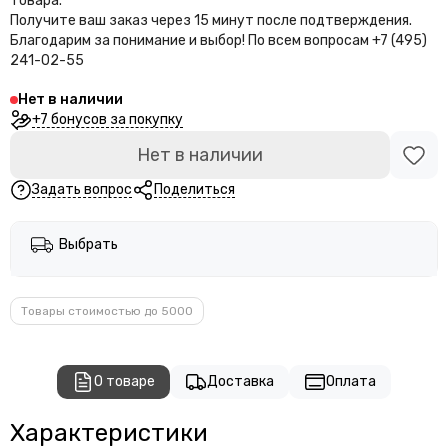
товара.
Получите ваш заказ через 15 минут после подтверждения.
Благодарим за понимание и выбор!
По всем вопросам +7 (495)
241-02-55
Нет в наличии
+7 бонусов за покупку
Нет в наличии
Задать вопрос
Поделиться
Выбрать
Товары стоимостью до 5000
О товаре
Доставка
Оплата
Характеристики