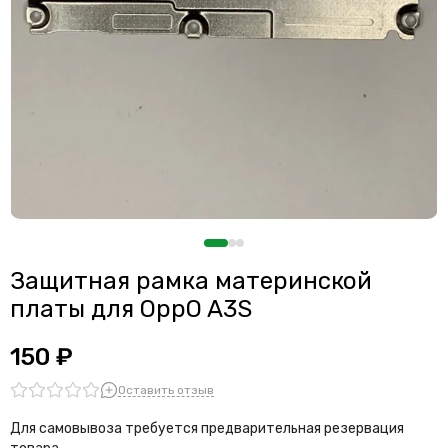
Защитная рамка материнской
платы для OppO A3S
150 ₽
Оставить отзыв
Для самовывоза требуется предварительная резервация