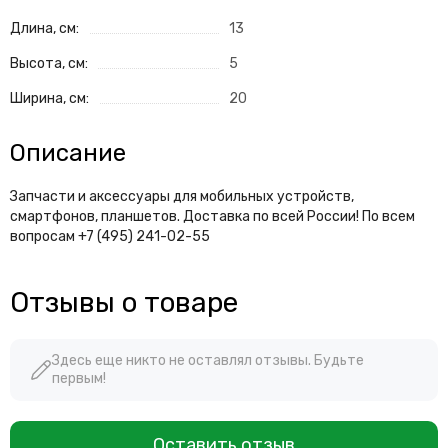
Длина, см:
13
Высота, см:
5
Ширина, см:
20
Описание
Запчасти и аксессуары для мобильных устройств,
смартфонов, планшетов. Доставка по всей России! По всем
вопросам +7 (495) 241-02-55
Отзывы о товаре
Здесь еще никто не оставлял отзывы. Будьте
первым!
Оставить отзыв