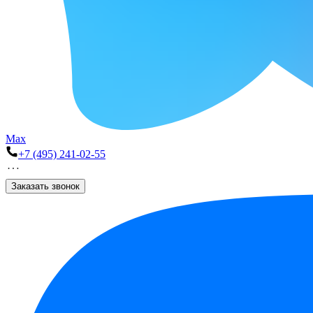
Max
+7 (495) 241-02-55
Заказать звонок