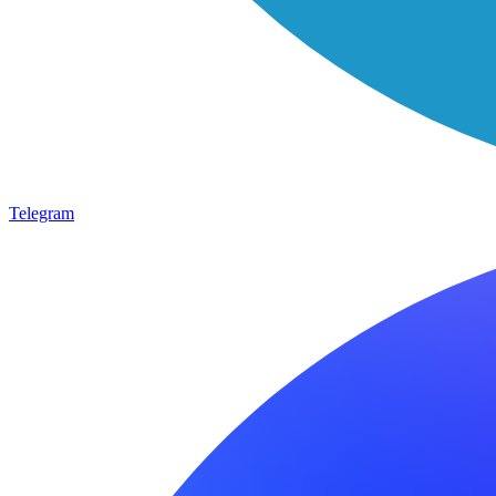
Telegram