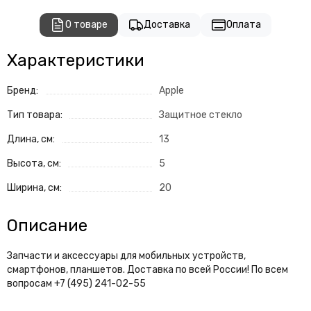
О товаре
Доставка
Оплата
Характеристики
Бренд:
Apple
Тип товара:
Защитное стекло
Длина, см:
13
Высота, см:
5
Ширина, см:
20
Описание
Запчасти и аксессуары для мобильных устройств,
смартфонов, планшетов. Доставка по всей России! По всем
вопросам +7 (495) 241-02-55