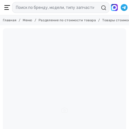
Главная
Меню
Разделение по стоимости товара
Товары стоимо