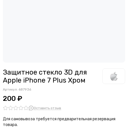
Защитное стекло 3D для
Apple iPhone 7 Plus Хром
Артикул:
687936
200 ₽
Оставить отзыв
Для самовывоза требуется предварительная резервация
товара.