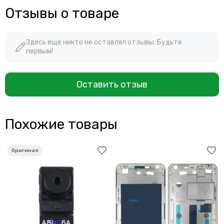
Отзывы о товаре
Здесь еще никто не оставлял отзывы. Будьте
первым!
Оставить отзыв
Похожие товары