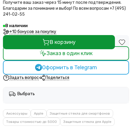
Получите ваш заказ через 15 минут после подтверждения.
Благодарим за понимание и выбор!
По всем вопросам +7 (495)
241-02-55
В наличии
+10 бонусов за покупку
В корзину
Заказ в один клик
Оформить в Telegram
Задать вопрос
Поделиться
Выбрать
Аксессуары
Apple
Защитные стекла для смартфонов
Товары стоимостью до 5000
Защитные стекла для Apple