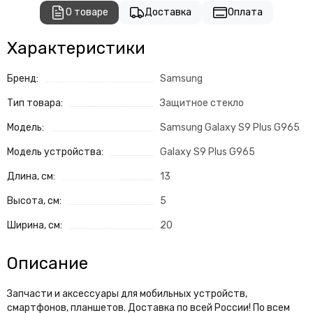
О товаре
Доставка
Оплата
Характеристики
Бренд:
Samsung
Тип товара:
Защитное стекло
Модель:
Samsung Galaxy S9 Plus G965
Модель устройства:
Galaxy S9 Plus G965
Длина, см:
13
Высота, см:
5
Ширина, см:
20
Описание
Запчасти и аксессуары для мобильных устройств,
смартфонов, планшетов. Доставка по всей России! По всем