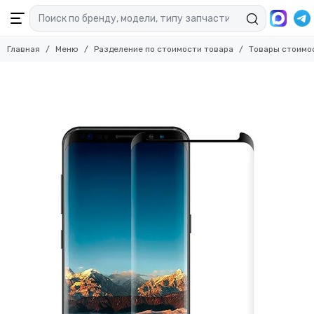
Главная
Меню
Разделение по стоимости товара
Товары стоимо