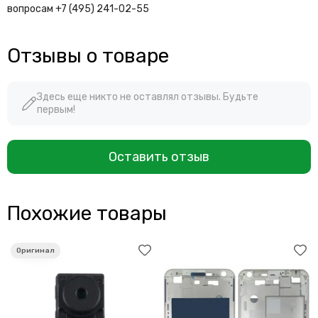
вопросам +7 (495) 241-02-55
Отзывы о товаре
Здесь еще никто не оставлял отзывы. Будьте
первым!
Оставить отзыв
Похожие товары