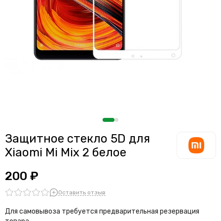
Защитное стекло 5D для
Xiaomi Mi Mix 2 белое
200 ₽
Оставить отзыв
Для самовывоза требуется предварительная резервация