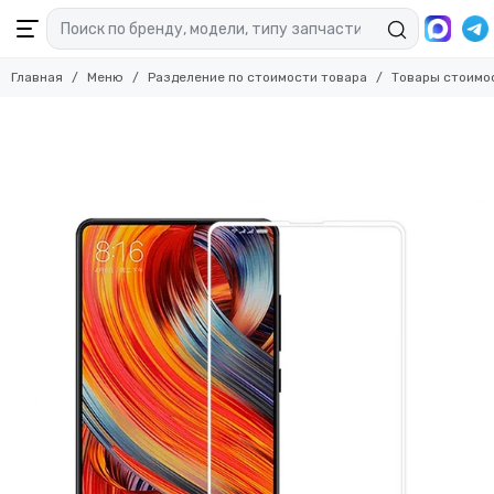
Главная
Меню
Разделение по стоимости товара
Товары стоимо