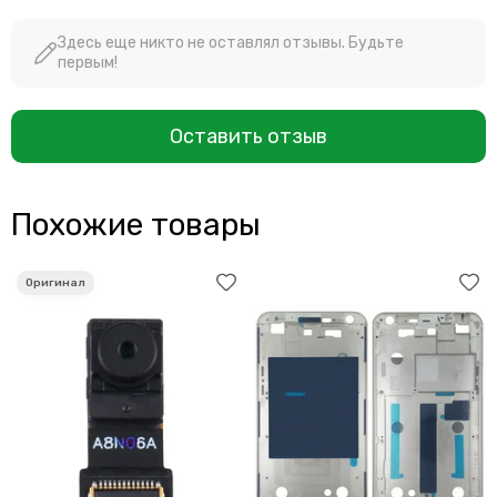
Здесь еще никто не оставлял отзывы. Будьте
первым!
Оставить отзыв
Похожие товары