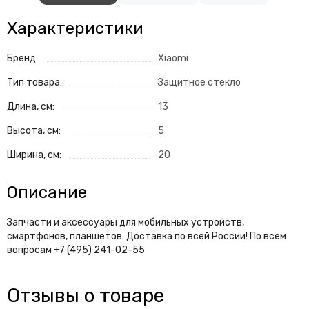
Характеристики
Бренд:
Xiaomi
Тип товара:
Защитное стекло
Длина, см:
13
Высота, см:
5
Ширина, см:
20
Описание
Запчасти и аксессуары для мобильных устройств,
смартфонов, планшетов. Доставка по всей России! По всем
вопросам +7 (495) 241-02-55
Отзывы о товаре