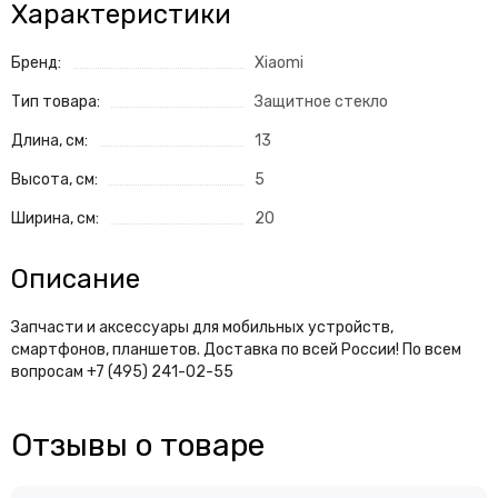
Характеристики
Бренд:
Xiaomi
Тип товара:
Защитное стекло
Длина, см:
13
Высота, см:
5
Ширина, см:
20
Описание
Запчасти и аксессуары для мобильных устройств,
смартфонов, планшетов. Доставка по всей России! По всем
вопросам +7 (495) 241-02-55
Отзывы о товаре