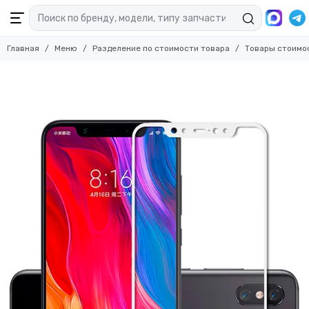
Главная
Меню
Разделение по стоимости товара
Товары стоимо