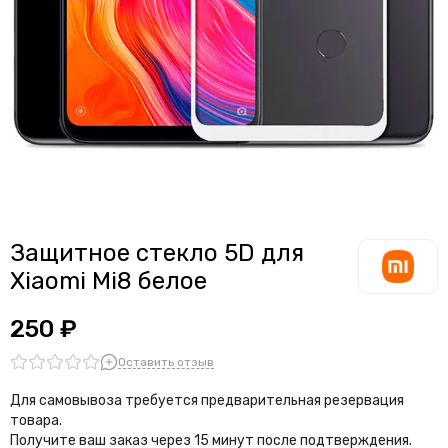
Защитное стекло 5D для
Xiaomi Mi8 белое
250 ₽
Оставить отзыв
Для самовывоза требуется предварительная резервация
товара.
Получите ваш заказ через 15 минут после подтверждения.