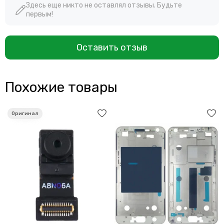
Здесь еще никто не оставлял отзывы. Будьте
первым!
Оставить отзыв
Похожие товары