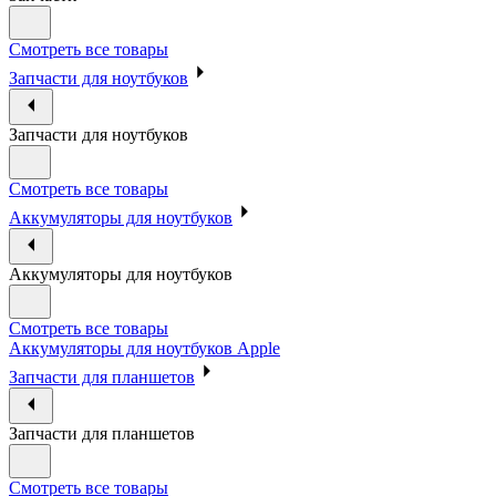
Смотреть все товары
Запчасти для ноутбуков
Запчасти для ноутбуков
Смотреть все товары
Аккумуляторы для ноутбуков
Аккумуляторы для ноутбуков
Смотреть все товары
Аккумуляторы для ноутбуков Apple
Запчасти для планшетов
Запчасти для планшетов
Смотреть все товары