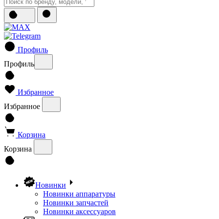
Профиль
Профиль
Избранное
Избранное
Корзина
Корзина
Новинки
Новинки аппаратуры
Новинки запчастей
Новинки аксессуаров