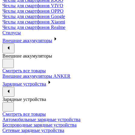
Чехлы для смартфонов IQOO
Чехлы для смартфонов VIVO
Чехлы для смартфонов OPPO
Чехлы для смартфонов Google
Чехлы для смартфонов Xiaomi
Чехлы для смартфонов Realme
Стилусы
Внешние аккумуляторы
Внешние аккумуляторы
Смотреть все товары
Внешние аккумуляторы ANKER
Зарядные устройства
Зарядные устройства
Смотреть все товары
Автомобильные зарядные устройства
Беспроводные зарядные устройства
Сетевые зарядные устройства