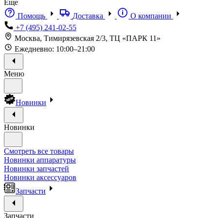
Еще
Помощь
Доставка
О компании
+7 (495) 241-02-55
Москва, Тимирязевская 2/3, ТЦ «ПАРК 11»
Ежедневно: 10:00–21:00
Меню
Новинки
Новинки
Смотреть все товары
Новинки аппаратуры
Новинки запчастей
Новинки аксессуаров
Запчасти
Запчасти