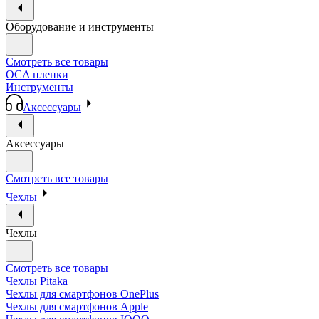
Оборудование и инструменты
Смотреть все товары
OCA пленки
Инструменты
Аксессуары
Аксессуары
Смотреть все товары
Чехлы
Чехлы
Смотреть все товары
Чехлы Pitaka
Чехлы для смартфонов OnePlus
Чехлы для смартфонов Apple