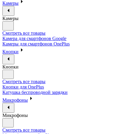
Камеры
Камеры
Смотреть все товары
Камера для смартфонов Google
Камеры для смартфонов OnePlus
Кнопки
Кнопки
Смотреть все товары
Кнопки для OnePlus
Катушка беспроводной зарядки
Микрофоны
Микрофоны
Смотреть все товары