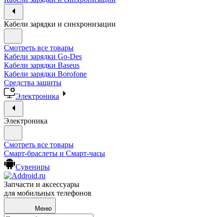
Кабели зарядки и синхронизации
Смотреть все товары
Кабели зарядки Go-Des
Кабели зарядки Baseus
Кабели зарядки Borofone
Средства защиты
Электроника
Электроника
Смотреть все товары
Смарт-браслеты и Смарт-часы
Сувениры
Запчасти и аксессуары
для мобильных телефонов
Меню