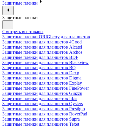
Защитные пленки
Защитные пленки
Смотреть все товары
Защитные пленки ORIGberry для планшетов
Защитные пленки для планшетов 4Good
Защитные пленки для планшетов Alcatel
Защитные пленки для планшетов Archos
Защитные пленки для планшетов BDF
Защитные пленки для планшетов Blackview
Защитные пленки для планшетов BQ
Защитные пленки для планшетов Dexp
Защитные пленки для планшетов Digma
Защитные пленки для планшетов Explay
Защитные пленки для планшетов FinePower
Защитные пленки для планшетов Ginzzu
Защитные пленки для планшетов Irbis
Защитные пленки для планшетов Oysters
Защитные пленки для планшетов Prestigio
Защитные пленки для планшетов RoverPad
Защитные пленки для планшетов Supra
Защитные пленки для планшетов Texet