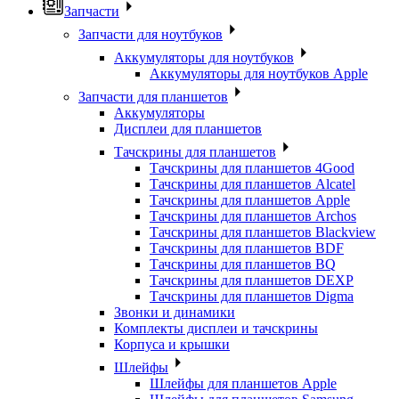
Запчасти
Запчасти для ноутбуков
Аккумуляторы для ноутбуков
Аккумуляторы для ноутбуков Apple
Запчасти для планшетов
Аккумуляторы
Дисплеи для планшетов
Тачскрины для планшетов
Тачскрины для планшетов 4Good
Тачскрины для планшетов Alcatel
Тачскрины для планшетов Apple
Тачскрины для планшетов Archos
Тачскрины для планшетов Blackview
Тачскрины для планшетов BDF
Тачскрины для планшетов BQ
Тачскрины для планшетов DEXP
Тачскрины для планшетов Digma
Звонки и динамики
Комплекты дисплеи и тачскрины
Корпуса и крышки
Шлейфы
Шлейфы для планшетов Apple