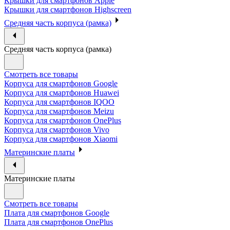
Крышки для смартфонов Apple
Крышки для смартфонов Highscreen
Средняя часть корпуса (рамка)
Средняя часть корпуса (рамка)
Смотреть все товары
Корпуса для смартфонов Google
Корпуса для смартфонов Huawei
Корпуса для смартфонов IQOO
Корпуса для смартфонов Meizu
Корпуса для смартфонов OnePlus
Корпуса для смартфонов Vivo
Корпуса для смартфонов Xiaomi
Материнские платы
Материнские платы
Смотреть все товары
Плата для смартфонов Google
Плата для смартфонов OnePlus