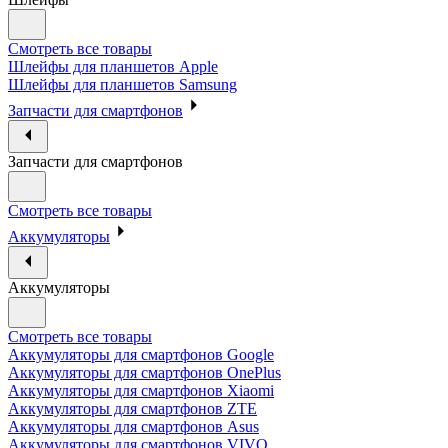
Смотреть все товары
Шлейфы для планшетов Apple
Шлейфы для планшетов Samsung
Запчасти для смартфонов
Запчасти для смартфонов
Смотреть все товары
Аккумуляторы
Аккумуляторы
Смотреть все товары
Аккумуляторы для смартфонов Google
Аккумуляторы для смартфонов OnePlus
Аккумуляторы для смартфонов Xiaomi
Аккумуляторы для смартфонов ZTE
Аккумуляторы для cмартфонов Asus
Аккумуляторы для смартфонов VIVO