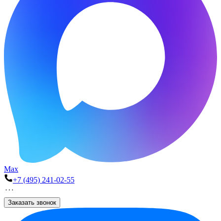
Max
+7 (495) 241-02-55
Заказать звонок