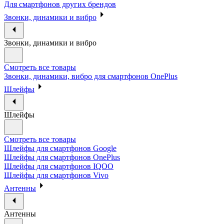
Для смартфонов других брендов
Звонки, динамики и вибро
Звонки, динамики и вибро
Смотреть все товары
Звонки, динамики, вибро для смартфонов OnePlus
Шлейфы
Шлейфы
Смотреть все товары
Шлейфы для смартфонов Google
Шлейфы для смартфонов OnePlus
Шлейфы для смартфонов IQOO
Шлейфы для смартфонов Vivo
Антенны
Антенны