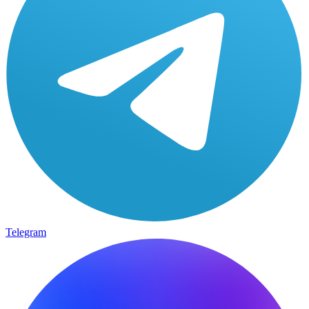
Telegram