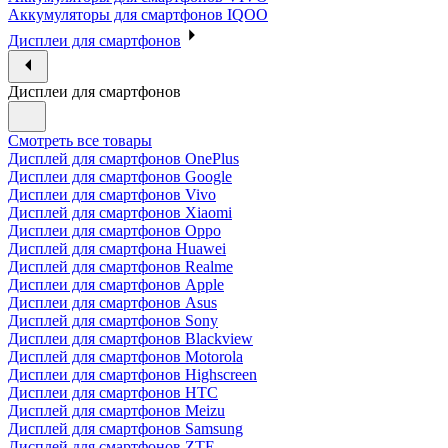
Аккумуляторы для смартфонов IQOO
Дисплеи для смартфонов
Дисплеи для смартфонов
Смотреть все товары
Дисплей для смартфонов OnePlus
Дисплеи для смартфонов Google
Дисплеи для смартфонов Vivo
Дисплей для смартфонов Xiaomi
Дисплеи для смартфонов Oppo
Дисплей для смартфона Huawei
Дисплей для смартфонов Realme
Дисплеи для смартфонов Apple
Дисплеи для смартфонов Asus
Дисплей для смартфонов Sony
Дисплеи для смартфонов Blackview
Дисплей для смартфонов Motorola
Дисплеи для смартфонов Highscreen
Дисплеи для смартфонов HTC
Дисплей для смартфонов Meizu
Дисплей для смартфонов Samsung
Дисплей для смартфонов ZTE