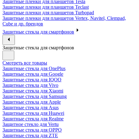
Защитные пленки для планшетов Tesla
Защитные пленки для планшетов Teclast
Защитные пленки для планшетов Turbopad
Защитные пленки для планшетов Vertex, Navitel, Clempad,
Cube и др. брендов
Защитные стекла для смартфонов
Защитные стекла для смартфонов
Смотреть все товары
Защитные стекла для OnePlus
Защитные стекла для Google
Защитные стекла для IQOO
Защитные стекла для Vivo
Защитные стекла для Xiaomi
Защитные стекла для Samsung
Защитные стекла для Apple
Защитные стекла для Asus
Защитные стекла для Huawei
Защитные стекла для Realme
Защитное стекло для Vertu
Защитные стекла для OPPO
Защитные стекла для ZTE