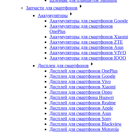
Шлейфы для планшетов Samsung
Запчасти для смартфонов
Аккумуляторы
Аккумуляторы для смартфонов Google
Аккумуляторы для смартфонов
OnePlus
Аккумуляторы для смартфонов Xiaomi
Аккумуляторы для смартфонов ZTE
Аккумуляторы для cмартфонов Asus
Аккумуляторы для смартфонов VIVO
Аккумуляторы для смартфонов IQOO
Дисплеи для смартфонов
Дисплей для смартфонов OnePlus
Дисплеи для смартфонов Google
Дисплеи для смартфонов Vivo
Дисплей для смартфонов Xiaomi
Дисплеи для смартфонов Oppo
Дисплей для смартфона Huawei
Дисплей для смартфонов Realme
Дисплеи для смартфонов Apple
Дисплеи для смартфонов Asus
Дисплей для смартфонов Sony
Дисплеи для смартфонов Blackview
Дисплей для смартфонов Motorola