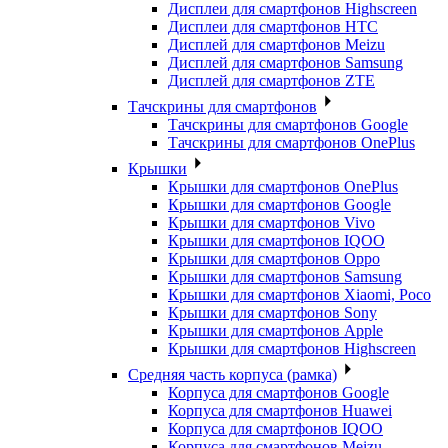
Дисплеи для смартфонов Highscreen
Дисплеи для смартфонов HTC
Дисплей для смартфонов Meizu
Дисплей для смартфонов Samsung
Дисплей для смартфонов ZTE
Тачскрины для смартфонов
Тачскрины для смартфонов Google
Тачскрины для смартфонов OnePlus
Крышки
Крышки для смартфонов OnePlus
Крышки для смартфонов Google
Крышки для смартфонов Vivo
Крышки для смартфонов IQOO
Крышки для смартфонов Oppo
Крышки для смартфонов Samsung
Крышки для смартфонов Xiaomi, Poco
Крышки для смартфонов Sony
Крышки для смартфонов Apple
Крышки для смартфонов Highscreen
Средняя часть корпуса (рамка)
Корпуса для смартфонов Google
Корпуса для смартфонов Huawei
Корпуса для смартфонов IQOO
Корпуса для смартфонов Meizu