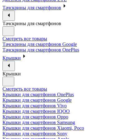
Тачскрины для смартфонов
Тачскрины для смартфонов
Смотреть все товары
Тачскрины для смартфонов Google
Тачскрины для смартфонов OnePlus
Крышки
Крышки
Смотреть все товары
Крышки для смартфонов OnePlus
Крышки для смартфонов Google
Крышки для смартфонов Vivo
Крышки для смартфонов IQOO
Крышки для смартфонов Oppo
Крышки для смартфонов Samsung
Крышки для смартфонов Xiaomi, Poco
Крышки для смартфонов Sony