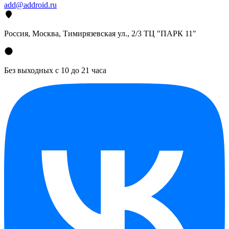
add@addroid.ru
Россия, Москва, Тимирязевская ул., 2/3 ТЦ "ПАРК 11"
Без выходных с 10 до 21 часа