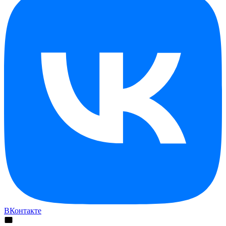
ВКонтакте