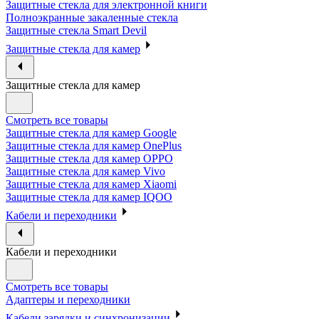
Защитные стекла для электронной книги
Полноэкранные закаленные стекла
Защитные стекла Smart Devil
Защитные стекла для камер
Защитные стекла для камер
Смотреть все товары
Защитные стекла для камер Google
Защитные стекла для камер OnePlus
Защитные стекла для камер OPPO
Защитные стекла для камер Vivo
Защитные стекла для камер Xiaomi
Защитные стекла для камер IQOO
Кабели и переходники
Кабели и переходники
Смотреть все товары
Адаптеры и переходники
Кабели зарядки и синхронизации