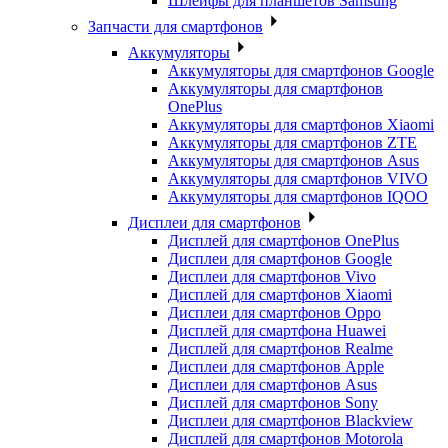
Шлейфы для планшетов Samsung
Запчасти для смартфонов
Аккумуляторы
Аккумуляторы для смартфонов Google
Аккумуляторы для смартфонов
OnePlus
Аккумуляторы для смартфонов Xiaomi
Аккумуляторы для смартфонов ZTE
Аккумуляторы для cмартфонов Asus
Аккумуляторы для смартфонов VIVO
Аккумуляторы для смартфонов IQOO
Дисплеи для смартфонов
Дисплей для смартфонов OnePlus
Дисплеи для смартфонов Google
Дисплеи для смартфонов Vivo
Дисплей для смартфонов Xiaomi
Дисплеи для смартфонов Oppo
Дисплей для смартфона Huawei
Дисплей для смартфонов Realme
Дисплеи для смартфонов Apple
Дисплеи для смартфонов Asus
Дисплей для смартфонов Sony
Дисплеи для смартфонов Blackview
Дисплей для смартфонов Motorola