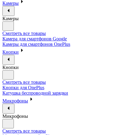
Камеры
Камеры
Смотреть все товары
Камера для смартфонов Google
Камеры для смартфонов OnePlus
Кнопки
Кнопки
Смотреть все товары
Кнопки для OnePlus
Катушка беспроводной зарядки
Микрофоны
Микрофоны
Смотреть все товары