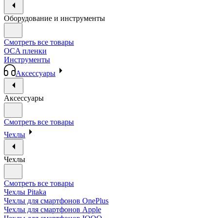
Оборудование и инструменты
Смотреть все товары
OCA пленки
Инструменты
Аксессуары
Аксессуары
Смотреть все товары
Чехлы
Чехлы
Смотреть все товары
Чехлы Pitaka
Чехлы для смартфонов OnePlus
Чехлы для смартфонов Apple