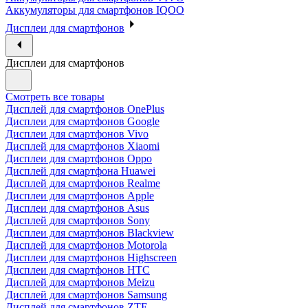
Аккумуляторы для смартфонов IQOO
Дисплеи для смартфонов
Дисплеи для смартфонов
Смотреть все товары
Дисплей для смартфонов OnePlus
Дисплеи для смартфонов Google
Дисплеи для смартфонов Vivo
Дисплей для смартфонов Xiaomi
Дисплеи для смартфонов Oppo
Дисплей для смартфона Huawei
Дисплей для смартфонов Realme
Дисплеи для смартфонов Apple
Дисплеи для смартфонов Asus
Дисплей для смартфонов Sony
Дисплеи для смартфонов Blackview
Дисплей для смартфонов Motorola
Дисплеи для смартфонов Highscreen
Дисплеи для смартфонов HTC
Дисплей для смартфонов Meizu
Дисплей для смартфонов Samsung
Дисплей для смартфонов ZTE