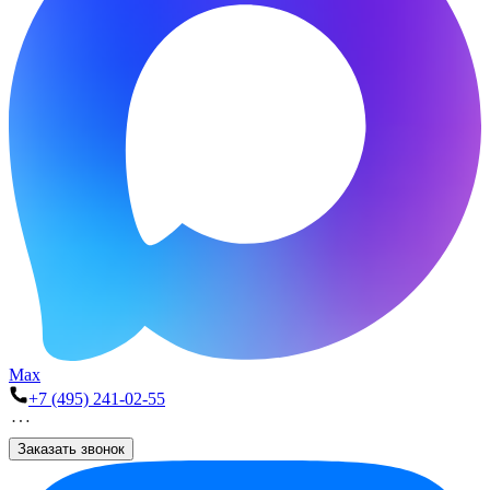
Max
+7 (495) 241-02-55
Заказать звонок