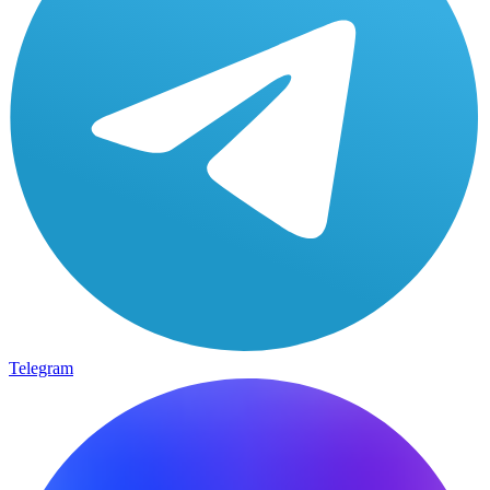
Telegram