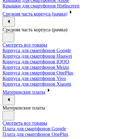
Крышки для смартфонов Apple
Крышки для смартфонов Highscreen
Средняя часть корпуса (рамка)
Средняя часть корпуса (рамка)
Смотреть все товары
Корпуса для смартфонов Google
Корпуса для смартфонов Huawei
Корпуса для смартфонов IQOO
Корпуса для смартфонов Meizu
Корпуса для смартфонов OnePlus
Корпуса для смартфонов Vivo
Корпуса для смартфонов Xiaomi
Материнские платы
Материнские платы
Смотреть все товары
Плата для смартфонов Google
Плата для смартфонов OnePlus