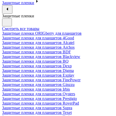
Защитные пленки
Защитные пленки
Смотреть все товары
Защитные пленки ORIGberry для планшетов
Защитные пленки для планшетов 4Good
Защитные пленки для планшетов Alcatel
Защитные пленки для планшетов Archos
Защитные пленки для планшетов BDF
Защитные пленки для планшетов Blackview
Защитные пленки для планшетов BQ
Защитные пленки для планшетов Dexp
Защитные пленки для планшетов Digma
Защитные пленки для планшетов Explay
Защитные пленки для планшетов FinePower
Защитные пленки для планшетов Ginzzu
Защитные пленки для планшетов Irbis
Защитные пленки для планшетов Oysters
Защитные пленки для планшетов Prestigio
Защитные пленки для планшетов RoverPad
Защитные пленки для планшетов Supra
Защитные пленки для планшетов Texet