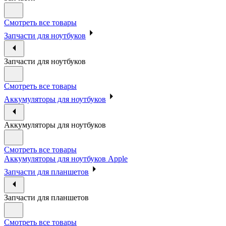
Смотреть все товары
Запчасти для ноутбуков
Запчасти для ноутбуков
Смотреть все товары
Аккумуляторы для ноутбуков
Аккумуляторы для ноутбуков
Смотреть все товары
Аккумуляторы для ноутбуков Apple
Запчасти для планшетов
Запчасти для планшетов
Смотреть все товары