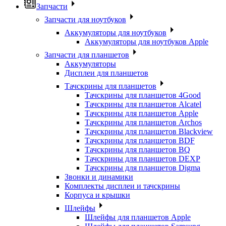
Запчасти
Запчасти для ноутбуков
Аккумуляторы для ноутбуков
Аккумуляторы для ноутбуков Apple
Запчасти для планшетов
Аккумуляторы
Дисплеи для планшетов
Тачскрины для планшетов
Тачскрины для планшетов 4Good
Тачскрины для планшетов Alcatel
Тачскрины для планшетов Apple
Тачскрины для планшетов Archos
Тачскрины для планшетов Blackview
Тачскрины для планшетов BDF
Тачскрины для планшетов BQ
Тачскрины для планшетов DEXP
Тачскрины для планшетов Digma
Звонки и динамики
Комплекты дисплеи и тачскрины
Корпуса и крышки
Шлейфы
Шлейфы для планшетов Apple