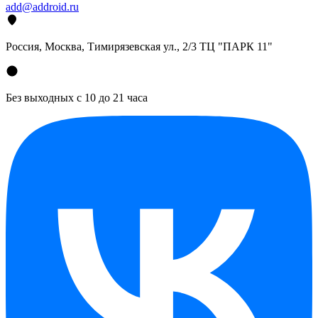
add@addroid.ru
Россия, Москва, Тимирязевская ул., 2/3 ТЦ "ПАРК 11"
Без выходных с 10 до 21 часа