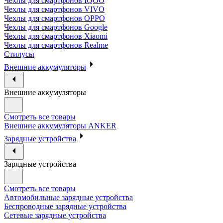
Чехлы для смартфонов IQOO
Чехлы для смартфонов VIVO
Чехлы для смартфонов OPPO
Чехлы для смартфонов Google
Чехлы для смартфонов Xiaomi
Чехлы для смартфонов Realme
Стилусы
Внешние аккумуляторы
Внешние аккумуляторы
Смотреть все товары
Внешние аккумуляторы ANKER
Зарядные устройства
Зарядные устройства
Смотреть все товары
Автомобильные зарядные устройства
Беспроводные зарядные устройства
Сетевые зарядные устройства