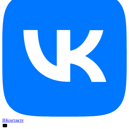
ВКонтакте