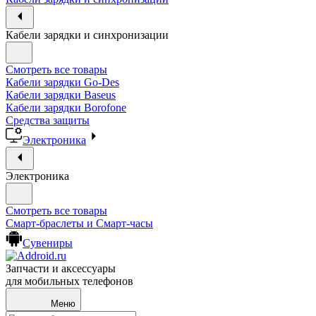
Кабели зарядки и синхронизации
Смотреть все товары
Кабели зарядки Go-Des
Кабели зарядки Baseus
Кабели зарядки Borofone
Средства защиты
Электроника
Электроника
Смотреть все товары
Смарт-браслеты и Смарт-часы
Сувениры
Запчасти и аксессуары
для мобильных телефонов
Меню