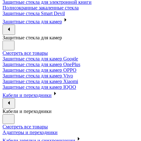
Защитные стекла для электронной книги
Полноэкранные закаленные стекла
Защитные стекла Smart Devil
Защитные стекла для камер
Защитные стекла для камер
Смотреть все товары
Защитные стекла для камер Google
Защитные стекла для камер OnePlus
Защитные стекла для камер OPPO
Защитные стекла для камер Vivo
Защитные стекла для камер Xiaomi
Защитные стекла для камер IQOO
Кабели и переходники
Кабели и переходники
Смотреть все товары
Адаптеры и переходники
Кабели зарядки и синхронизации