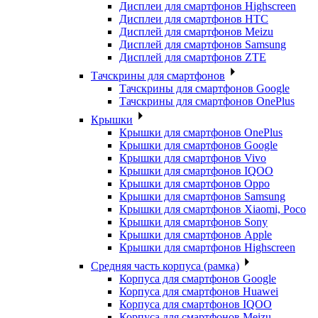
Дисплеи для смартфонов Highscreen
Дисплеи для смартфонов HTC
Дисплей для смартфонов Meizu
Дисплей для смартфонов Samsung
Дисплей для смартфонов ZTE
Тачскрины для смартфонов
Тачскрины для смартфонов Google
Тачскрины для смартфонов OnePlus
Крышки
Крышки для смартфонов OnePlus
Крышки для смартфонов Google
Крышки для смартфонов Vivo
Крышки для смартфонов IQOO
Крышки для смартфонов Oppo
Крышки для смартфонов Samsung
Крышки для смартфонов Xiaomi, Poco
Крышки для смартфонов Sony
Крышки для смартфонов Apple
Крышки для смартфонов Highscreen
Средняя часть корпуса (рамка)
Корпуса для смартфонов Google
Корпуса для смартфонов Huawei
Корпуса для смартфонов IQOO
Корпуса для смартфонов Meizu