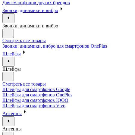
Для смартфонов других брендов
Звонки, динамики и вибро
Звонки, динамики и вибро
Смотреть все товары
Звонки, динамики, вибро для смартфонов OnePlus
Шлейфы
Шлейфы
Смотреть все товары
Шлейфы для смартфонов Google
Шлейфы для смартфонов OnePlus
Шлейфы для смартфонов IQOO
Шлейфы для смартфонов Vivo
Антенны
Антенны