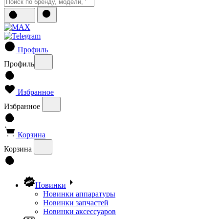
Профиль
Профиль
Избранное
Избранное
Корзина
Корзина
Новинки
Новинки аппаратуры
Новинки запчастей
Новинки аксессуаров