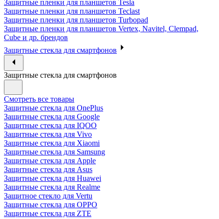
Защитные пленки для планшетов Tesla
Защитные пленки для планшетов Teclast
Защитные пленки для планшетов Turbopad
Защитные пленки для планшетов Vertex, Navitel, Clempad,
Cube и др. брендов
Защитные стекла для смартфонов
Защитные стекла для смартфонов
Смотреть все товары
Защитные стекла для OnePlus
Защитные стекла для Google
Защитные стекла для IQOO
Защитные стекла для Vivo
Защитные стекла для Xiaomi
Защитные стекла для Samsung
Защитные стекла для Apple
Защитные стекла для Asus
Защитные стекла для Huawei
Защитные стекла для Realme
Защитное стекло для Vertu
Защитные стекла для OPPO
Защитные стекла для ZTE