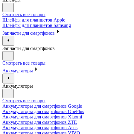
Смотреть все товары
Шлейфы для планшетов Apple
Шлейфы для планшетов Samsung
Запчасти для смартфонов
Запчасти для смартфонов
Смотреть все товары
Аккумуляторы
Аккумуляторы
Смотреть все товары
Аккумуляторы для смартфонов Google
Аккумуляторы для смартфонов OnePlus
Аккумуляторы для смартфонов Xiaomi
Аккумуляторы для смартфонов ZTE
Аккумуляторы для cмартфонов Asus
Аккумуляторы для смартфонов VIVO