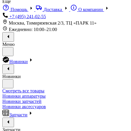
Еще
Помощь
Доставка
О компании
+7 (495) 241-02-55
Москва, Тимирязевская 2/3, ТЦ «ПАРК 11»
Ежедневно: 10:00–21:00
Меню
Новинки
Новинки
Смотреть все товары
Новинки аппаратуры
Новинки запчастей
Новинки аксессуаров
Запчасти
Запчасти