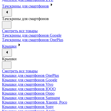
Тачскрины для смартфонов
Тачскрины для смартфонов
Смотреть все товары
Тачскрины для смартфонов Google
Тачскрины для смартфонов OnePlus
Крышки
Крышки
Смотреть все товары
Крышки для смартфонов OnePlus
Крышки для смартфонов Google
Крышки для смартфонов Vivo
Крышки для смартфонов IQOO
Крышки для смартфонов Oppo
Крышки для смартфонов Samsung
Крышки для смартфонов Xiaomi, Poco
Крышки для смартфонов Sony