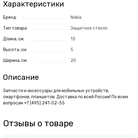
Характеристики
Бренд:
Nokia
Тип товара:
Защитное стекло
Длина, см:
13
Высота, см:
5
Ширина, см:
20
Описание
Запчасти и аксессуары для мобильных устройств,
смартфонов, планшетов. Доставка по всей России! По всем
вопросам +7 (495) 241-02-55
Отзывы о товаре