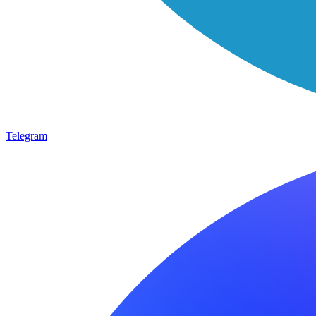
Telegram