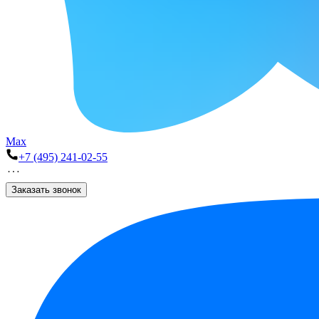
Max
+7 (495) 241-02-55
Заказать звонок