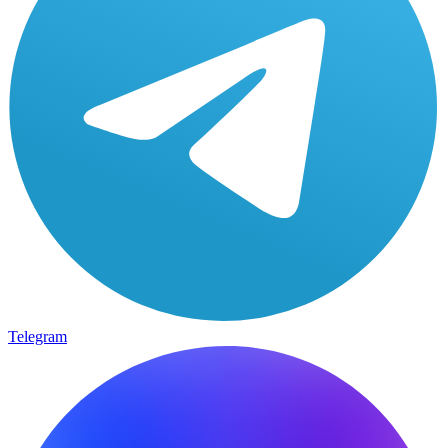
Telegram