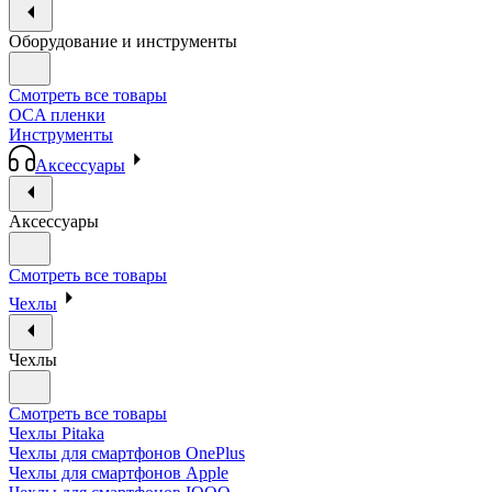
Оборудование и инструменты
Смотреть все товары
OCA пленки
Инструменты
Аксессуары
Аксессуары
Смотреть все товары
Чехлы
Чехлы
Смотреть все товары
Чехлы Pitaka
Чехлы для смартфонов OnePlus
Чехлы для смартфонов Apple