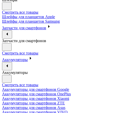
Смотреть все товары
Шлейфы для планшетов Apple
Шлейфы для планшетов Samsung
Запчасти для смартфонов
Запчасти для смартфонов
Смотреть все товары
Аккумуляторы
Аккумуляторы
Смотреть все товары
Аккумуляторы для смартфонов Google
Аккумуляторы для смартфонов OnePlus
Аккумуляторы для смартфонов Xiaomi
Аккумуляторы для смартфонов ZTE
Аккумуляторы для cмартфонов Asus
Аккумуляторы для смартфонов VIVO