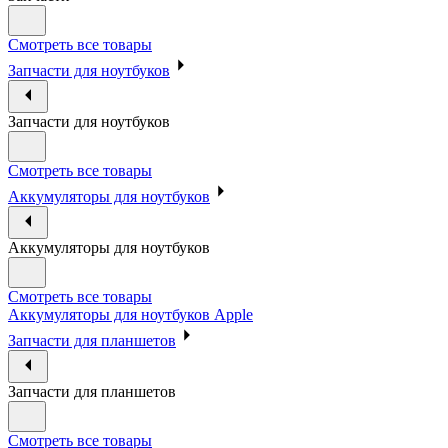
Смотреть все товары
Запчасти для ноутбуков
Запчасти для ноутбуков
Смотреть все товары
Аккумуляторы для ноутбуков
Аккумуляторы для ноутбуков
Смотреть все товары
Аккумуляторы для ноутбуков Apple
Запчасти для планшетов
Запчасти для планшетов
Смотреть все товары