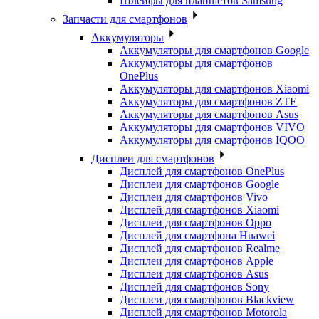
Шлейфы для планшетов Samsung
Запчасти для смартфонов
Аккумуляторы
Аккумуляторы для смартфонов Google
Аккумуляторы для смартфонов
OnePlus
Аккумуляторы для смартфонов Xiaomi
Аккумуляторы для смартфонов ZTE
Аккумуляторы для cмартфонов Asus
Аккумуляторы для смартфонов VIVO
Аккумуляторы для смартфонов IQOO
Дисплеи для смартфонов
Дисплей для смартфонов OnePlus
Дисплеи для смартфонов Google
Дисплеи для смартфонов Vivo
Дисплей для смартфонов Xiaomi
Дисплеи для смартфонов Oppo
Дисплей для смартфона Huawei
Дисплей для смартфонов Realme
Дисплеи для смартфонов Apple
Дисплеи для смартфонов Asus
Дисплей для смартфонов Sony
Дисплеи для смартфонов Blackview
Дисплей для смартфонов Motorola