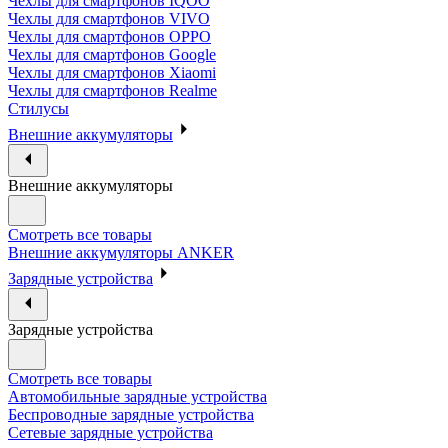
Чехлы для смартфонов IQOO
Чехлы для смартфонов VIVO
Чехлы для смартфонов OPPO
Чехлы для смартфонов Google
Чехлы для смартфонов Xiaomi
Чехлы для смартфонов Realme
Стилусы
Внешние аккумуляторы
Внешние аккумуляторы
Смотреть все товары
Внешние аккумуляторы ANKER
Зарядные устройства
Зарядные устройства
Смотреть все товары
Автомобильные зарядные устройства
Беспроводные зарядные устройства
Сетевые зарядные устройства