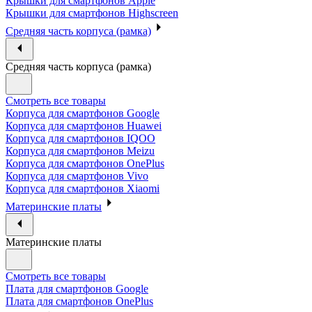
Крышки для смартфонов Apple
Крышки для смартфонов Highscreen
Средняя часть корпуса (рамка)
Средняя часть корпуса (рамка)
Смотреть все товары
Корпуса для смартфонов Google
Корпуса для смартфонов Huawei
Корпуса для смартфонов IQOO
Корпуса для смартфонов Meizu
Корпуса для смартфонов OnePlus
Корпуса для смартфонов Vivo
Корпуса для смартфонов Xiaomi
Материнские платы
Материнские платы
Смотреть все товары
Плата для смартфонов Google
Плата для смартфонов OnePlus