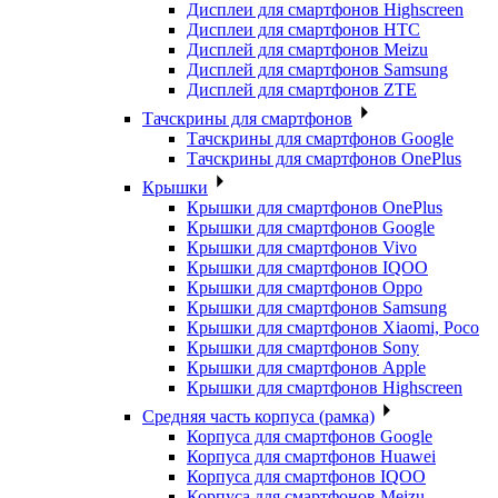
Дисплеи для смартфонов Highscreen
Дисплеи для смартфонов HTC
Дисплей для смартфонов Meizu
Дисплей для смартфонов Samsung
Дисплей для смартфонов ZTE
Тачскрины для смартфонов
Тачскрины для смартфонов Google
Тачскрины для смартфонов OnePlus
Крышки
Крышки для смартфонов OnePlus
Крышки для смартфонов Google
Крышки для смартфонов Vivo
Крышки для смартфонов IQOO
Крышки для смартфонов Oppo
Крышки для смартфонов Samsung
Крышки для смартфонов Xiaomi, Poco
Крышки для смартфонов Sony
Крышки для смартфонов Apple
Крышки для смартфонов Highscreen
Средняя часть корпуса (рамка)
Корпуса для смартфонов Google
Корпуса для смартфонов Huawei
Корпуса для смартфонов IQOO
Корпуса для смартфонов Meizu