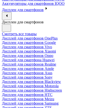
Аккумуляторы для смартфонов IQOO
Дисплеи для смартфонов
Дисплеи для смартфонов
Смотреть все товары
Дисплей для смартфонов OnePlus
Дисплеи для смартфонов Google
Дисплеи для смартфонов Vivo
Дисплей для смартфонов Xiaomi
Дисплеи для смартфонов Oppo
Дисплей для смартфона Huawei
Дисплей для смартфонов Realme
Дисплеи для смартфонов Apple
Дисплеи для смартфонов Asus
Дисплей для смартфонов Sony
Дисплеи для смартфонов Blackview
Дисплей для смартфонов Motorola
Дисплеи для смартфонов Highscreen
Дисплеи для смартфонов HTC
Дисплей для смартфонов Meizu
Дисплей для смартфонов Samsung
Дисплей для смартфонов ZTE