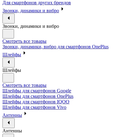
Для смартфонов других брендов
Звонки, динамики и вибро
Звонки, динамики и вибро
Смотреть все товары
Звонки, динамики, вибро для смартфонов OnePlus
Шлейфы
Шлейфы
Смотреть все товары
Шлейфы для смартфонов Google
Шлейфы для смартфонов OnePlus
Шлейфы для смартфонов IQOO
Шлейфы для смартфонов Vivo
Антенны
Антенны