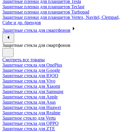
Защитные пленки для планшетов Tesla
Защитные пленки для планшетов Teclast
Защитные пленки для планшетов Turbopad
Защитные пленки для планшетов Vertex, Navitel, Clempad,
Cube и др. брендов
Защитные стекла для смартфонов
Защитные стекла для смартфонов
Смотреть все товары
Защитные стекла для OnePlus
Защитные стекла для Google
Защитные стекла для IQOO
Защитные стекла для Vivo
Защитные стекла для Xiaomi
Защитные стекла для Samsung
Защитные стекла для Apple
Защитные стекла для Asus
Защитные стекла для Huawei
Защитные стекла для Realme
Защитное стекло для Vertu
Защитные стекла для OPPO
Защитные стекла для ZTE