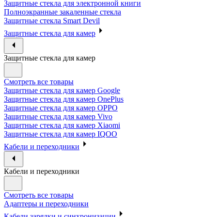
Защитные стекла для электронной книги
Полноэкранные закаленные стекла
Защитные стекла Smart Devil
Защитные стекла для камер
Защитные стекла для камер
Смотреть все товары
Защитные стекла для камер Google
Защитные стекла для камер OnePlus
Защитные стекла для камер OPPO
Защитные стекла для камер Vivo
Защитные стекла для камер Xiaomi
Защитные стекла для камер IQOO
Кабели и переходники
Кабели и переходники
Смотреть все товары
Адаптеры и переходники
Кабели зарядки и синхронизации