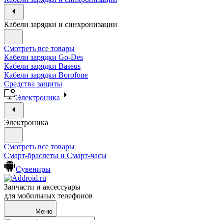
Кабели зарядки и синхронизации
Смотреть все товары
Кабели зарядки Go-Des
Кабели зарядки Baseus
Кабели зарядки Borofone
Средства защиты
Электроника
Электроника
Смотреть все товары
Смарт-браслеты и Смарт-часы
Сувениры
Запчасти и аксессуары
для мобильных телефонов
Меню