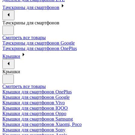
Тачскрины для смартфонов
Тачскрины для смартфонов
Смотреть все товары
Тачскрины для смартфонов Google
Тачскрины для смартфонов OnePlus
Крышки
Крышки
Смотреть все товары
Крышки для смартфонов OnePlus
Крышки для смартфонов Google
Крышки для смартфонов Vivo
Крышки для смартфонов IQOO
Крышки для смартфонов Oppo
Крышки для смартфонов Samsung
Крышки для смартфонов Xiaomi, Poco
Крышки для смартфонов Sony