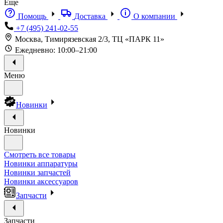
Еще
Помощь
Доставка
О компании
+7 (495) 241-02-55
Москва, Тимирязевская 2/3, ТЦ «ПАРК 11»
Ежедневно: 10:00–21:00
Меню
Новинки
Новинки
Смотреть все товары
Новинки аппаратуры
Новинки запчастей
Новинки аксессуаров
Запчасти
Запчасти