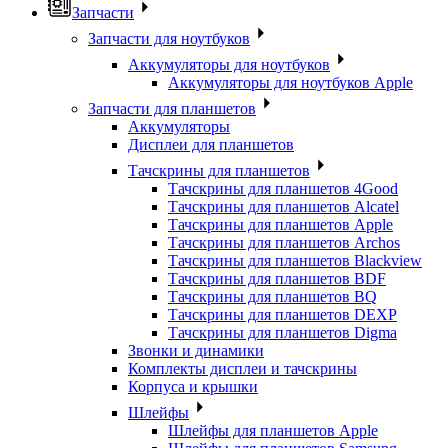
Запчасти
Запчасти для ноутбуков
Аккумуляторы для ноутбуков
Аккумуляторы для ноутбуков Apple
Запчасти для планшетов
Аккумуляторы
Дисплеи для планшетов
Тачскрины для планшетов
Тачскрины для планшетов 4Good
Тачскрины для планшетов Alcatel
Тачскрины для планшетов Apple
Тачскрины для планшетов Archos
Тачскрины для планшетов Blackview
Тачскрины для планшетов BDF
Тачскрины для планшетов BQ
Тачскрины для планшетов DEXP
Тачскрины для планшетов Digma
Звонки и динамики
Комплекты дисплеи и тачскрины
Корпуса и крышки
Шлейфы
Шлейфы для планшетов Apple