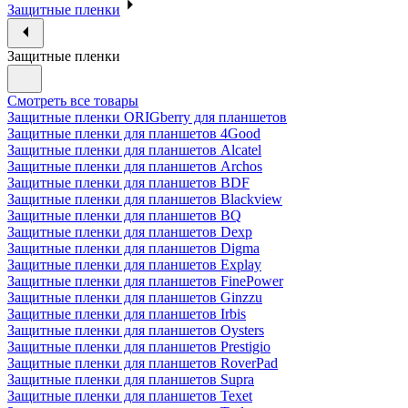
Защитные пленки
Защитные пленки
Смотреть все товары
Защитные пленки ORIGberry для планшетов
Защитные пленки для планшетов 4Good
Защитные пленки для планшетов Alcatel
Защитные пленки для планшетов Archos
Защитные пленки для планшетов BDF
Защитные пленки для планшетов Blackview
Защитные пленки для планшетов BQ
Защитные пленки для планшетов Dexp
Защитные пленки для планшетов Digma
Защитные пленки для планшетов Explay
Защитные пленки для планшетов FinePower
Защитные пленки для планшетов Ginzzu
Защитные пленки для планшетов Irbis
Защитные пленки для планшетов Oysters
Защитные пленки для планшетов Prestigio
Защитные пленки для планшетов RoverPad
Защитные пленки для планшетов Supra
Защитные пленки для планшетов Texet