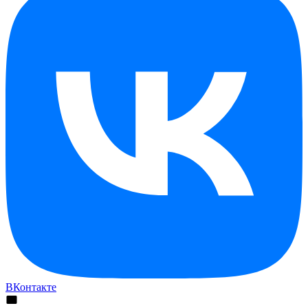
ВКонтакте