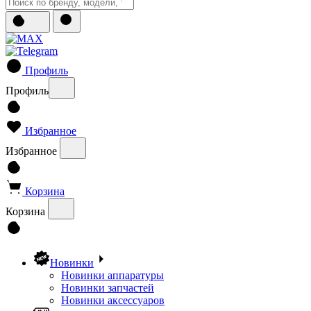
Профиль
Профиль
Избранное
Избранное
Корзина
Корзина
Новинки
Новинки аппаратуры
Новинки запчастей
Новинки аксессуаров