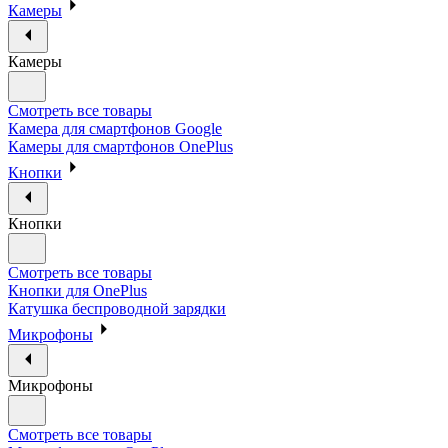
Камеры
Камеры
Смотреть все товары
Камера для смартфонов Google
Камеры для смартфонов OnePlus
Кнопки
Кнопки
Смотреть все товары
Кнопки для OnePlus
Катушка беспроводной зарядки
Микрофоны
Микрофоны
Смотреть все товары