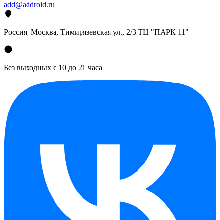
add@addroid.ru
Россия, Москва, Тимирязевская ул., 2/3 ТЦ "ПАРК 11"
Без выходных с 10 до 21 часа