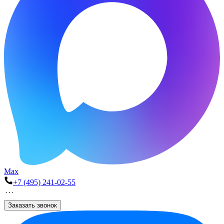
Max
+7 (495) 241-02-55
Заказать звонок