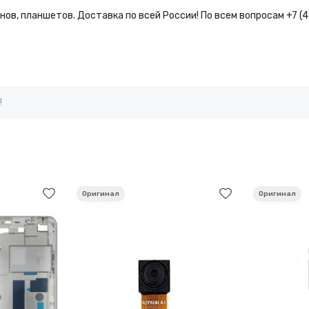
ов, планшетов. Доставка по всей России! По всем вопросам +7 (
!