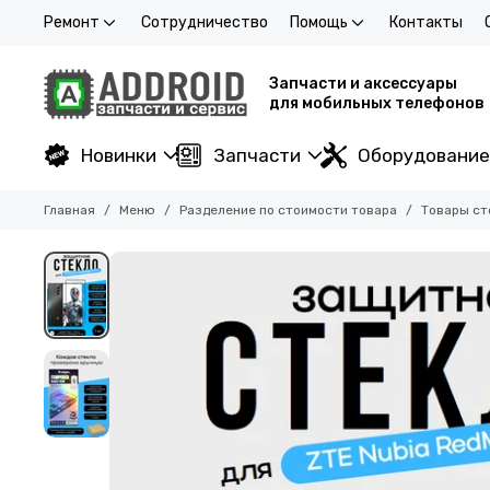
Ремонт
Сотрудничество
Помощь
Контакты
Запчасти и аксессуары
для мобильных телефонов
Новинки
Запчасти
Оборудование
Главная
Меню
Разделение по стоимости товара
Товары ст