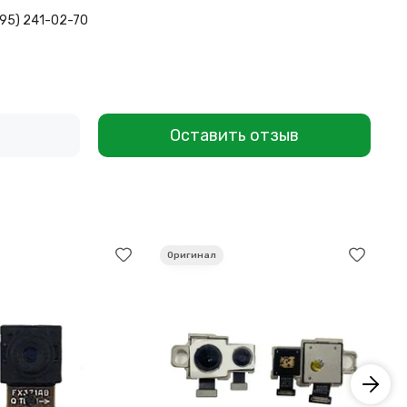
495) 241-02-70
Оставить отзыв