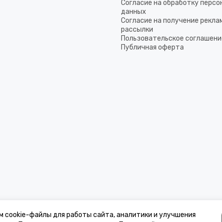
Согласие на обработку перс
данных
Согласие на получение рекла
рассылки
Пользовательское соглашени
Публичная оферта
м cookie-файлы для работы сайта, аналитики и улучшения