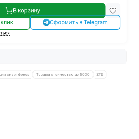
В корзину
 клик
Оформить в Telegram
ться
для смартфонов
Товары стоимостью до 5000
ZTE