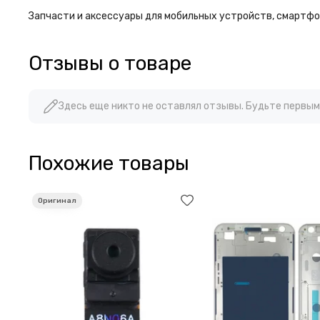
Запчасти и аксессуары для мобильных устройств, смартфон
Отзывы о товаре
Здесь еще никто не оставлял отзывы. Будьте первым
Похожие товары