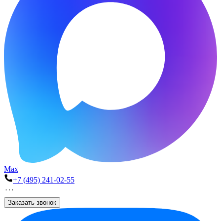
Max
+7 (495) 241-02-55
Заказать звонок