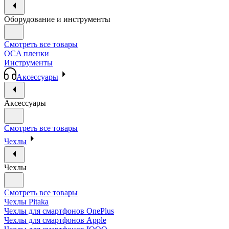
Оборудование и инструменты
Смотреть все товары
OCA пленки
Инструменты
Аксессуары
Аксессуары
Смотреть все товары
Чехлы
Чехлы
Смотреть все товары
Чехлы Pitaka
Чехлы для смартфонов OnePlus
Чехлы для смартфонов Apple