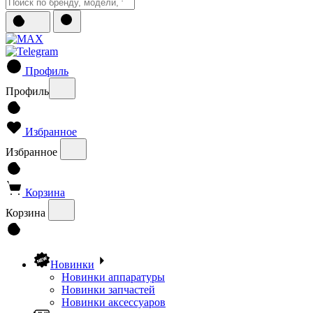
Профиль
Профиль
Избранное
Избранное
Корзина
Корзина
Новинки
Новинки аппаратуры
Новинки запчастей
Новинки аксессуаров