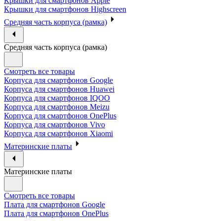
Крышки для смартфонов Apple
Крышки для смартфонов Highscreen
Средняя часть корпуса (рамка)
Средняя часть корпуса (рамка)
Смотреть все товары
Корпуса для смартфонов Google
Корпуса для смартфонов Huawei
Корпуса для смартфонов IQOO
Корпуса для смартфонов Meizu
Корпуса для смартфонов OnePlus
Корпуса для смартфонов Vivo
Корпуса для смартфонов Xiaomi
Материнские платы
Материнские платы
Смотреть все товары
Плата для смартфонов Google
Плата для смартфонов OnePlus