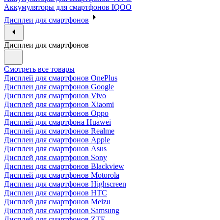
Аккумуляторы для смартфонов IQOO
Дисплеи для смартфонов
Дисплеи для смартфонов
Смотреть все товары
Дисплей для смартфонов OnePlus
Дисплеи для смартфонов Google
Дисплеи для смартфонов Vivo
Дисплей для смартфонов Xiaomi
Дисплеи для смартфонов Oppo
Дисплей для смартфона Huawei
Дисплей для смартфонов Realme
Дисплеи для смартфонов Apple
Дисплеи для смартфонов Asus
Дисплей для смартфонов Sony
Дисплеи для смартфонов Blackview
Дисплей для смартфонов Motorola
Дисплеи для смартфонов Highscreen
Дисплеи для смартфонов HTC
Дисплей для смартфонов Meizu
Дисплей для смартфонов Samsung
Дисплей для смартфонов ZTE