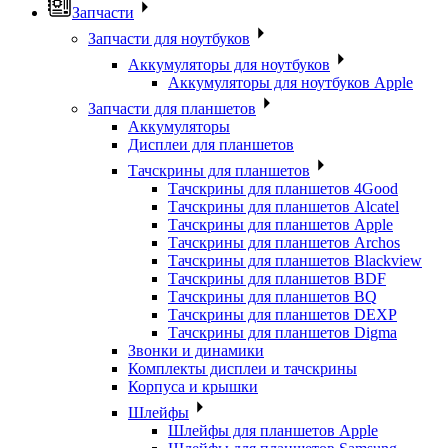
Запчасти
Запчасти для ноутбуков
Аккумуляторы для ноутбуков
Аккумуляторы для ноутбуков Apple
Запчасти для планшетов
Аккумуляторы
Дисплеи для планшетов
Тачскрины для планшетов
Тачскрины для планшетов 4Good
Тачскрины для планшетов Alcatel
Тачскрины для планшетов Apple
Тачскрины для планшетов Archos
Тачскрины для планшетов Blackview
Тачскрины для планшетов BDF
Тачскрины для планшетов BQ
Тачскрины для планшетов DEXP
Тачскрины для планшетов Digma
Звонки и динамики
Комплекты дисплеи и тачскрины
Корпуса и крышки
Шлейфы
Шлейфы для планшетов Apple