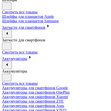
Смотреть все товары
Шлейфы для планшетов Apple
Шлейфы для планшетов Samsung
Запчасти для смартфонов
Запчасти для смартфонов
Смотреть все товары
Аккумуляторы
Аккумуляторы
Смотреть все товары
Аккумуляторы для смартфонов Google
Аккумуляторы для смартфонов OnePlus
Аккумуляторы для смартфонов Xiaomi
Аккумуляторы для смартфонов ZTE
Аккумуляторы для cмартфонов Asus
Аккумуляторы для смартфонов VIVO