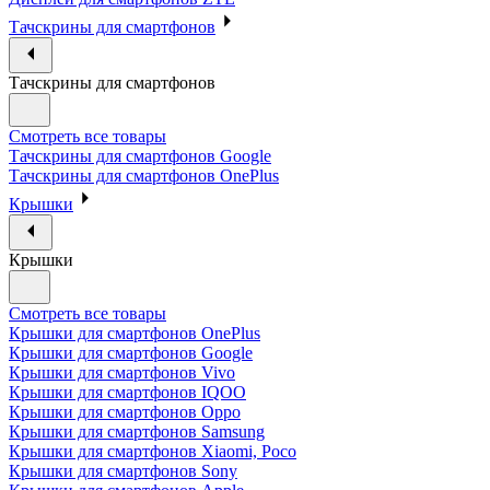
Тачскрины для смартфонов
Тачскрины для смартфонов
Смотреть все товары
Тачскрины для смартфонов Google
Тачскрины для смартфонов OnePlus
Крышки
Крышки
Смотреть все товары
Крышки для смартфонов OnePlus
Крышки для смартфонов Google
Крышки для смартфонов Vivo
Крышки для смартфонов IQOO
Крышки для смартфонов Oppo
Крышки для смартфонов Samsung
Крышки для смартфонов Xiaomi, Poco
Крышки для смартфонов Sony