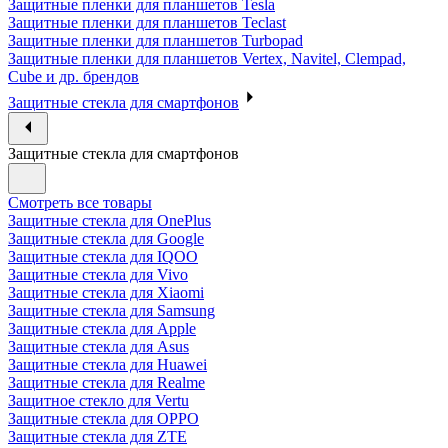
Защитные пленки для планшетов Tesla
Защитные пленки для планшетов Teclast
Защитные пленки для планшетов Turbopad
Защитные пленки для планшетов Vertex, Navitel, Clempad,
Cube и др. брендов
Защитные стекла для смартфонов
Защитные стекла для смартфонов
Смотреть все товары
Защитные стекла для OnePlus
Защитные стекла для Google
Защитные стекла для IQOO
Защитные стекла для Vivo
Защитные стекла для Xiaomi
Защитные стекла для Samsung
Защитные стекла для Apple
Защитные стекла для Asus
Защитные стекла для Huawei
Защитные стекла для Realme
Защитное стекло для Vertu
Защитные стекла для OPPO
Защитные стекла для ZTE