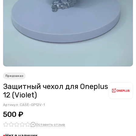
Защитный чехол для Oneplus
12 (Violet)
Артикул:
CASE-OP12V-1
500 ₽
Оставить отзыв
Нет в наличии