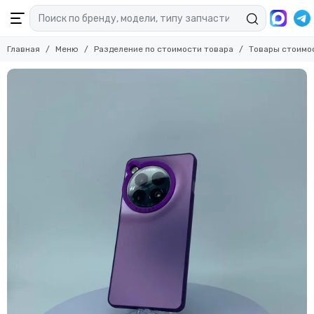
Главная
Меню
Разделение по стоимости товара
Товары стоимо