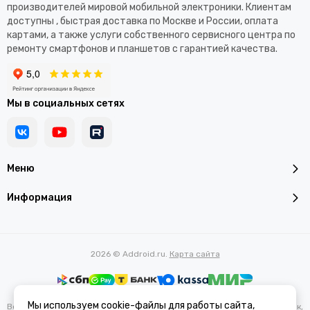
производителей мировой мобильной электроники. Клиентам
доступны , быстрая доставка по Москве и России, оплата
картами, а также услуги собственного сервисного центра по
ремонту смартфонов и планшетов с гарантией качества.
Мы в социальных сетях
Меню
Информация
2026 © Addroid.ru.
Карта сайта
Мы используем cookie-файлы для работы сайта,
Вся представленная на сайте информация, касающаяся характеристик,