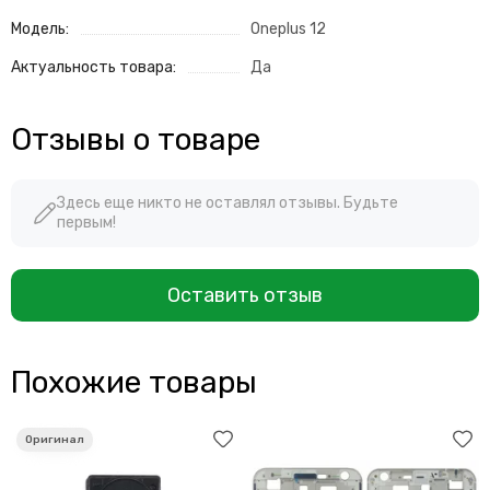
Модель:
Oneplus 12
Актуальность товара:
Да
Отзывы о товаре
Здесь еще никто не оставлял отзывы. Будьте
первым!
Оставить отзыв
Похожие товары