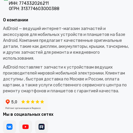
ИНН: 774332026211
ОГРН: 313774603000388
О компании
AdDroid — ведущий интернет-магазин запчастей и
аксессуаров для мобильных устройств и планшетов на базе
Android. Компания предлагает качественные оригинальные
детали, такие как дисплеи, аккумуляторы, крышки, тачскрины,
и других запчастей для ремонта и ежедневного
использования.​
AdDroid поставляет запчасти к устройствам ведущих
производителей мировой мобильной электроники. Клиентам
доступны , быстрая доставка по Москве и России, оплата
картами, а также услуги собственного сервисного центра по
ремонту смартфонов и планшетов с гарантией качества.
Мы в социальных сетях