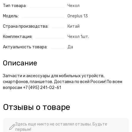
Тип товара:
Чехол
Модель:
Oneplus 13
Страна производства:
Китай
Комплектация:
Чехол 1шт.
Актуальность товара:
Да
Описание
Запчасти и аксессуары для мобильных устройств,
смартфонов, планшетов. Доставка по всей России! По всем
вопросам +7 (495) 241-02-61
Отзывы о товаре
Здесь еще никто не оставлял отзывы. Будьте
первым!