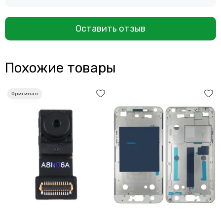
Оставить отзыв
Похожие товары