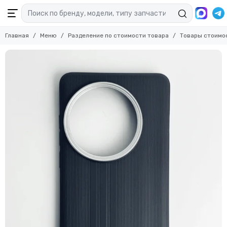
Главная
Меню
Разделение по стоимости товара
Товары стоимо