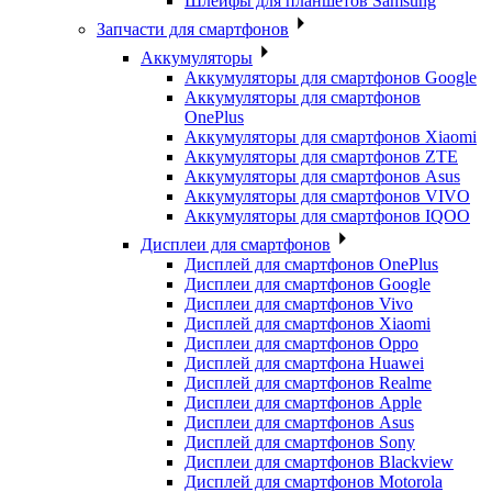
Шлейфы для планшетов Samsung
Запчасти для смартфонов
Аккумуляторы
Аккумуляторы для смартфонов Google
Аккумуляторы для смартфонов
OnePlus
Аккумуляторы для смартфонов Xiaomi
Аккумуляторы для смартфонов ZTE
Аккумуляторы для cмартфонов Asus
Аккумуляторы для смартфонов VIVO
Аккумуляторы для смартфонов IQOO
Дисплеи для смартфонов
Дисплей для смартфонов OnePlus
Дисплеи для смартфонов Google
Дисплеи для смартфонов Vivo
Дисплей для смартфонов Xiaomi
Дисплеи для смартфонов Oppo
Дисплей для смартфона Huawei
Дисплей для смартфонов Realme
Дисплеи для смартфонов Apple
Дисплеи для смартфонов Asus
Дисплей для смартфонов Sony
Дисплеи для смартфонов Blackview
Дисплей для смартфонов Motorola