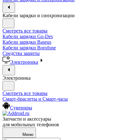
Кабели зарядки и синхронизации
Смотреть все товары
Кабели зарядки Go-Des
Кабели зарядки Baseus
Кабели зарядки Borofone
Средства защиты
Электроника
Электроника
Смотреть все товары
Смарт-браслеты и Смарт-часы
Сувениры
Запчасти и аксессуары
для мобильных телефонов
Меню