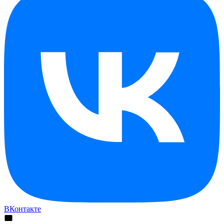
ВКонтакте