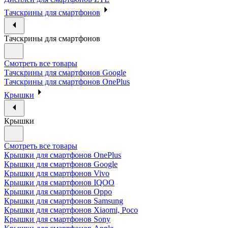
Тачскрины для смартфонов
Тачскрины для смартфонов
Смотреть все товары
Тачскрины для смартфонов Google
Тачскрины для смартфонов OnePlus
Крышки
Крышки
Смотреть все товары
Крышки для смартфонов OnePlus
Крышки для смартфонов Google
Крышки для смартфонов Vivo
Крышки для смартфонов IQOO
Крышки для смартфонов Oppo
Крышки для смартфонов Samsung
Крышки для смартфонов Xiaomi, Poco
Крышки для смартфонов Sony