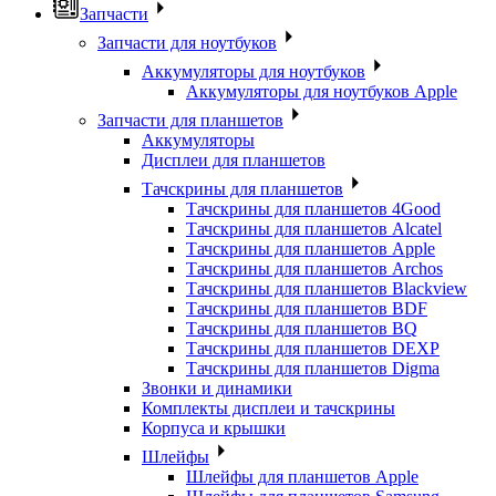
Запчасти
Запчасти для ноутбуков
Аккумуляторы для ноутбуков
Аккумуляторы для ноутбуков Apple
Запчасти для планшетов
Аккумуляторы
Дисплеи для планшетов
Тачскрины для планшетов
Тачскрины для планшетов 4Good
Тачскрины для планшетов Alcatel
Тачскрины для планшетов Apple
Тачскрины для планшетов Archos
Тачскрины для планшетов Blackview
Тачскрины для планшетов BDF
Тачскрины для планшетов BQ
Тачскрины для планшетов DEXP
Тачскрины для планшетов Digma
Звонки и динамики
Комплекты дисплеи и тачскрины
Корпуса и крышки
Шлейфы
Шлейфы для планшетов Apple