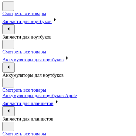
Смотреть все товары
Запчасти для ноутбуков
Запчасти для ноутбуков
Смотреть все товары
Аккумуляторы для ноутбуков
Аккумуляторы для ноутбуков
Смотреть все товары
Аккумуляторы для ноутбуков Apple
Запчасти для планшетов
Запчасти для планшетов
Смотреть все товары