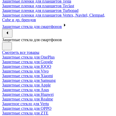
Защитные пленки для планшетов Tesla
Защитные пленки для планшетов Teclast
Защитные пленки для планшетов Turbopad
Защитные пленки для планшетов Vertex, Navitel, Clempad,
Cube и др. брендов
Защитные стекла для смартфонов
Защитные стекла для смартфонов
Смотреть все товары
Защитные стекла для OnePlus
Защитные стекла для Google
Защитные стекла для IQOO
Защитные стекла для Vivo
Защитные стекла для Xiaomi
Защитные стекла для Samsung
Защитные стекла для Apple
Защитные стекла для Asus
Защитные стекла для Huawei
Защитные стекла для Realme
Защитное стекло для Vertu
Защитные стекла для OPPO
Защитные стекла для ZTE