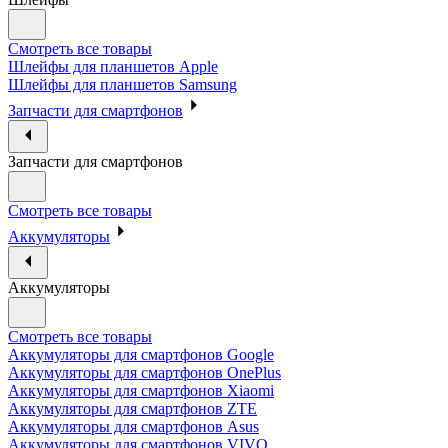
Смотреть все товары
Шлейфы для планшетов Apple
Шлейфы для планшетов Samsung
Запчасти для смартфонов
Запчасти для смартфонов
Смотреть все товары
Аккумуляторы
Аккумуляторы
Смотреть все товары
Аккумуляторы для смартфонов Google
Аккумуляторы для смартфонов OnePlus
Аккумуляторы для смартфонов Xiaomi
Аккумуляторы для смартфонов ZTE
Аккумуляторы для cмартфонов Asus
Аккумуляторы для смартфонов VIVO