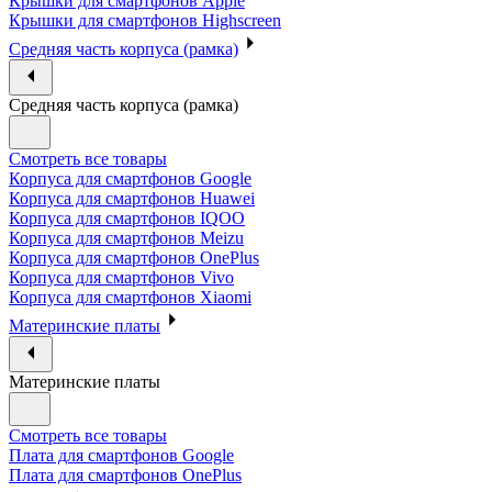
Крышки для смартфонов Apple
Крышки для смартфонов Highscreen
Средняя часть корпуса (рамка)
Средняя часть корпуса (рамка)
Смотреть все товары
Корпуса для смартфонов Google
Корпуса для смартфонов Huawei
Корпуса для смартфонов IQOO
Корпуса для смартфонов Meizu
Корпуса для смартфонов OnePlus
Корпуса для смартфонов Vivo
Корпуса для смартфонов Xiaomi
Материнские платы
Материнские платы
Смотреть все товары
Плата для смартфонов Google
Плата для смартфонов OnePlus