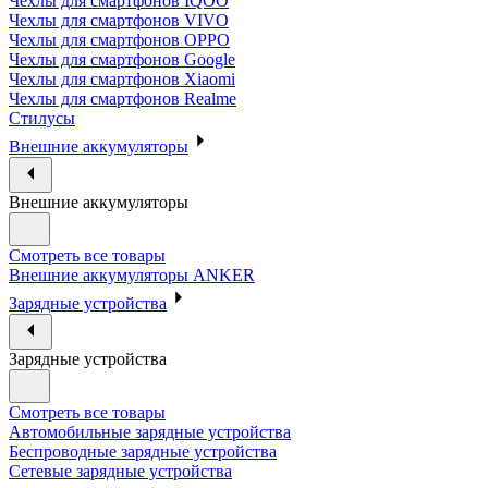
Чехлы для смартфонов IQOO
Чехлы для смартфонов VIVO
Чехлы для смартфонов OPPO
Чехлы для смартфонов Google
Чехлы для смартфонов Xiaomi
Чехлы для смартфонов Realme
Стилусы
Внешние аккумуляторы
Внешние аккумуляторы
Смотреть все товары
Внешние аккумуляторы ANKER
Зарядные устройства
Зарядные устройства
Смотреть все товары
Автомобильные зарядные устройства
Беспроводные зарядные устройства
Сетевые зарядные устройства