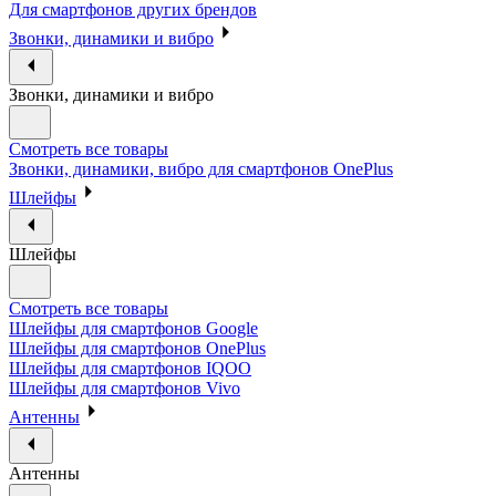
Для смартфонов других брендов
Звонки, динамики и вибро
Звонки, динамики и вибро
Смотреть все товары
Звонки, динамики, вибро для смартфонов OnePlus
Шлейфы
Шлейфы
Смотреть все товары
Шлейфы для смартфонов Google
Шлейфы для смартфонов OnePlus
Шлейфы для смартфонов IQOO
Шлейфы для смартфонов Vivo
Антенны
Антенны