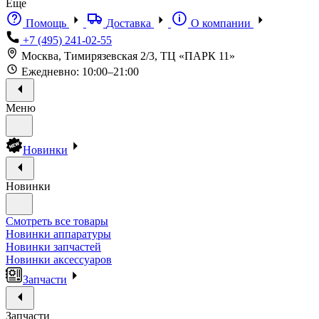
Еще
Помощь
Доставка
О компании
+7 (495) 241-02-55
Москва, Тимирязевская 2/3, ТЦ «ПАРК 11»
Ежедневно: 10:00–21:00
Меню
Новинки
Новинки
Смотреть все товары
Новинки аппаратуры
Новинки запчастей
Новинки аксессуаров
Запчасти
Запчасти