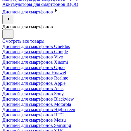
Аккумуляторы для смартфонов IQOO
Дисплеи для смартфонов
Дисплеи для смартфонов
Смотреть все товары
Дисплей для смартфонов OnePlus
Дисплеи для смартфонов Google
Дисплеи для смартфонов Vivo
Дисплей для смартфонов Xiaomi
Дисплеи для смартфонов Oppo
Дисплей для смартфона Huawei
Дисплей для смартфонов Realme
Дисплеи для смартфонов Apple
Дисплеи для смартфонов Asus
Дисплей для смартфонов Sony
Дисплеи для смартфонов Blackview
Дисплей для смартфонов Motorola
Дисплеи для смартфонов Highscreen
Дисплеи для смартфонов HTC
Дисплей для смартфонов Meizu
Дисплей для смартфонов Samsung
Дисплей для смартфонов ZTE