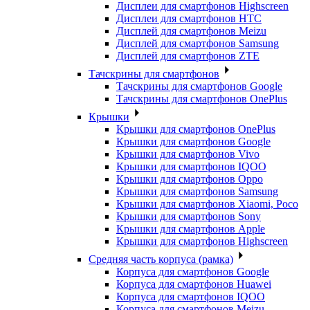
Дисплеи для смартфонов Highscreen
Дисплеи для смартфонов HTC
Дисплей для смартфонов Meizu
Дисплей для смартфонов Samsung
Дисплей для смартфонов ZTE
Тачскрины для смартфонов
Тачскрины для смартфонов Google
Тачскрины для смартфонов OnePlus
Крышки
Крышки для смартфонов OnePlus
Крышки для смартфонов Google
Крышки для смартфонов Vivo
Крышки для смартфонов IQOO
Крышки для смартфонов Oppo
Крышки для смартфонов Samsung
Крышки для смартфонов Xiaomi, Poco
Крышки для смартфонов Sony
Крышки для смартфонов Apple
Крышки для смартфонов Highscreen
Средняя часть корпуса (рамка)
Корпуса для смартфонов Google
Корпуса для смартфонов Huawei
Корпуса для смартфонов IQOO
Корпуса для смартфонов Meizu