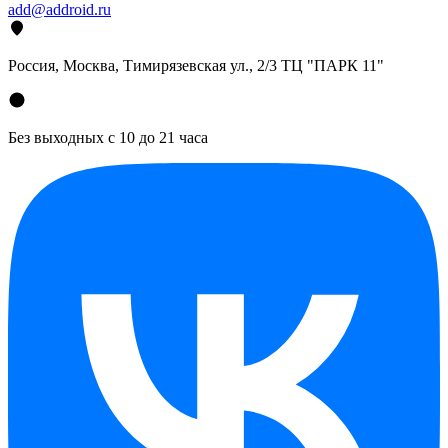
add@addroid.ru
Россия, Москва, Тимирязевская ул., 2/3 ТЦ "ПАРК 11"
Без выходных с 10 до 21 часа