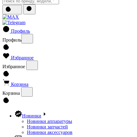
Профиль
Профиль
Избранное
Избранное
Корзина
Корзина
Новинки
Новинки аппаратуры
Новинки запчастей
Новинки аксессуаров