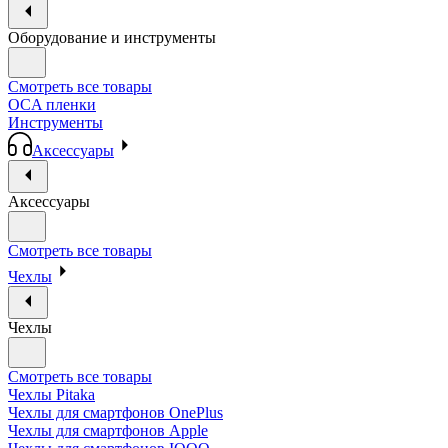
Оборудование и инструменты
Смотреть все товары
OCA пленки
Инструменты
Аксессуары
Аксессуары
Смотреть все товары
Чехлы
Чехлы
Смотреть все товары
Чехлы Pitaka
Чехлы для смартфонов OnePlus
Чехлы для смартфонов Apple