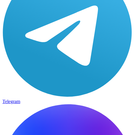
Telegram