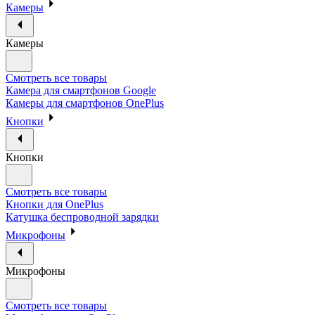
Камеры
Камеры
Смотреть все товары
Камера для смартфонов Google
Камеры для смартфонов OnePlus
Кнопки
Кнопки
Смотреть все товары
Кнопки для OnePlus
Катушка беспроводной зарядки
Микрофоны
Микрофоны
Смотреть все товары