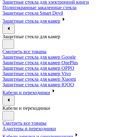
Защитные стекла для электронной книги
Полноэкранные закаленные стекла
Защитные стекла Smart Devil
Защитные стекла для камер
Защитные стекла для камер
Смотреть все товары
Защитные стекла для камер Google
Защитные стекла для камер OnePlus
Защитные стекла для камер OPPO
Защитные стекла для камер Vivo
Защитные стекла для камер Xiaomi
Защитные стекла для камер IQOO
Кабели и переходники
Кабели и переходники
Смотреть все товары
Адаптеры и переходники
Кабели зарядки и синхронизации