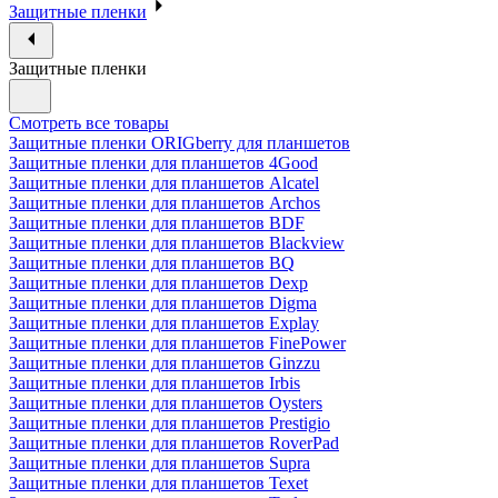
Защитные пленки
Защитные пленки
Смотреть все товары
Защитные пленки ORIGberry для планшетов
Защитные пленки для планшетов 4Good
Защитные пленки для планшетов Alcatel
Защитные пленки для планшетов Archos
Защитные пленки для планшетов BDF
Защитные пленки для планшетов Blackview
Защитные пленки для планшетов BQ
Защитные пленки для планшетов Dexp
Защитные пленки для планшетов Digma
Защитные пленки для планшетов Explay
Защитные пленки для планшетов FinePower
Защитные пленки для планшетов Ginzzu
Защитные пленки для планшетов Irbis
Защитные пленки для планшетов Oysters
Защитные пленки для планшетов Prestigio
Защитные пленки для планшетов RoverPad
Защитные пленки для планшетов Supra
Защитные пленки для планшетов Texet