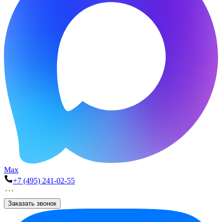
Max
+7 (495) 241-02-55
Заказать звонок