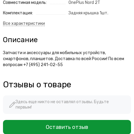
Совместимая модель:
OnePlus Nord 2T
Комплектация:
Задняя крышка 1шт.
Описание
Запчасти и аксессуары для мобильных устройств,
смартфонов, планшетов. Доставка по всей России! По всем
вопросам +7 (495) 241-02-55
Отзывы о товаре
Здесь еще никто не оставлял отзывы. Будьте
первым!
Оставить отзыв