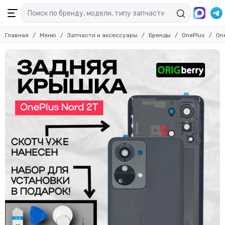
Главная
Меню
Запчасти и аксессуары
Бренды
OnePlus
On