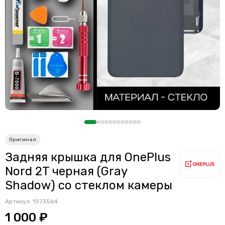
Задняя крышка для OnePlus
Nord 2T черная (Gray
Shadow) со стеклом камеры
Артикул:
1973564
1 000 ₽