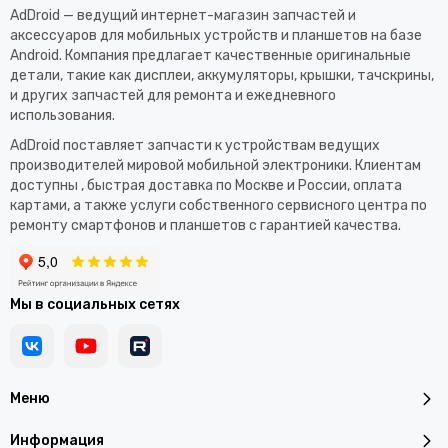
AdDroid — ведущий интернет-магазин запчастей и
аксессуаров для мобильных устройств и планшетов на базе
Android. Компания предлагает качественные оригинальные
детали, такие как дисплеи, аккумуляторы, крышки, тачскрины,
и других запчастей для ремонта и ежедневного
использования.​
AdDroid поставляет запчасти к устройствам ведущих
производителей мировой мобильной электроники. Клиентам
доступны , быстрая доставка по Москве и России, оплата
картами, а также услуги собственного сервисного центра по
ремонту смартфонов и планшетов с гарантией качества.
Мы в социальных сетях
Меню
Информация