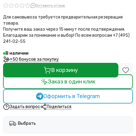
Оставить отзыв
Для самовывоза требуется предварительная резервация
товара.
Получите ваш заказ через 15 минут после подтверждения.
Благодарим за понимание и выбор!
По всем вопросам +7 (495)
241-02-55
В наличии
+50 бонусов за покупку
В корзину
Заказ в один клик
Оформить в Telegram
Задать вопрос
Поделиться
Выбрать