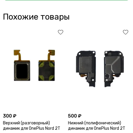
Похожие товары
300 ₽
500 ₽
Верхний (разговорный)
Нижний (полифонический)
динамик для OnePlus Nord 2T
динамик для OnePlus Nord 2T