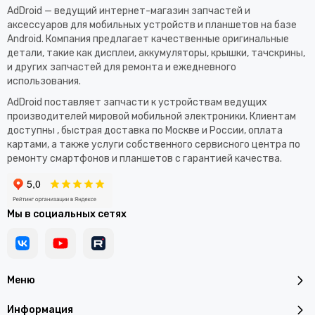
AdDroid — ведущий интернет-магазин запчастей и
аксессуаров для мобильных устройств и планшетов на базе
Android. Компания предлагает качественные оригинальные
детали, такие как дисплеи, аккумуляторы, крышки, тачскрины,
и других запчастей для ремонта и ежедневного
использования.​
AdDroid поставляет запчасти к устройствам ведущих
производителей мировой мобильной электроники. Клиентам
доступны , быстрая доставка по Москве и России, оплата
картами, а также услуги собственного сервисного центра по
ремонту смартфонов и планшетов с гарантией качества.
Мы в социальных сетях
Меню
Информация