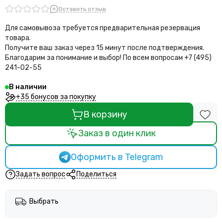
Оставить отзыв
Для самовывоза требуется предварительная резервация
товара.
Получите ваш заказ через 15 минут после подтверждения.
Благодарим за понимание и выбор!
По всем вопросам +7 (495)
241-02-55
В наличии
+35 бонусов за покупку
В корзину
Заказ в один клик
Оформить в Telegram
Задать вопрос
Поделиться
Выбрать