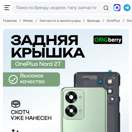
Главная
Меню
Запчасти и аксессуары
Бренды
OnePlus
On