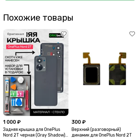
Похожие товары
1 000 ₽
300 ₽
Задняя крышка для OnePlus
Верхний (разговорный)
Nord 2T черная (Gray Shadow)
динамик для OnePlus Nord 2T