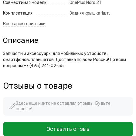
Совместимая модель:
OnePlus Nord 2T
Комплектация:
Задняя крышка 1шт.
Описание
Запчасти и аксессуары для мобильных устройств,
смартфонов, планшетов. Доставка по всей России! По всем
вопросам +7 (495) 241-02-55
Отзывы о товаре
Здесь еще никто не оставлял отзывы. Будьте
первым!
Оставить отзыв