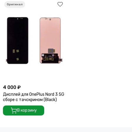
4 000 ₽
Дисплей для OnePlus Nord 3 5G
сборе с тачскрином (Black)
В корзину