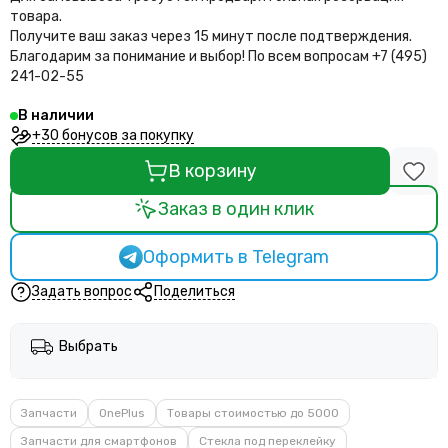
товара.
Получите ваш заказ через 15 минут после подтверждения.
Благодарим за понимание и выбор!
По всем вопросам +7 (495)
241-02-55
В наличии
+30 бонусов за покупку
В корзину
Заказ в один клик
Оформить в Telegram
Задать вопрос
Поделиться
Выбрать
Запчасти
OnePlus
Товары стоимостью до 5000
Запчасти для смартфонов
Стекла под переклейку