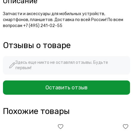
Описание
Запчасти и аксессуары для мобильных устройств,
смартфонов, планшетов. Доставка по всей России! По всем
вопросам +7 (495) 241-02-55
Отзывы о товаре
Здесь еще никто не оставлял отзывы. Будьте
первым!
Оставить отзыв
Похожие товары