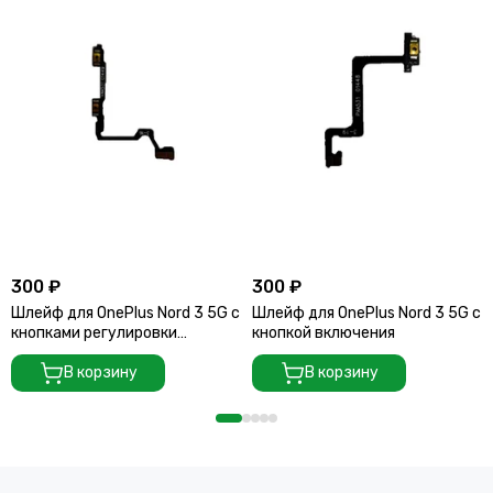
300 ₽
300 ₽
Шлейф для OnePlus Nord 3 5G с
Шлейф для OnePlus Nord 3 5G с
кнопками регулировки
кнопкой включения
громкости
В корзину
В корзину