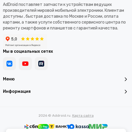
AdDroid поставляет запчасти к устройствам ведущих
производителей мировой мобильной электроники. Клиентам
доступны , быстрая доставка по Москве и России, оплата
картами, а также услуги собственного сервисного центра по
ремонту смартфонов и планшетов с гарантией качества.
Мы в социальных сетях
Меню
Информация
2026 © Addroid.ru.
Карта сайта