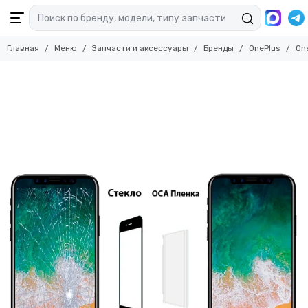
Главная
Меню
Запчасти и аксессуары
Бренды
OnePlus
On