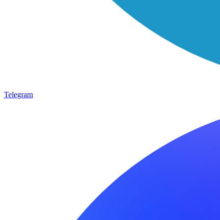
Telegram