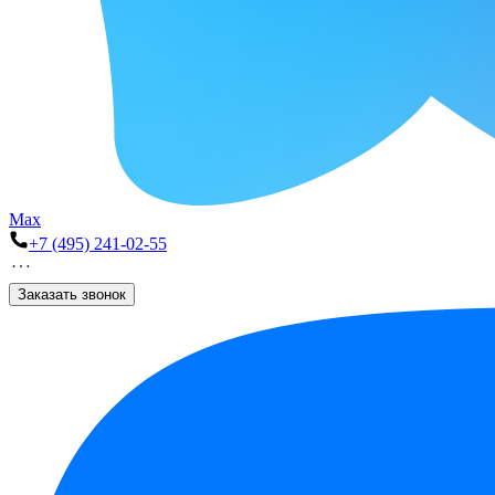
Max
+7 (495) 241-02-55
Заказать звонок