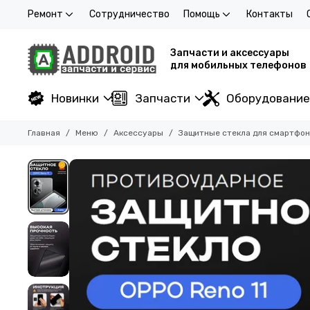
Ремонт
Сотрудничество
Помощь
Контакты
Запчасти и аксессуары
для мобильных телефонов
Новинки
Запчасти
Оборудование
Главная
Меню
Аксессуары
Защитные стекла для смартфо