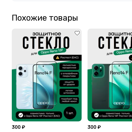
Похожие товары
300 ₽
300 ₽