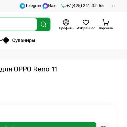
Telegram
Max
+7 (495) 241-02-55
Профиль
Избранное
Корзина
Сувениры
для OPPO Reno 11