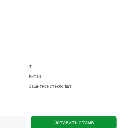
11
Китай
Защитное стекло 1шт.
Оставить отзыв