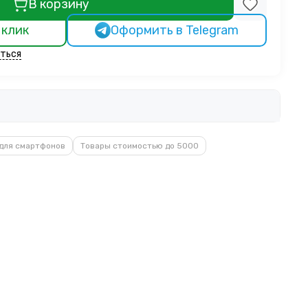
В корзину
 клик
Оформить в Telegram
ться
для смартфонов
Товары стоимостью до 5000