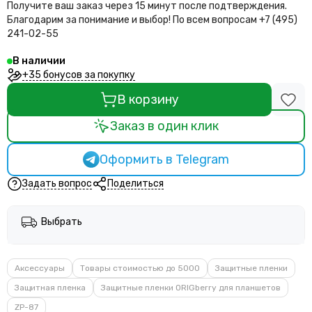
Получите ваш заказ через 15 минут после подтверждения.
Благодарим за понимание и выбор!
По всем вопросам +7 (495)
241-02-55
В наличии
+35 бонусов за покупку
В корзину
Заказ в один клик
Оформить в Telegram
Задать вопрос
Поделиться
Выбрать
Аксессуары
Товары стоимостью до 5000
Защитные пленки
Защитная пленка
Защитные пленки ORIGberry для планшетов
ZP-87