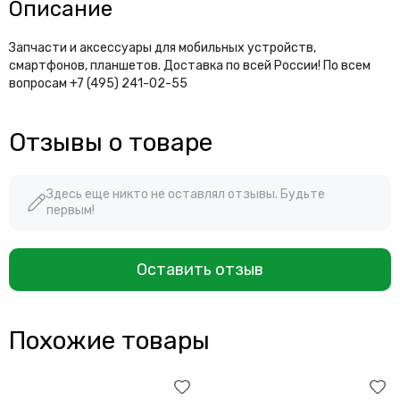
Описание
Запчасти и аксессуары для мобильных устройств,
смартфонов, планшетов. Доставка по всей России! По всем
вопросам +7 (495) 241-02-55
Отзывы о товаре
Здесь еще никто не оставлял отзывы. Будьте
первым!
Оставить отзыв
Похожие товары