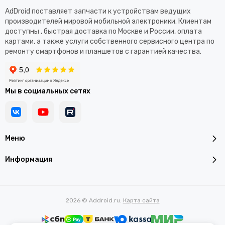
AdDroid поставляет запчасти к устройствам ведущих
производителей мировой мобильной электроники. Клиентам
доступны , быстрая доставка по Москве и России, оплата
картами, а также услуги собственного сервисного центра по
ремонту смартфонов и планшетов с гарантией качества.
Мы в социальных сетях
Меню
Информация
2026 © Addroid.ru.
Карта сайта